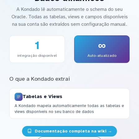
A Kondado lê automaticamente o schema do seu
Oracle. Todas as tabelas, views e campos disponíveis
na sua conta são extraídos sem configuração manual.
1
∞
integração disponível
Auto-atualizado
O que a Kondado extrai
Tabelas e Views
A Kondado mapeia automaticamente todas as tabelas e
views disponíveis no seu banco de dados
Documentação completa na wiki →