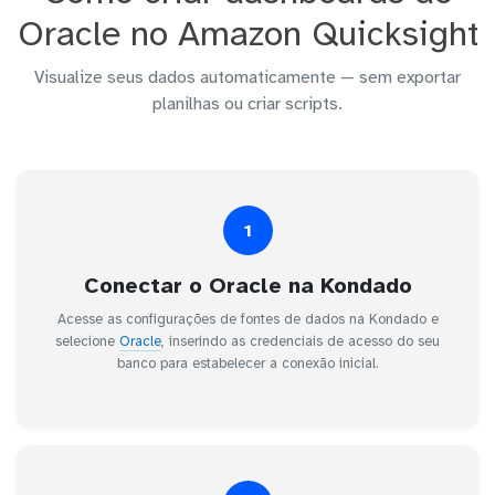
Oracle no Amazon Quicksight
Visualize seus dados automaticamente — sem exportar
planilhas ou criar scripts.
1
Conectar o Oracle na Kondado
Acesse as configurações de fontes de dados na Kondado e
selecione
Oracle
, inserindo as credenciais de acesso do seu
banco para estabelecer a conexão inicial.