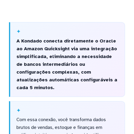
A Kondado conecta diretamente o Oracle
ao Amazon Quicksight via uma integração
simplificada, eliminando a necessidade
de bancos intermediários ou
configurações complexas, com
atualizações automáticas configuráveis a
cada 5 minutos.
Com essa conexão, você transforma dados
brutos de vendas, estoque e finanças em