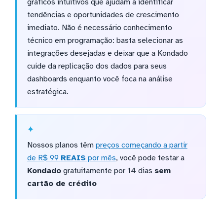
gráficos intuitivos que ajudam a identificar
tendências e oportunidades de crescimento
imediato. Não é necessário conhecimento
técnico em programação: basta selecionar as
integrações desejadas e deixar que a Kondado
cuide da replicação dos dados para seus
dashboards enquanto você foca na análise
estratégica.
Nossos planos têm
preços começando a partir
de R$ 99
REAIS
por mês
, você pode testar a
Kondado
gratuitamente por 14 dias
sem
cartão de crédito