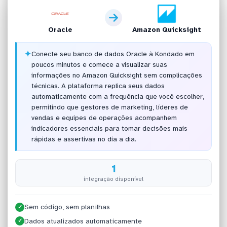
Oracle
Amazon Quicksight
✦
Conecte seu banco de dados Oracle à Kondado em
poucos minutos e comece a visualizar suas
informações no Amazon Quicksight sem complicações
técnicas. A plataforma replica seus dados
automaticamente com a frequência que você escolher,
permitindo que gestores de marketing, líderes de
vendas e equipes de operações acompanhem
indicadores essenciais para tomar decisões mais
rápidas e assertivas no dia a dia.
1
integração disponível
Sem código, sem planilhas
✓
Dados atualizados automaticamente
✓