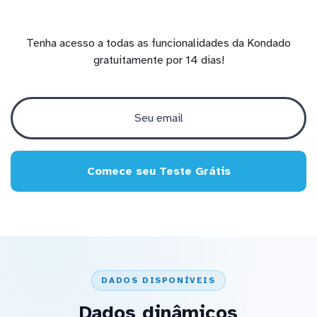
Tenha acesso a todas as funcionalidades da Kondado
gratuitamente por 14 dias!
Comece seu Teste Grátis
DADOS DISPONÍVEIS
Dados dinâmicos