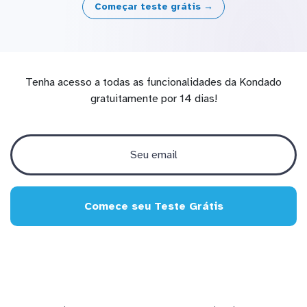
Começar teste grátis →
Tenha acesso a todas as funcionalidades da Kondado
gratuitamente por 14 dias!
Comece seu Teste Grátis