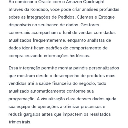
Ao combinar o Oracle com o Amazon Quicksight
através da Kondado, você pode criar análises profundas
sobre as integrações de Pedidos, Clientes e Estoque
disponíveis no seu banco de dados. Gestores
comerciais acompanham o funil de vendas com dados
atualizados frequentemente, enquanto analistas de
dados identificam padrões de comportamento de
compra cruzando informações históricas.
Essa integração permite montar painéis personalizados
que mostram desde o desempenho de produtos mais
vendidos até a saúde financeira do negócio, tudo
atualizado automaticamente conforme sua
programação. A visualização clara desses dados ajuda
sua equipe de operações a otimizar processos e
reduzir gargalos antes que impactem os resultados
trimestrais.