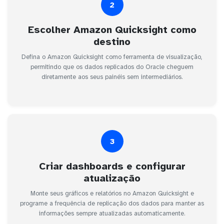
2
Escolher Amazon Quicksight como
destino
Defina o Amazon Quicksight como ferramenta de visualização,
permitindo que os dados replicados do Oracle cheguem
diretamente aos seus painéis sem intermediários.
3
Criar dashboards e configurar
atualização
Monte seus gráficos e relatórios no Amazon Quicksight e
programe a frequência de replicação dos dados para manter as
informações sempre atualizadas automaticamente.