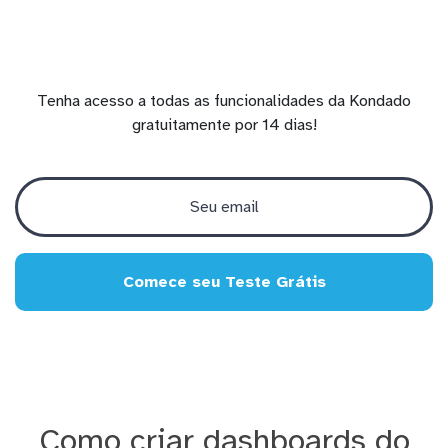
Tenha acesso a todas as funcionalidades da Kondado
gratuitamente por 14 dias!
Comece seu Teste Grátis
Como criar dashboards do