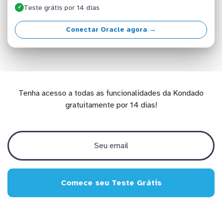
Teste grátis por 14 dias
✓
Conectar Oracle agora →
Tenha acesso a todas as funcionalidades da Kondado
gratuitamente por 14 dias!
Comece seu Teste Grátis