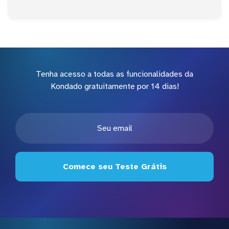
Tenha acesso a todas as funcionalidades da
Kondado gratuitamente por 14 dias!
Comece seu Teste Grátis