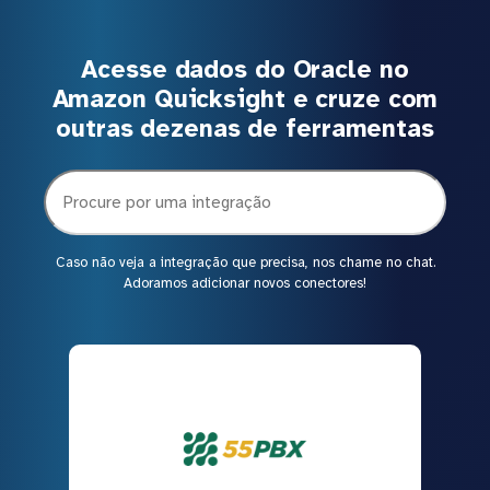
Acesse dados do Oracle no
Amazon Quicksight e cruze com
outras dezenas de ferramentas
Caso não veja a integração que precisa, nos chame no chat.
Adoramos adicionar novos conectores!