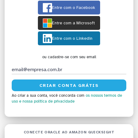
Entre com o Facebook
Entre com a Microsoft
Entre com o Linkedin
ou cadastre-se com seu email
Ao criar a sua conta, você concorda com
os nossos termos de
uso
e nossa política de privacidade
CONECTE ORACLE AO AMAZON QUICKSIGHT