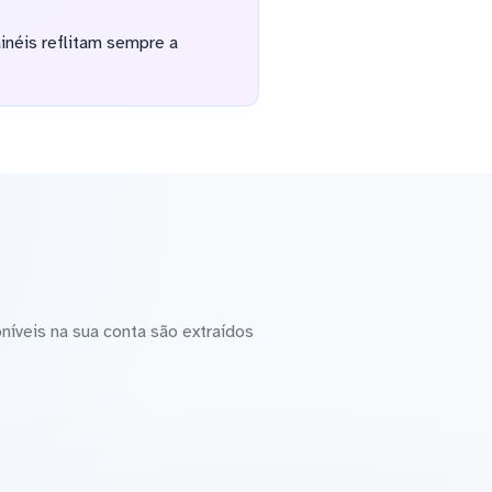
inéis reflitam sempre a
íveis na sua conta são extraídos