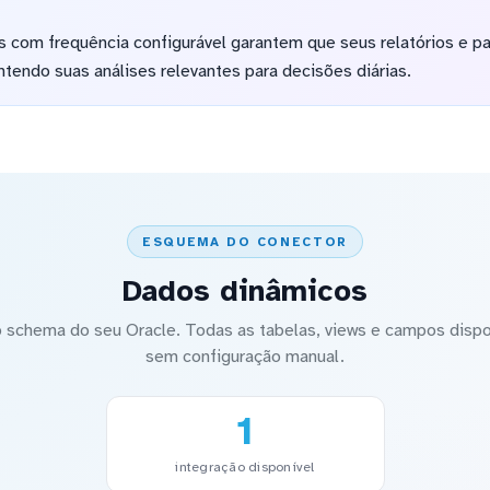
 com frequência configurável garantem que seus relatórios e pa
ntendo suas análises relevantes para decisões diárias.
ESQUEMA DO CONECTOR
Dados dinâmicos
schema do seu Oracle. Todas as tabelas, views e campos dispon
sem configuração manual.
1
integração disponível