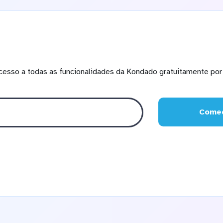
cesso a todas as funcionalidades da Kondado gratuitamente por 
Comec