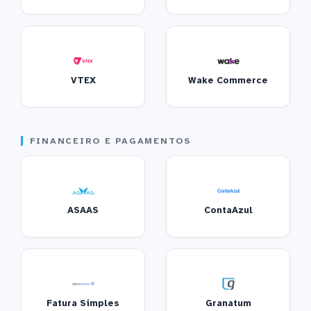
VTEX
Wake Commerce
FINANCEIRO E PAGAMENTOS
ASAAS
ContaAzul
Fatura Simples
Granatum