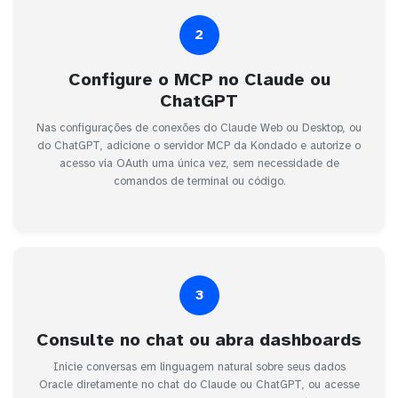
2
Configure o MCP no Claude ou
ChatGPT
Nas configurações de conexões do Claude Web ou Desktop, ou
do ChatGPT, adicione o servidor MCP da Kondado e autorize o
acesso via OAuth uma única vez, sem necessidade de
comandos de terminal ou código.
3
Consulte no chat ou abra dashboards
Inicie conversas em linguagem natural sobre seus dados
Oracle diretamente no chat do Claude ou ChatGPT, ou acesse