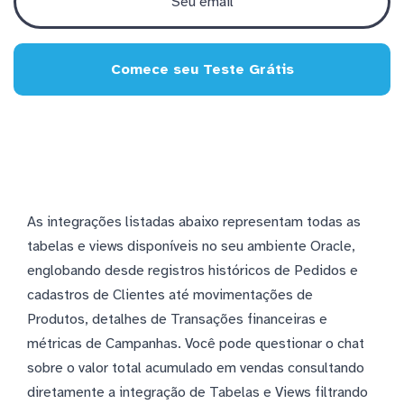
Comece seu Teste Grátis
As integrações listadas abaixo representam todas as
tabelas e views disponíveis no seu ambiente Oracle,
englobando desde registros históricos de Pedidos e
cadastros de Clientes até movimentações de
Produtos, detalhes de Transações financeiras e
métricas de Campanhas. Você pode questionar o chat
sobre o valor total acumulado em vendas consultando
diretamente a integração de Tabelas e Views filtrando