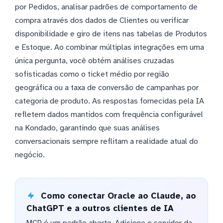
por Pedidos, analisar padrões de comportamento de
compra através dos dados de Clientes ou verificar
disponibilidade e giro de itens nas tabelas de Produtos
e Estoque. Ao combinar múltiplas integrações em uma
única pergunta, você obtém análises cruzadas
sofisticadas como o ticket médio por região
geográfica ou a taxa de conversão de campanhas por
categoria de produto. As respostas fornecidas pela IA
refletem dados mantidos com frequência configurável
na Kondado, garantindo que suas análises
conversacionais sempre reflitam a realidade atual do
negócio.
Como conectar Oracle ao Claude, ao
ChatGPT e a outros clientes de IA