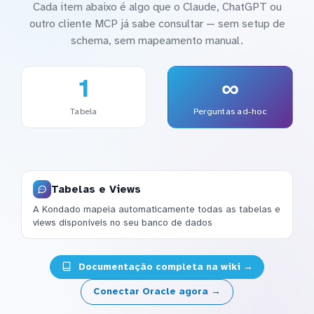
Cada item abaixo é algo que o Claude, ChatGPT ou
outro cliente MCP já sabe consultar — sem setup de
schema, sem mapeamento manual.
1
∞
Tabela
Perguntas ad-hoc
Tabelas e Views
A Kondado mapeia automaticamente todas as tabelas e
views disponíveis no seu banco de dados
Documentação completa na wiki →
Conectar Oracle agora →