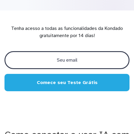
Tenha acesso a todas as funcionalidades da Kondado
gratuitamente por 14 dias!
Comece seu Teste Grátis