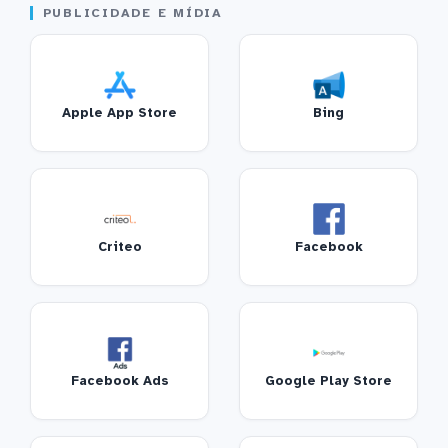
PUBLICIDADE E MÍDIA
Apple App Store
Bing
Criteo
Facebook
Facebook Ads
Google Play Store