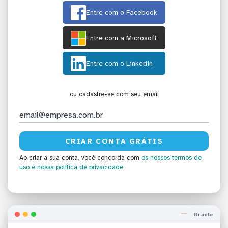
Entre com o Facebook
Entre com a Microsoft
Entre com o Linkedin
ou cadastre-se com seu email
Ao criar a sua conta, você concorda com
os nossos termos de
uso
e nossa política de privacidade
Oracle