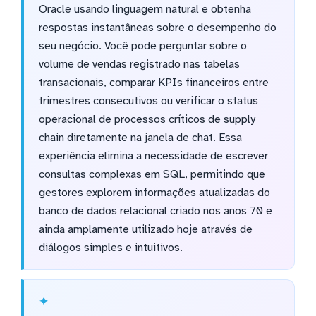
Oracle usando linguagem natural e obtenha
respostas instantâneas sobre o desempenho do
seu negócio. Você pode perguntar sobre o
volume de vendas registrado nas tabelas
transacionais, comparar KPIs financeiros entre
trimestres consecutivos ou verificar o status
operacional de processos críticos de supply
chain diretamente na janela de chat. Essa
experiência elimina a necessidade de escrever
consultas complexas em SQL, permitindo que
gestores explorem informações atualizadas do
banco de dados relacional criado nos anos 70 e
ainda amplamente utilizado hoje através de
diálogos simples e intuitivos.