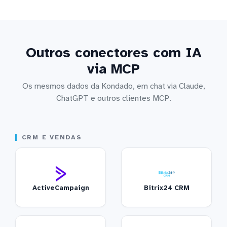
Outros conectores com IA
via MCP
Os mesmos dados da Kondado, em chat via Claude,
ChatGPT e outros clientes MCP.
CRM E VENDAS
ActiveCampaign
Bitrix24 CRM