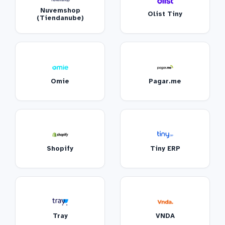
Nuvemshop
Olist Tiny
(Tiendanube)
Omie
Pagar.me
Shopify
Tiny ERP
Tray
VNDA