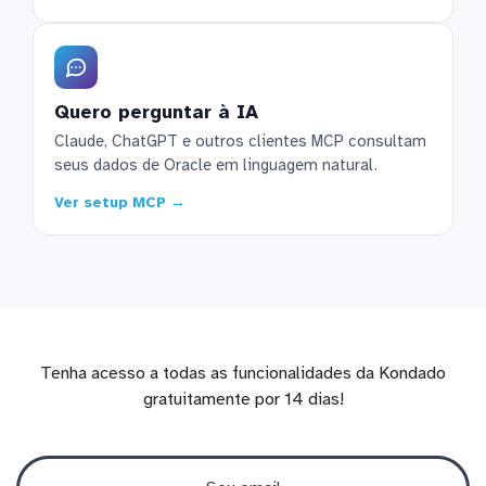
Quero perguntar à IA
Claude, ChatGPT e outros clientes MCP consultam
seus dados de Oracle em linguagem natural.
Ver setup MCP →
Tenha acesso a todas as funcionalidades da Kondado
gratuitamente por 14 dias!