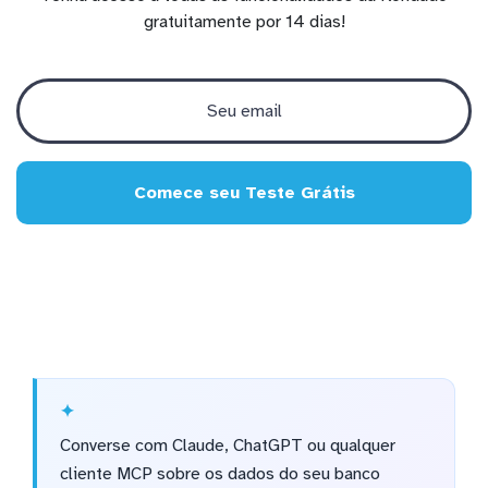
gratuitamente por 14 dias!
Comece seu Teste Grátis
Converse com Claude, ChatGPT ou qualquer
cliente MCP sobre os dados do seu banco