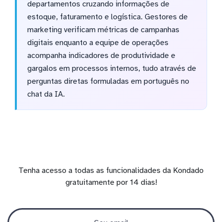
departamentos cruzando informações de
estoque, faturamento e logística. Gestores de
marketing verificam métricas de campanhas
digitais enquanto a equipe de operações
acompanha indicadores de produtividade e
gargalos em processos internos, tudo através de
perguntas diretas formuladas em português no
chat da IA.
Tenha acesso a todas as funcionalidades da Kondado
gratuitamente por 14 dias!