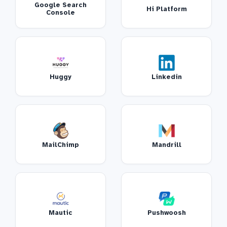
Google Search
Hi Platform
Console
Huggy
Linkedin
MailChimp
Mandrill
Mautic
Pushwoosh