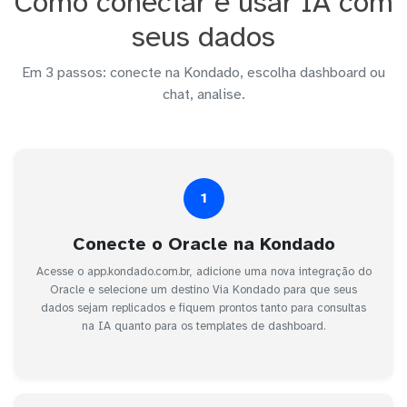
Como conectar e usar IA com
seus dados
Em 3 passos: conecte na Kondado, escolha dashboard ou
chat, analise.
1
Conecte o Oracle na Kondado
Acesse o app.kondado.com.br, adicione uma nova integração do
Oracle e selecione um destino Via Kondado para que seus
dados sejam replicados e fiquem prontos tanto para consultas
na IA quanto para os templates de dashboard.