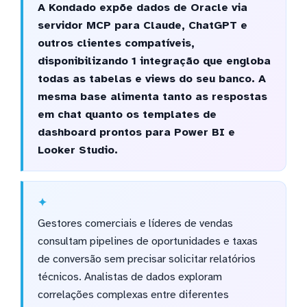
A Kondado expõe dados de Oracle via
servidor MCP para Claude, ChatGPT e
outros clientes compatíveis,
disponibilizando 1 integração que engloba
todas as tabelas e views do seu banco. A
mesma base alimenta tanto as respostas
em chat quanto os templates de
dashboard prontos para Power BI e
Looker Studio.
Gestores comerciais e líderes de vendas
consultam pipelines de oportunidades e taxas
de conversão sem precisar solicitar relatórios
técnicos. Analistas de dados exploram
correlações complexas entre diferentes