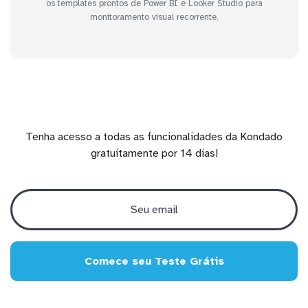
os templates prontos de Power BI e Looker Studio para
monitoramento visual recorrente.
Tenha acesso a todas as funcionalidades da Kondado
gratuitamente por 14 dias!
Comece seu Teste Grátis