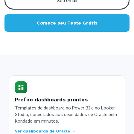
Comece seu Teste Grátis
Prefiro dashboards prontos
Templates de dashboard no Power BI e no Looker
Studio, conectados aos seus dados de Oracle pela
Kondado em minutos.
Ver dashboards de Oracle →