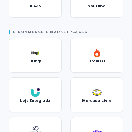
X Ads
YouTube
E-COMMERCE E MARKETPLACES
Bling!
Hotmart
Loja Integrada
Mercado Livre