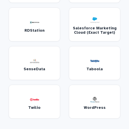
Salesforce Marketing
RDStation
Cloud (Exact Target)
SenseData
Taboola
Twilio
WordPress