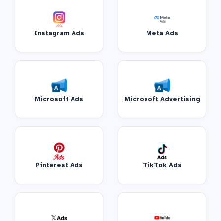
Instagram Ads
Meta Ads
Microsoft Ads
Microsoft Advertising
Pinterest Ads
TikTok Ads