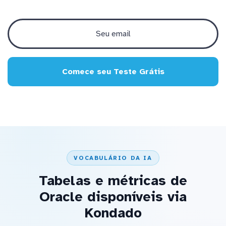
Comece seu Teste Grátis
VOCABULÁRIO DA IA
Tabelas e métricas de
Oracle disponíveis via
Kondado