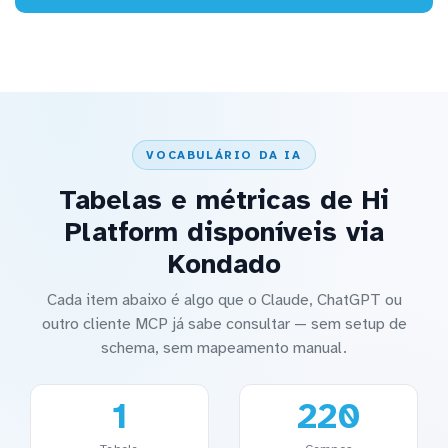
VOCABULÁRIO DA IA
Tabelas e métricas de Hi
Platform disponíveis via
Kondado
Cada item abaixo é algo que o Claude, ChatGPT ou
outro cliente MCP já sabe consultar — sem setup de
schema, sem mapeamento manual.
1
220