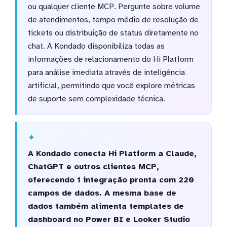
ou qualquer cliente MCP. Pergunte sobre volume
de atendimentos, tempo médio de resolução de
tickets ou distribuição de status diretamente no
chat. A Kondado disponibiliza todas as
informações de relacionamento do Hi Platform
para análise imediata através de inteligência
artificial, permitindo que você explore métricas
de suporte sem complexidade técnica.
A Kondado conecta Hi Platform a Claude,
ChatGPT e outros clientes MCP,
oferecendo 1 integração pronta com 220
campos de dados. A mesma base de
dados também alimenta templates de
dashboard no Power BI e Looker Studio