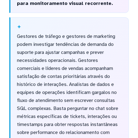
para monitoramento visual recorrente.
Gestores de tráfego e gestores de marketing
podem investigar tendências de demanda do
suporte para ajustar campanhas e prever
necessidades operacionais. Gestores
comerciais e líderes de vendas acompanham
satisfação de contas prioritárias através do
histórico de interações. Analistas de dados e
equipes de operações identificam gargalos no
fluxo de atendimento sem escrever consultas
SQL complexas. Basta perguntar no chat sobre
métricas específicas de tickets, interações ou
timestamps para obter respostas instantâneas
sobre performance do relacionamento com