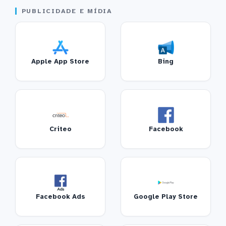
PUBLICIDADE E MÍDIA
Apple App Store
Bing
Criteo
Facebook
Facebook Ads
Google Play Store