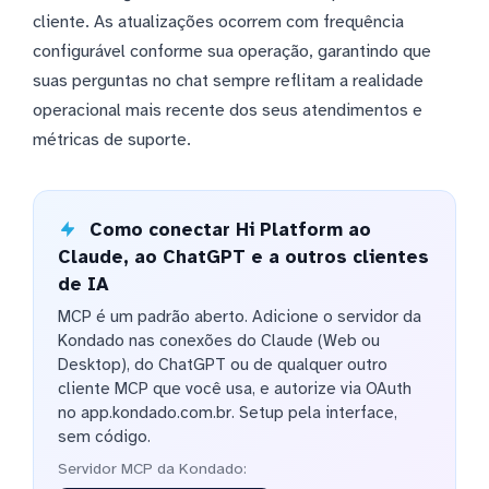
cliente. As atualizações ocorrem com frequência
configurável conforme sua operação, garantindo que
suas perguntas no chat sempre reflitam a realidade
operacional mais recente dos seus atendimentos e
métricas de suporte.
Como conectar Hi Platform ao
Claude, ao ChatGPT e a outros clientes
de IA
MCP é um padrão aberto. Adicione o servidor da
Kondado nas conexões do Claude (Web ou
Desktop), do ChatGPT ou de qualquer outro
cliente MCP que você usa, e autorize via OAuth
no app.kondado.com.br. Setup pela interface,
sem código.
Servidor MCP da Kondado: