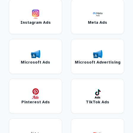
Instagram Ads
Meta Ads
Microsoft Ads
Microsoft Advertising
Pinterest Ads
TikTok Ads