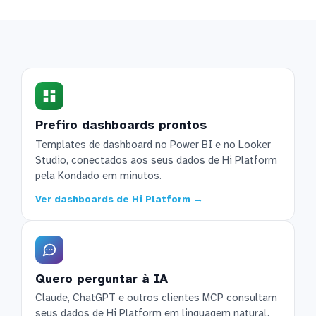
Prefiro dashboards prontos
Templates de dashboard no Power BI e no Looker
Studio, conectados aos seus dados de Hi Platform
pela Kondado em minutos.
Ver dashboards de Hi Platform →
Quero perguntar à IA
Claude, ChatGPT e outros clientes MCP consultam
seus dados de Hi Platform em linguagem natural.