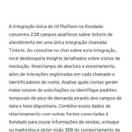
A integração única do Hi Platform na Kondado
concentra 220 campos analíticos sobre tickets de
atendimento em uma única integração chamada
Tickets. Ao consultar no chat sobre esta integração,
você desbloqueia insights detalhados sobre status de
resolução, timestamps de abertura e encerramento,
além de interações registradas em cada chamado e
identificadores de conta. Analise quais contas geram
maior volume de solicitações ou identifique padrões
temporais de pico de demanda através dos campos de
data e hora disponíveis. Combine esses dados de
relacionamento com outras fontes conectadas à
Kondado para cruzar informações de vendas, estoque
ou marketing e obter visão 360 do comportamento do