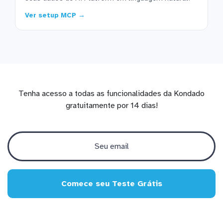
Ver setup MCP →
Tenha acesso a todas as funcionalidades da Kondado
gratuitamente por 14 dias!
Comece seu Teste Grátis