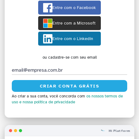
Entre com o Facebook
Entre com a Microsoft
Entre com o Linkedin
ou cadastre-se com seu email
Ao criar a sua conta, você concorda com
os nossos termos de
uso
e nossa política de privacidade
Hi Platform