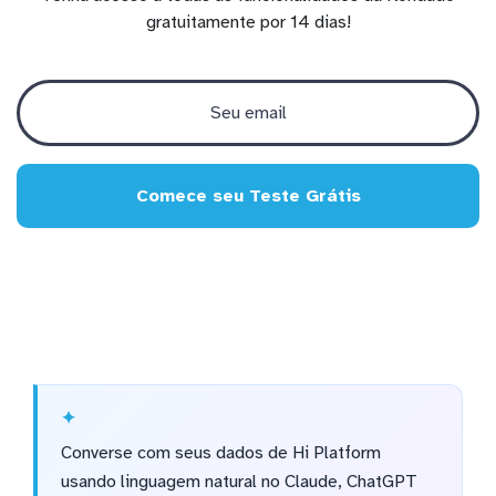
gratuitamente por 14 dias!
Comece seu Teste Grátis
Converse com seus dados de Hi Platform
usando linguagem natural no Claude, ChatGPT