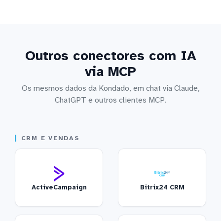
Outros conectores com IA
via MCP
Os mesmos dados da Kondado, em chat via Claude,
ChatGPT e outros clientes MCP.
CRM E VENDAS
ActiveCampaign
Bitrix24 CRM