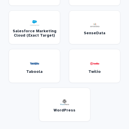
Salesforce Marketing
SenseData
Cloud (Exact Target)
Taboola
Twilio
WordPress