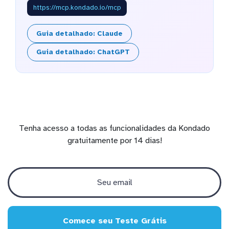
https://mcp.kondado.io/mcp
Guia detalhado: Claude
Guia detalhado: ChatGPT
Tenha acesso a todas as funcionalidades da Kondado
gratuitamente por 14 dias!
Comece seu Teste Grátis