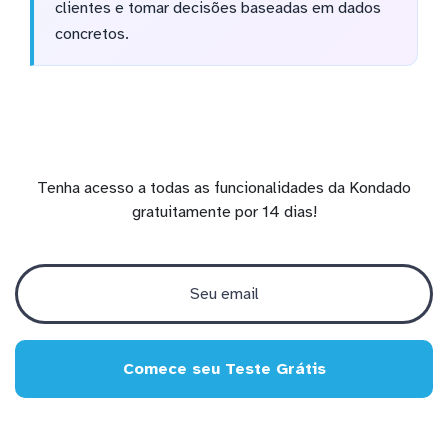
clientes e tomar decisões baseadas em dados
concretos.
Tenha acesso a todas as funcionalidades da Kondado
gratuitamente por 14 dias!
Comece seu Teste Grátis