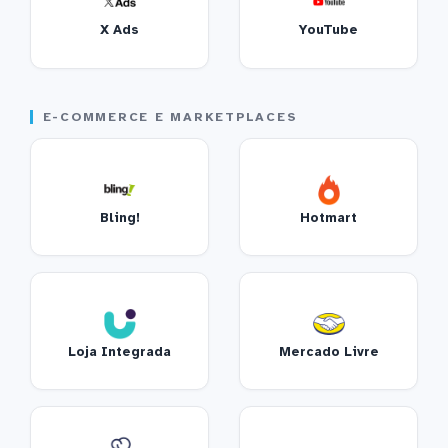
X Ads
YouTube
E-COMMERCE E MARKETPLACES
Bling!
Hotmart
Loja Integrada
Mercado Livre