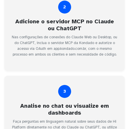
2
Adicione o servidor MCP no Claude
ou ChatGPT
Nas configurações de conexões do Claude Web ou Desktop, ou
do ChatGPT, inclua o servidor MCP da Kondado e autorize o
acesso via OAuth em app.kondado.com.br, com o mesmo
processo em ambos os clientes e sem necessidade de código.
3
Analise no chat ou visualize em
dashboards
Faça perguntas em linguagem natural sobre seus dados de Hi
Platform diretamente no chat do Claude ou ChatGPT, ou utilize