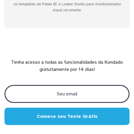
os templates de Power BI e Looker Studio para monitoramento
visual recorrente.
Tenha acesso a todas as funcionalidades da Kondado
gratuitamente por 14 dias!
Comece seu Teste Grátis