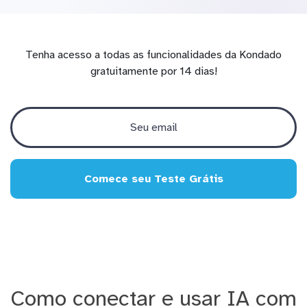
Tenha acesso a todas as funcionalidades da Kondado
gratuitamente por 14 dias!
Comece seu Teste Grátis
Como conectar e usar IA com