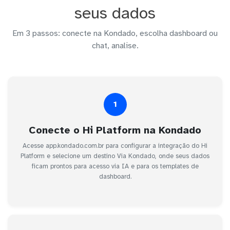
seus dados
Em 3 passos: conecte na Kondado, escolha dashboard ou
chat, analise.
1
Conecte o Hi Platform na Kondado
Acesse app.kondado.com.br para configurar a integração do Hi
Platform e selecione um destino Via Kondado, onde seus dados
ficam prontos para acesso via IA e para os templates de
dashboard.