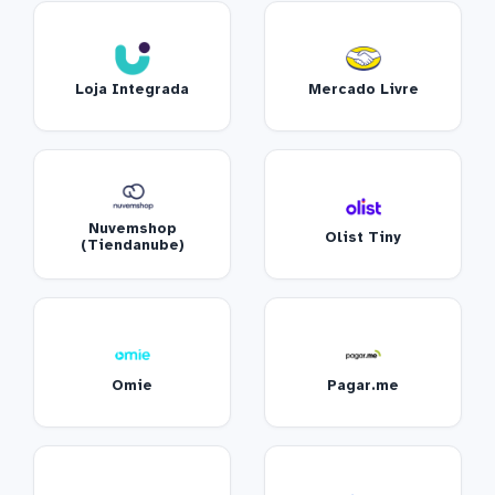
Loja Integrada
Mercado Livre
Nuvemshop
Olist Tiny
(Tiendanube)
Omie
Pagar.me