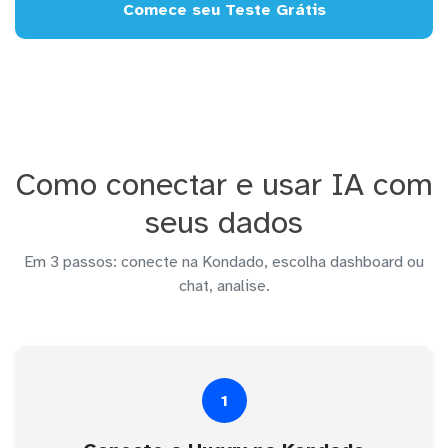
Comece seu Teste Grátis
Como conectar e usar IA com
seus dados
Em 3 passos: conecte na Kondado, escolha dashboard ou
chat, analise.
1