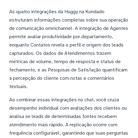
As quatro integrações da Huggy na Kondado
estruturam informações completas sobre sua operação
de comunicação omnichannel. A integração de Agentes
permite avaliar produtividade por departamento,
enquanto Contatos revela o perfil e origem dos leads
capturados. Os dados de Atendimentos trazem
métricas de volume, tempo de resposta e status de
fechamento, e as Pesquisas de Satisfação quantificam
a percepção do cliente com notas e comentários
textuais.
Ao combinar essas integrações no chat, você cruza
desempenho individual com avaliações dos clientes ou
analisa se leads de determinadas fontes recebem
atendimento mais rápido. A replicação ocorre com
frequência configurável, garantindo que suas perguntas