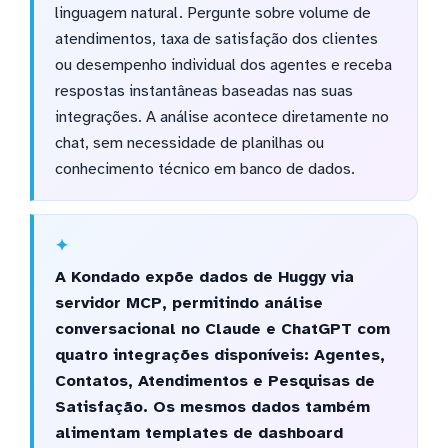
linguagem natural. Pergunte sobre volume de
atendimentos, taxa de satisfação dos clientes
ou desempenho individual dos agentes e receba
respostas instantâneas baseadas nas suas
integrações. A análise acontece diretamente no
chat, sem necessidade de planilhas ou
conhecimento técnico em banco de dados.
A Kondado expõe dados de Huggy via
servidor MCP, permitindo análise
conversacional no Claude e ChatGPT com
quatro integrações disponíveis: Agentes,
Contatos, Atendimentos e Pesquisas de
Satisfação. Os mesmos dados também
alimentam templates de dashboard