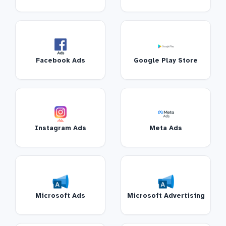
Facebook Ads
Google Play Store
Instagram Ads
Meta Ads
Microsoft Ads
Microsoft Advertising