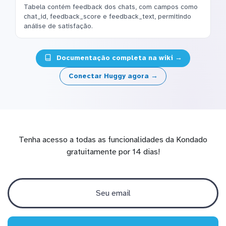
Tabela contém feedback dos chats, com campos como
chat_id, feedback_score e feedback_text, permitindo
análise de satisfação.
Documentação completa na wiki →
Conectar Huggy agora →
Tenha acesso a todas as funcionalidades da Kondado
gratuitamente por 14 dias!