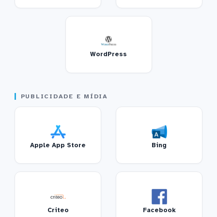
WordPress
PUBLICIDADE E MÍDIA
Apple App Store
Bing
Criteo
Facebook