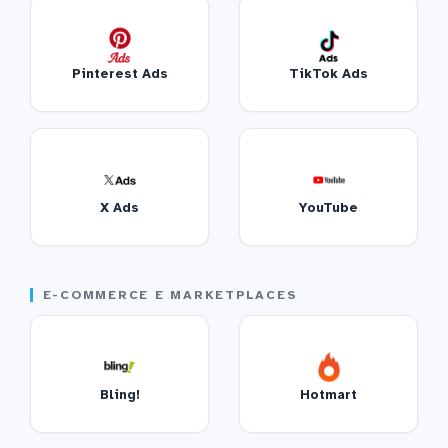
Pinterest Ads
TikTok Ads
X Ads
YouTube
E-COMMERCE E MARKETPLACES
Bling!
Hotmart