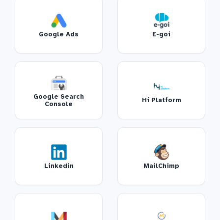
Google Ads
E-goi
Google Search
Hi Platform
Console
Linkedin
MailChimp