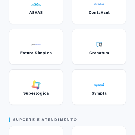
ASAAS
ContaAzul
Fatura Simples
Granatum
Superlogica
Sympla
SUPORTE E ATENDIMENTO