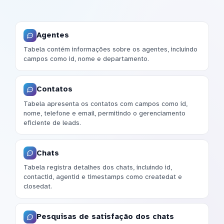
Agentes
Tabela contém informações sobre os agentes, incluindo
campos como id, nome e departamento.
Contatos
Tabela apresenta os contatos com campos como id,
nome, telefone e email, permitindo o gerenciamento
eficiente de leads.
Chats
Tabela registra detalhes dos chats, incluindo id,
contactid, agentid e timestamps como createdat e
closedat.
Pesquisas de satisfação dos chats