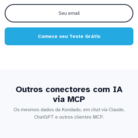
Comece seu Teste Grátis
Outros conectores com IA
via MCP
Os mesmos dados da Kondado, em chat via Claude,
ChatGPT e outros clientes MCP.