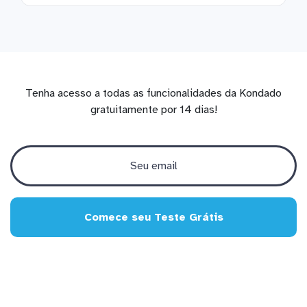
Tenha acesso a todas as funcionalidades da Kondado
gratuitamente por 14 dias!
Comece seu Teste Grátis