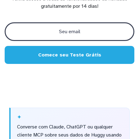
gratuitamente por 14 dias!
Comece seu Teste Grátis
Converse com Claude, ChatGPT ou qualquer
cliente MCP sobre seus dados de Huggy usando