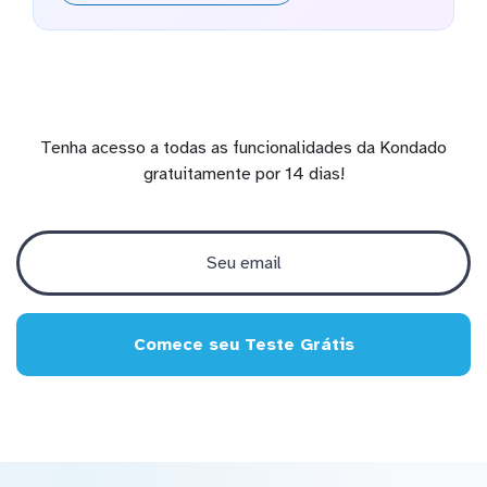
Tenha acesso a todas as funcionalidades da Kondado
gratuitamente por 14 dias!
Comece seu Teste Grátis