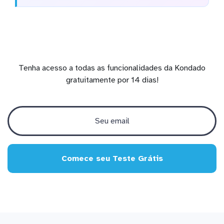
Tenha acesso a todas as funcionalidades da Kondado
gratuitamente por 14 dias!
Comece seu Teste Grátis