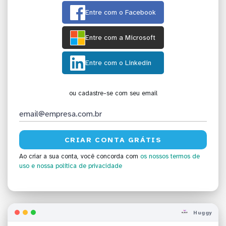
Entre com o Facebook
Entre com a Microsoft
Entre com o Linkedin
ou cadastre-se com seu email
Ao criar a sua conta, você concorda com
os nossos termos de
uso
e nossa política de privacidade
Huggy