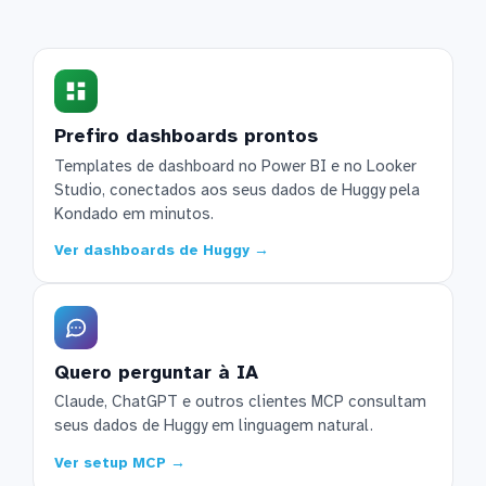
Prefiro dashboards prontos
Templates de dashboard no Power BI e no Looker
Studio, conectados aos seus dados de Huggy pela
Kondado em minutos.
Ver dashboards de Huggy →
Quero perguntar à IA
Claude, ChatGPT e outros clientes MCP consultam
seus dados de Huggy em linguagem natural.
Ver setup MCP →