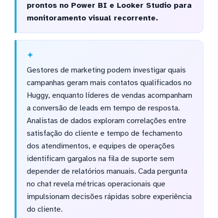
prontos no Power BI e Looker Studio para
monitoramento visual recorrente.
Gestores de marketing podem investigar quais
campanhas geram mais contatos qualificados no
Huggy, enquanto líderes de vendas acompanham
a conversão de leads em tempo de resposta.
Analistas de dados exploram correlações entre
satisfação do cliente e tempo de fechamento
dos atendimentos, e equipes de operações
identificam gargalos na fila de suporte sem
depender de relatórios manuais. Cada pergunta
no chat revela métricas operacionais que
impulsionam decisões rápidas sobre experiência
do cliente.