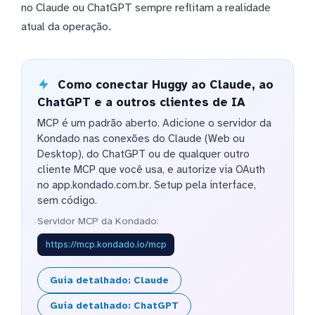
no Claude ou ChatGPT sempre reflitam a realidade
atual da operação.
Como conectar Huggy ao Claude, ao
ChatGPT e a outros clientes de IA
MCP é um padrão aberto. Adicione o servidor da
Kondado nas conexões do Claude (Web ou
Desktop), do ChatGPT ou de qualquer outro
cliente MCP que você usa, e autorize via OAuth
no app.kondado.com.br. Setup pela interface,
sem código.
Servidor MCP da Kondado:
https://mcp.kondado.io/mcp
Guia detalhado: Claude
Guia detalhado: ChatGPT