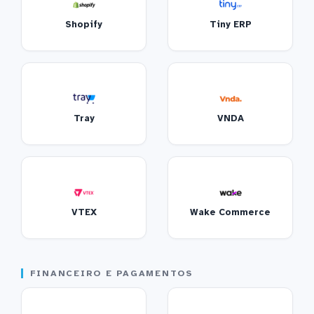
Shopify
Tiny ERP
Tray
VNDA
VTEX
Wake Commerce
FINANCEIRO E PAGAMENTOS