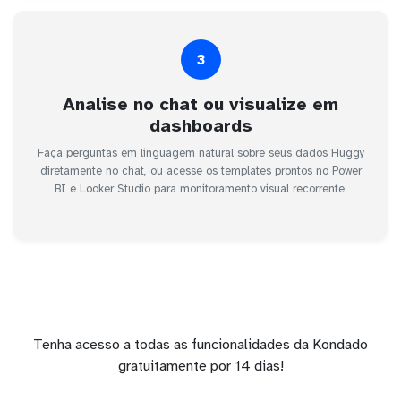
3
Analise no chat ou visualize em
dashboards
Faça perguntas em linguagem natural sobre seus dados Huggy
diretamente no chat, ou acesse os templates prontos no Power
BI e Looker Studio para monitoramento visual recorrente.
Tenha acesso a todas as funcionalidades da Kondado
gratuitamente por 14 dias!