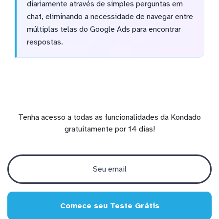
diariamente através de simples perguntas em
chat, eliminando a necessidade de navegar entre
múltiplas telas do Google Ads para encontrar
respostas.
Tenha acesso a todas as funcionalidades da Kondado
gratuitamente por 14 dias!
Comece seu Teste Grátis