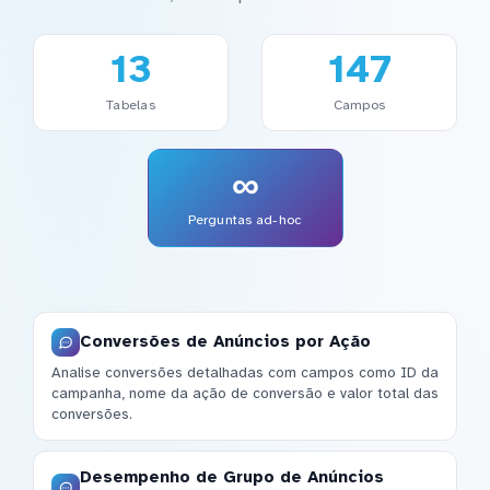
13
147
Tabelas
Campos
∞
Perguntas ad-hoc
Conversões de Anúncios por Ação
Analise conversões detalhadas com campos como ID da
campanha, nome da ação de conversão e valor total das
conversões.
Desempenho de Grupo de Anúncios