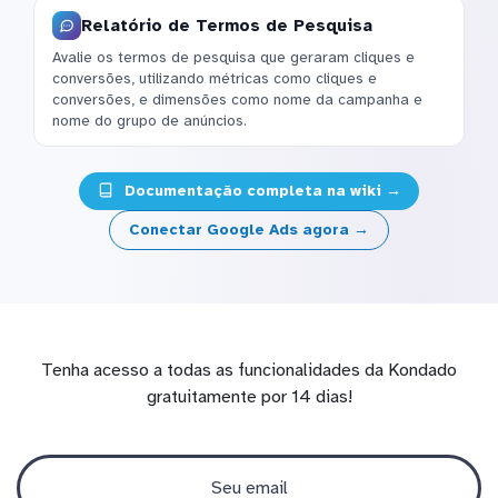
Relatório de Termos de Pesquisa
Avalie os termos de pesquisa que geraram cliques e
conversões, utilizando métricas como cliques e
conversões, e dimensões como nome da campanha e
nome do grupo de anúncios.
Documentação completa na wiki →
Conectar Google Ads agora →
Tenha acesso a todas as funcionalidades da Kondado
gratuitamente por 14 dias!