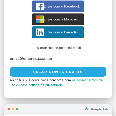
Entre com o Facebook
Entre com a Microsoft
Entre com o Linkedin
ou cadastre-se com seu email
Ao criar a sua conta, você concorda com
os nossos termos de
uso
e nossa política de privacidade
Google Ads