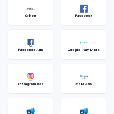
Criteo
Facebook
Facebook Ads
Google Play Store
Instagram Ads
Meta Ads