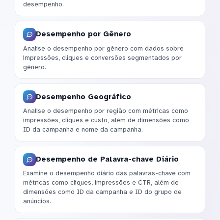
desempenho.
Desempenho por Gênero
Analise o desempenho por gênero com dados sobre
impressões, cliques e conversões segmentados por
gênero.
Desempenho Geográfico
Analise o desempenho por região com métricas como
impressões, cliques e custo, além de dimensões como
ID da campanha e nome da campanha.
Desempenho de Palavra-chave Diário
Examine o desempenho diário das palavras-chave com
métricas como cliques, impressões e CTR, além de
dimensões como ID da campanha e ID do grupo de
anúncios.