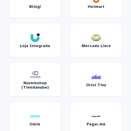
Bling!
Hotmart
Loja Integrada
Mercado Livre
Nuvemshop
Olist Tiny
(Tiendanube)
Omie
Pagar.me