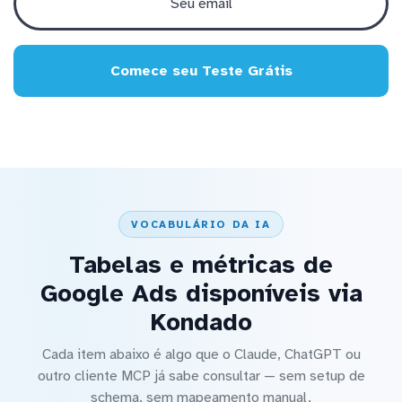
Comece seu Teste Grátis
VOCABULÁRIO DA IA
Tabelas e métricas de
Google Ads disponíveis via
Kondado
Cada item abaixo é algo que o Claude, ChatGPT ou
outro cliente MCP já sabe consultar — sem setup de
schema, sem mapeamento manual.