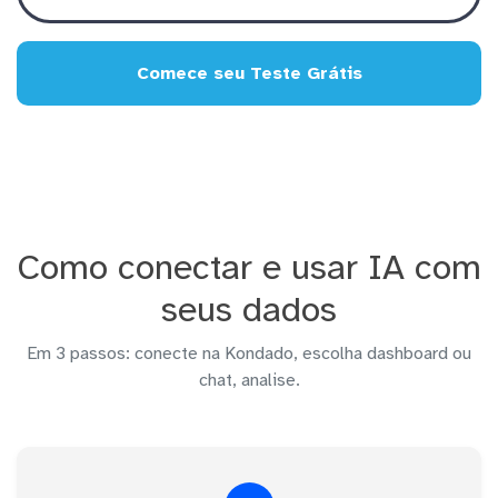
Comece seu Teste Grátis
Como conectar e usar IA com
seus dados
Em 3 passos: conecte na Kondado, escolha dashboard ou
chat, analise.