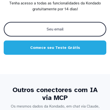
Tenha acesso a todas as funcionalidades da Kondado
gratuitamente por 14 dias!
Comece seu Teste Grátis
Outros conectores com IA
via MCP
Os mesmos dados da Kondado, em chat via Claude,