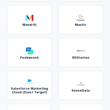
Mandrill
Mautic
Pushwoosh
RDStation
Salesforce Marketing
SenseData
Cloud (Exact Target)