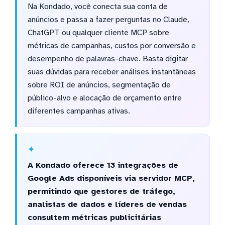
Na Kondado, você conecta sua conta de
anúncios e passa a fazer perguntas no Claude,
ChatGPT ou qualquer cliente MCP sobre
métricas de campanhas, custos por conversão e
desempenho de palavras-chave. Basta digitar
suas dúvidas para receber análises instantâneas
sobre ROI de anúncios, segmentação de
público-alvo e alocação de orçamento entre
diferentes campanhas ativas.
A Kondado oferece 13 integrações de
Google Ads disponíveis via servidor MCP,
permitindo que gestores de tráfego,
analistas de dados e líderes de vendas
consultem métricas publicitárias