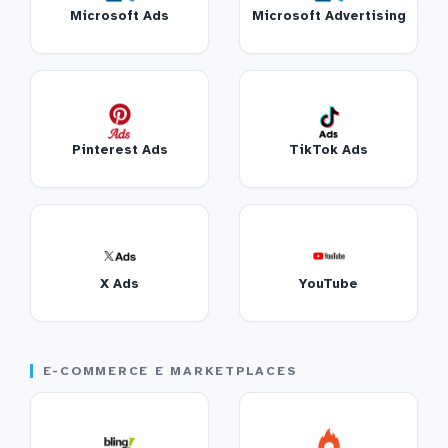
Microsoft Ads
Microsoft Advertising
Pinterest Ads
TikTok Ads
X Ads
YouTube
E-COMMERCE E MARKETPLACES