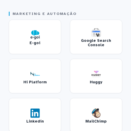
MARKETING E AUTOMAÇÃO
Google Search
E-goi
Console
Hi Platform
Huggy
Linkedin
MailChimp