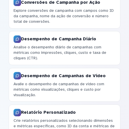
Conversões de Campanha por Ação
Explore conversões de campanha com campos como ID
da campanha, nome da ação de conversão e número
total de conversões.
Desempenho de Campanha Diário
Analise o desempenho diário de campanhas com
métricas como impressões, cliques, custo e taxa de
cliques (CTR).
Desempenho de Campanhas de Vídeo
Avalie o desempenho de campanhas de vídeo com
métricas como visualizações, cliques e custo por
visualização.
Relatório Personalizado
Crie relatórios personalizados selecionando dimensões
e métricas específicas, como ID da conta e métricas de