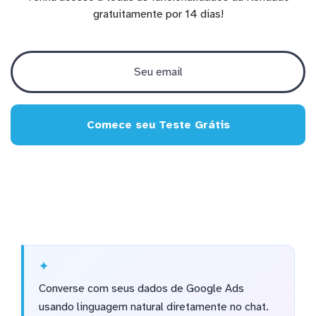
gratuitamente por 14 dias!
Comece seu Teste Grátis
Converse com seus dados de Google Ads
usando linguagem natural diretamente no chat.