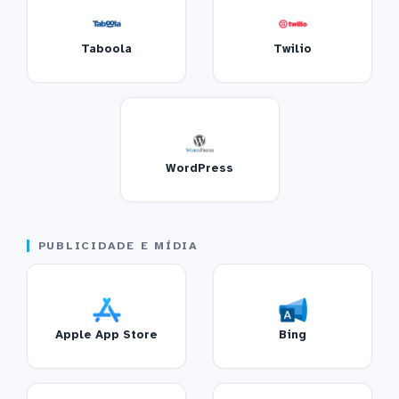
Taboola
Twilio
WordPress
PUBLICIDADE E MÍDIA
Apple App Store
Bing