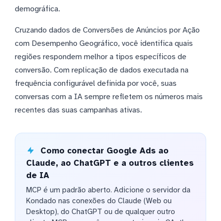
demográfica.
Cruzando dados de Conversões de Anúncios por Ação
com Desempenho Geográfico, você identifica quais
regiões respondem melhor a tipos específicos de
conversão. Com replicação de dados executada na
frequência configurável definida por você, suas
conversas com a IA sempre refletem os números mais
recentes das suas campanhas ativas.
Como conectar Google Ads ao
Claude, ao ChatGPT e a outros clientes
de IA
MCP é um padrão aberto. Adicione o servidor da
Kondado nas conexões do Claude (Web ou
Desktop), do ChatGPT ou de qualquer outro