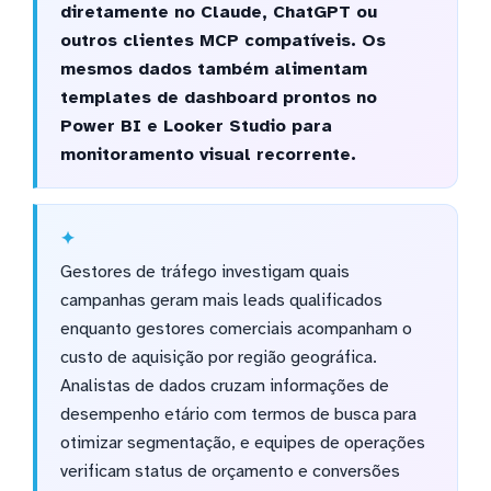
diretamente no Claude, ChatGPT ou
outros clientes MCP compatíveis. Os
mesmos dados também alimentam
templates de dashboard prontos no
Power BI e Looker Studio para
monitoramento visual recorrente.
Gestores de tráfego investigam quais
campanhas geram mais leads qualificados
enquanto gestores comerciais acompanham o
custo de aquisição por região geográfica.
Analistas de dados cruzam informações de
desempenho etário com termos de busca para
otimizar segmentação, e equipes de operações
verificam status de orçamento e conversões