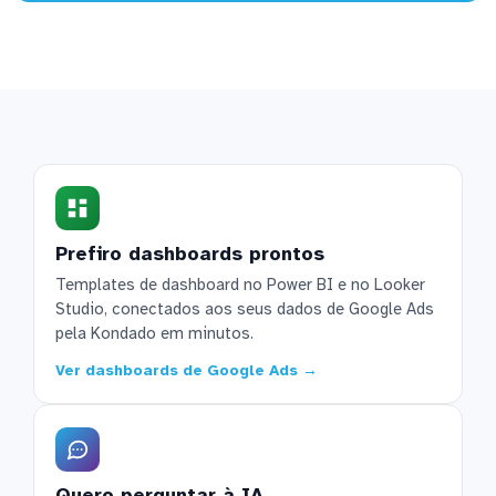
Prefiro dashboards prontos
Templates de dashboard no Power BI e no Looker
Studio, conectados aos seus dados de Google Ads
pela Kondado em minutos.
Ver dashboards de Google Ads →
Quero perguntar à IA