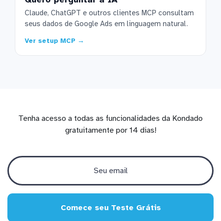
Claude, ChatGPT e outros clientes MCP consultam
seus dados de Google Ads em linguagem natural.
Ver setup MCP →
Tenha acesso a todas as funcionalidades da Kondado
gratuitamente por 14 dias!
Comece seu Teste Grátis