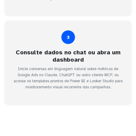
3
Consulte dados no chat ou abra um
dashboard
Inicie conversas em linguagem natural sobre métricas de
Google Ads no Claude, ChatGPT ou outro cliente MCP, ou
acesse os templates prontos de Power BI e Looker Studio para
monitoramento visual recorrente das campanhas.