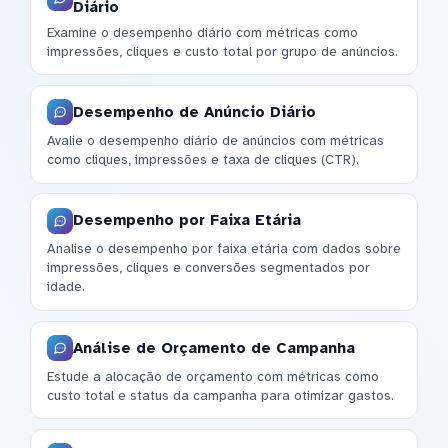
Diário
Examine o desempenho diário com métricas como
impressões, cliques e custo total por grupo de anúncios.
Desempenho de Anúncio Diário
Avalie o desempenho diário de anúncios com métricas
como cliques, impressões e taxa de cliques (CTR).
Desempenho por Faixa Etária
Analise o desempenho por faixa etária com dados sobre
impressões, cliques e conversões segmentados por
idade.
Análise de Orçamento de Campanha
Estude a alocação de orçamento com métricas como
custo total e status da campanha para otimizar gastos.