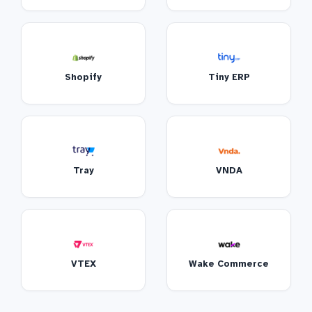
Shopify
Tiny ERP
Tray
VNDA
VTEX
Wake Commerce