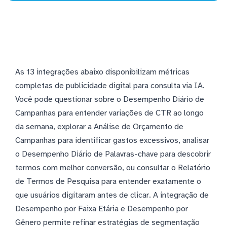
As 13 integrações abaixo disponibilizam métricas
completas de publicidade digital para consulta via IA.
Você pode questionar sobre o Desempenho Diário de
Campanhas para entender variações de CTR ao longo
da semana, explorar a Análise de Orçamento de
Campanhas para identificar gastos excessivos, analisar
o Desempenho Diário de Palavras-chave para descobrir
termos com melhor conversão, ou consultar o Relatório
de Termos de Pesquisa para entender exatamente o
que usuários digitaram antes de clicar. A integração de
Desempenho por Faixa Etária e Desempenho por
Gênero permite refinar estratégias de segmentação