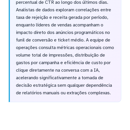
percentual de CTR ao longo dos últimos dias.
Analistas de dados exploram correlações entre
taxa de rejeição e receita gerada por período,
enquanto líderes de vendas acompanham o
impacto direto dos anúncios programáticos no
funil de conversão e ticket médio. A equipe de
operações consulta métricas operacionais como
volume total de impressões, distribuição de
gastos por campanha e eficiência de custo por
clique diretamente na conversa com a IA,
acelerando significativamente a tomada de
decisão estratégica sem qualquer dependência
de relatórios manuais ou extrações complexas.