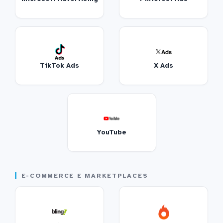
TikTok Ads
X Ads
YouTube
E-COMMERCE E MARKETPLACES