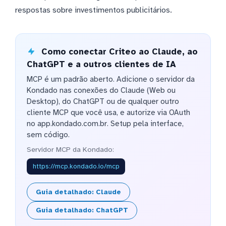
respostas sobre investimentos publicitários.
Como conectar Criteo ao Claude, ao
ChatGPT e a outros clientes de IA
MCP é um padrão aberto. Adicione o servidor da
Kondado nas conexões do Claude (Web ou
Desktop), do ChatGPT ou de qualquer outro
cliente MCP que você usa, e autorize via OAuth
no app.kondado.com.br. Setup pela interface,
sem código.
Servidor MCP da Kondado:
https://mcp.kondado.io/mcp
Guia detalhado: Claude
Guia detalhado: ChatGPT