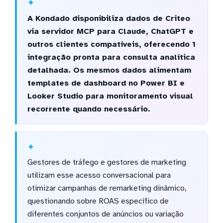
A Kondado disponibiliza dados de Criteo
via servidor MCP para Claude, ChatGPT e
outros clientes compatíveis, oferecendo 1
integração pronta para consulta analítica
detalhada. Os mesmos dados alimentam
templates de dashboard no Power BI e
Looker Studio para monitoramento visual
recorrente quando necessário.
Gestores de tráfego e gestores de marketing
utilizam esse acesso conversacional para
otimizar campanhas de remarketing dinâmico,
questionando sobre ROAS específico de
diferentes conjuntos de anúncios ou variação