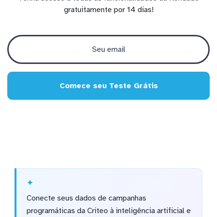
gratuitamente por 14 dias!
Comece seu Teste Grátis
Conecte seus dados de campanhas
programáticas da Criteo à inteligência artificial e