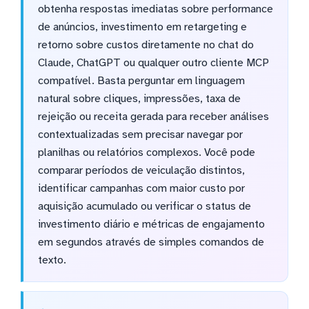
obtenha respostas imediatas sobre performance
de anúncios, investimento em retargeting e
retorno sobre custos diretamente no chat do
Claude, ChatGPT ou qualquer outro cliente MCP
compatível. Basta perguntar em linguagem
natural sobre cliques, impressões, taxa de
rejeição ou receita gerada para receber análises
contextualizadas sem precisar navegar por
planilhas ou relatórios complexos. Você pode
comparar períodos de veiculação distintos,
identificar campanhas com maior custo por
aquisição acumulado ou verificar o status de
investimento diário e métricas de engajamento
em segundos através de simples comandos de
texto.