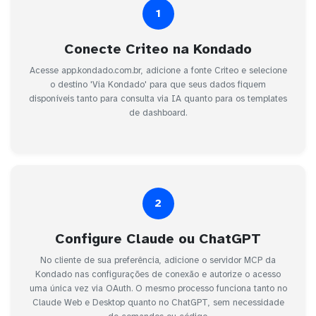
1
Conecte Criteo na Kondado
Acesse app.kondado.com.br, adicione a fonte Criteo e selecione
o destino 'Via Kondado' para que seus dados fiquem
disponíveis tanto para consulta via IA quanto para os templates
de dashboard.
2
Configure Claude ou ChatGPT
No cliente de sua preferência, adicione o servidor MCP da
Kondado nas configurações de conexão e autorize o acesso
uma única vez via OAuth. O mesmo processo funciona tanto no
Claude Web e Desktop quanto no ChatGPT, sem necessidade