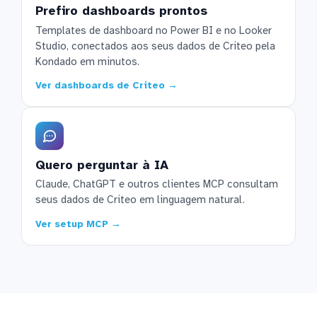
Prefiro dashboards prontos
Templates de dashboard no Power BI e no Looker
Studio, conectados aos seus dados de Criteo pela
Kondado em minutos.
Ver dashboards de Criteo →
Quero perguntar à IA
Claude, ChatGPT e outros clientes MCP consultam
seus dados de Criteo em linguagem natural.
Ver setup MCP →