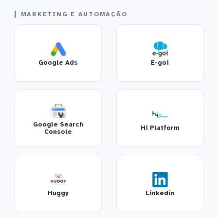
MARKETING E AUTOMAÇÃO
Google Ads
E-goi
Google Search
Hi Platform
Console
Huggy
Linkedin