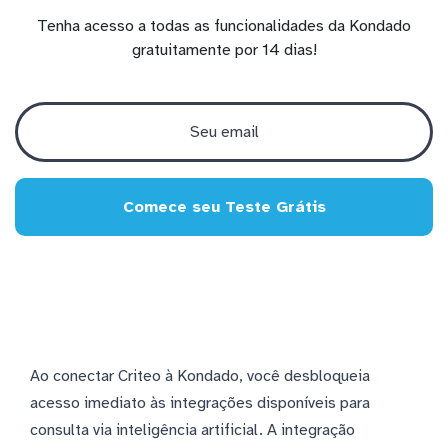
Tenha acesso a todas as funcionalidades da Kondado
gratuitamente por 14 dias!
Comece seu Teste Grátis
Ao conectar Criteo à Kondado, você desbloqueia
acesso imediato às integrações disponíveis para
consulta via inteligência artificial. A integração