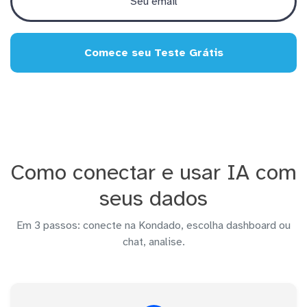
Comece seu Teste Grátis
Como conectar e usar IA com
seus dados
Em 3 passos: conecte na Kondado, escolha dashboard ou
chat, analise.