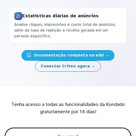
Estatísticas diárias de anúncios
Analise cliques, impressões e custo total de anúncios,
além da taxa de rejeição e receita gerada em um
período específico.
Documentação completa na wiki →
Conectar Criteo agora →
Tenha acesso a todas as funcionalidades da Kondado
gratuitamente por 14 dias!