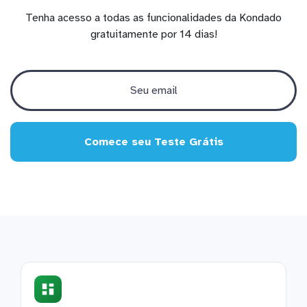
Tenha acesso a todas as funcionalidades da Kondado
gratuitamente por 14 dias!
Comece seu Teste Grátis