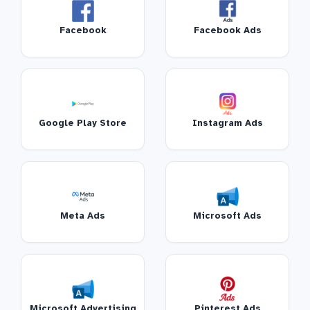
Facebook
Facebook Ads
Google Play Store
Instagram Ads
Meta Ads
Microsoft Ads
Microsoft Advertising
Pinterest Ads