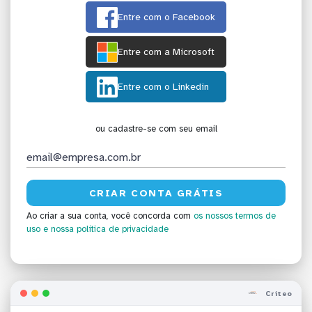
Entre com o Facebook
Entre com a Microsoft
Entre com o Linkedin
ou cadastre-se com seu email
Ao criar a sua conta, você concorda com
os nossos termos de
uso
e nossa política de privacidade
Criteo