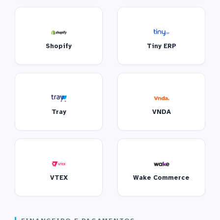
Shopify
Tiny ERP
Tray
VNDA
VTEX
Wake Commerce