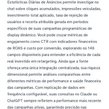
Estatísticas Diárias de Anúncios permite investigar no
chat sobre cliques acumulados, impressões veiculadas,
investimento total aplicado, taxa de rejeição de
usuários e receita atribuída gerada em períodos
específicos de suas campanhas programáticas de
display dinâmico. Você pode cruzar métricas de
engajamento como CTR com indicadores financeiros
de ROAS e custo por conversão, explorando os 146
campos disponíveis para entender a eficiência de cada
real investido em retargeting. Ainda que a fonte
ofereça uma única integração centralizada, sua riqueza
dimensional permite análises comparativas entre
diferentes métricas de performance e saúde financeira
das campanhas. Com replicação de dados em
frequência configurável, suas consultas no Claude ou
ChatGPT sempre refletem a performance mais recente
das campanhas ativas, garantindo precisão nas