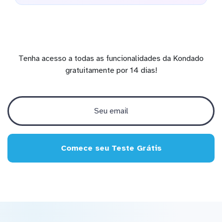
Tenha acesso a todas as funcionalidades da Kondado
gratuitamente por 14 dias!
Comece seu Teste Grátis