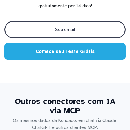
gratuitamente por 14 dias!
Comece seu Teste Grátis
Outros conectores com IA
via MCP
Os mesmos dados da Kondado, em chat via Claude,
ChatGPT e outros clientes MCP.