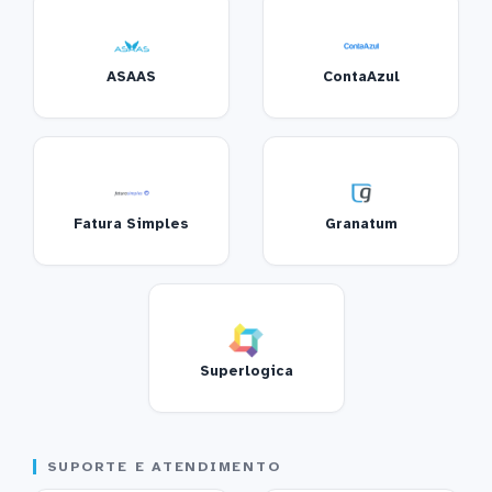
ASAAS
ContaAzul
Fatura Simples
Granatum
Superlogica
SUPORTE E ATENDIMENTO