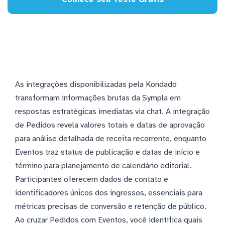
As integrações disponibilizadas pela Kondado
transformam informações brutas da Sympla em
respostas estratégicas imediatas via chat. A integração
de Pedidos revela valores totais e datas de aprovação
para análise detalhada de receita recorrente, enquanto
Eventos traz status de publicação e datas de início e
término para planejamento de calendário editorial.
Participantes oferecem dados de contato e
identificadores únicos dos ingressos, essenciais para
métricas precisas de conversão e retenção de público.
Ao cruzar Pedidos com Eventos, você identifica quais