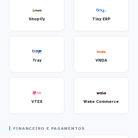
Shopify
Tiny ERP
Tray
VNDA
VTEX
Wake Commerce
FINANCEIRO E PAGAMENTOS