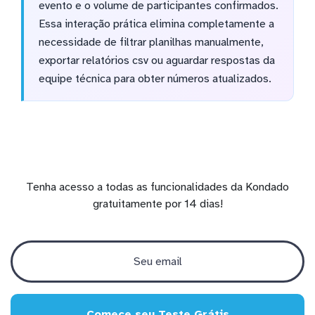
evento e o volume de participantes confirmados.
Essa interação prática elimina completamente a
necessidade de filtrar planilhas manualmente,
exportar relatórios csv ou aguardar respostas da
equipe técnica para obter números atualizados.
Tenha acesso a todas as funcionalidades da Kondado
gratuitamente por 14 dias!
Comece seu Teste Grátis