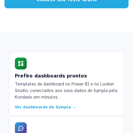
Prefiro dashboards prontos
Templates de dashboard no Power BI e no Looker
Studio, conectados aos seus dados de Sympla pela
Kondado em minutos.
Ver dashboards de Sympla →