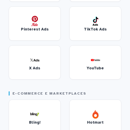
Pinterest Ads
TikTok Ads
X Ads
YouTube
E-COMMERCE E MARKETPLACES
Bling!
Hotmart