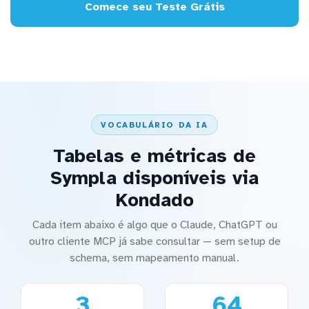
Comece seu Teste Grátis
VOCABULÁRIO DA IA
Tabelas e métricas de
Sympla disponíveis via
Kondado
Cada item abaixo é algo que o Claude, ChatGPT ou
outro cliente MCP já sabe consultar — sem setup de
schema, sem mapeamento manual.
3
64