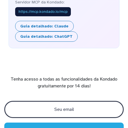
Servidor MCP da Kondado:
https://mcp.kondado.io/mcp
Guia detalhado: Claude
Guia detalhado: ChatGPT
Tenha acesso a todas as funcionalidades da Kondado
gratuitamente por 14 dias!