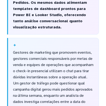
Pedidos. Os mesmos dados alimentam
templates de dashboard prontos para
Power BI e Looker Studio, oferecendo
tanto análise conversacional quanto
visualização estruturada.
Gestores de marketing que promovem eventos,
gestores comerciais responsáveis por metas de
venda e equipes de operações que acompanham
o check-in presencial utilizam o chat para tirar
dúvidas instantâneas sobre a operação atual.
Um gestor de tráfego pode questionar qual
campanha digital gerou mais pedidos aprovados
na última semana, enquanto um analista de
dados investiga correlações entre a data do