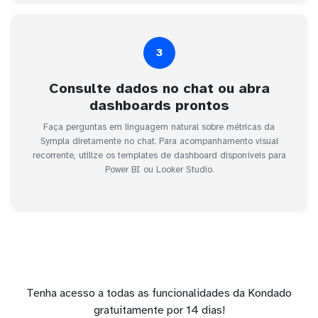
3
Consulte dados no chat ou abra
dashboards prontos
Faça perguntas em linguagem natural sobre métricas da
Sympla diretamente no chat. Para acompanhamento visual
recorrente, utilize os templates de dashboard disponíveis para
Power BI ou Looker Studio.
Tenha acesso a todas as funcionalidades da Kondado
gratuitamente por 14 dias!