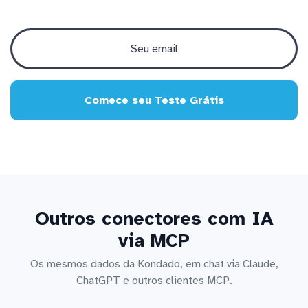
Comece seu Teste Grátis
Outros conectores com IA
via MCP
Os mesmos dados da Kondado, em chat via Claude,
ChatGPT e outros clientes MCP.