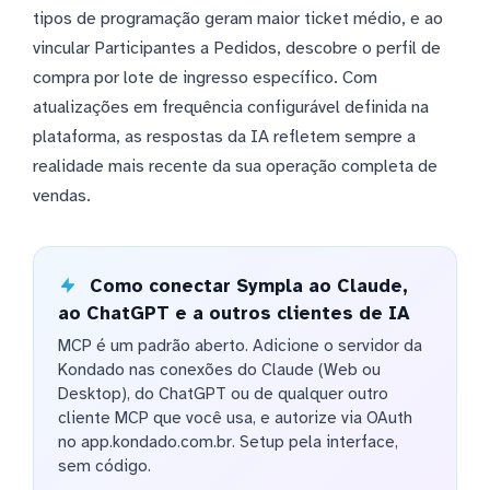
tipos de programação geram maior ticket médio, e ao
vincular Participantes a Pedidos, descobre o perfil de
compra por lote de ingresso específico. Com
atualizações em frequência configurável definida na
plataforma, as respostas da IA refletem sempre a
realidade mais recente da sua operação completa de
vendas.
Como conectar Sympla ao Claude,
ao ChatGPT e a outros clientes de IA
MCP é um padrão aberto. Adicione o servidor da
Kondado nas conexões do Claude (Web ou
Desktop), do ChatGPT ou de qualquer outro
cliente MCP que você usa, e autorize via OAuth
no app.kondado.com.br. Setup pela interface,
sem código.