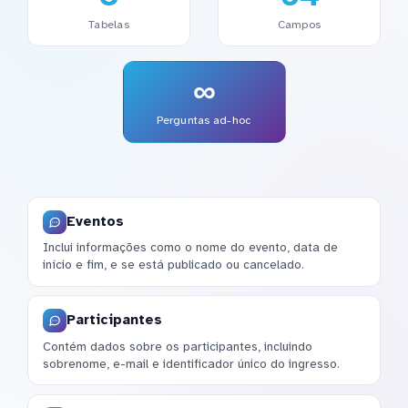
Tabelas
Campos
∞
Perguntas ad-hoc
Eventos
Inclui informações como o nome do evento, data de
início e fim, e se está publicado ou cancelado.
Participantes
Contém dados sobre os participantes, incluindo
sobrenome, e-mail e identificador único do ingresso.