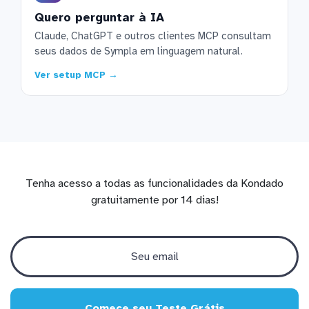
Quero perguntar à IA
Claude, ChatGPT e outros clientes MCP consultam
seus dados de Sympla em linguagem natural.
Ver setup MCP →
Tenha acesso a todas as funcionalidades da Kondado
gratuitamente por 14 dias!
Comece seu Teste Grátis