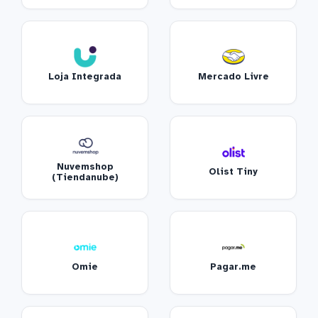
Loja Integrada
Mercado Livre
Nuvemshop
Olist Tiny
(Tiendanube)
Omie
Pagar.me