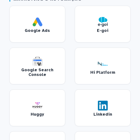
Google Ads
E-goi
Google Search
Hi Platform
Console
Huggy
Linkedin