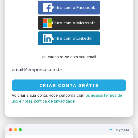
Entre com o Facebook
Entre com a Microsoft
Entre com o Linkedin
ou cadastre-se com seu email
Ao criar a sua conta, você concorda com
os nossos termos de
uso
e nossa política de privacidade
Sympla