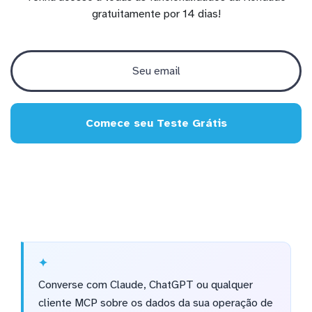
gratuitamente por 14 dias!
Comece seu Teste Grátis
Converse com Claude, ChatGPT ou qualquer
cliente MCP sobre os dados da sua operação de