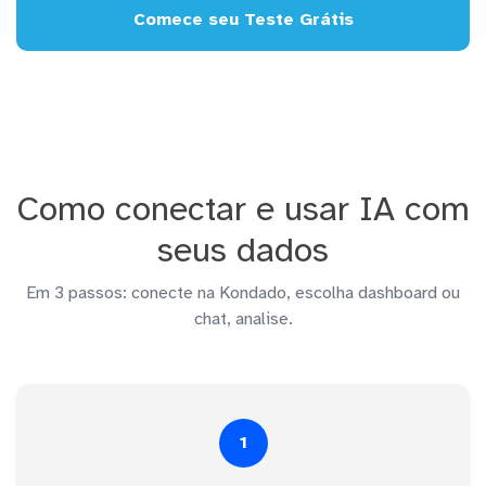
Comece seu Teste Grátis
Como conectar e usar IA com
seus dados
Em 3 passos: conecte na Kondado, escolha dashboard ou
chat, analise.
1