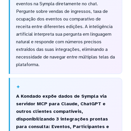
eventos na Sympla diretamente no chat.
Pergunte sobre vendas de ingressos, taxa de
ocupação dos eventos ou comparativo de
receita entre diferentes edições. A inteligência
artificial interpreta sua pergunta em linguagem
natural e responde com números precisos
extraídos das suas integrações, eliminando a
necessidade de navegar entre múltiplas telas da
plataforma.
A Kondado expõe dados de Sympla via
servidor MCP para Claude, ChatGPT e
outros clientes compatíveis,
disponibilizando 3 integrações prontas
para consulta: Eventos, Participantes e