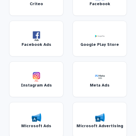
Criteo
Facebook
Facebook Ads
Google Play Store
Instagram Ads
Meta Ads
Microsoft Ads
Microsoft Advertising