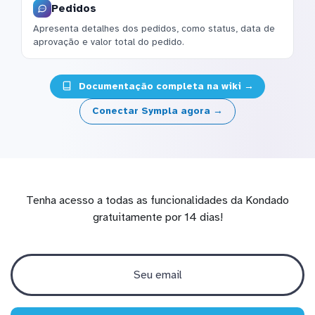
Pedidos
Apresenta detalhes dos pedidos, como status, data de
aprovação e valor total do pedido.
Documentação completa na wiki →
Conectar Sympla agora →
Tenha acesso a todas as funcionalidades da Kondado
gratuitamente por 14 dias!