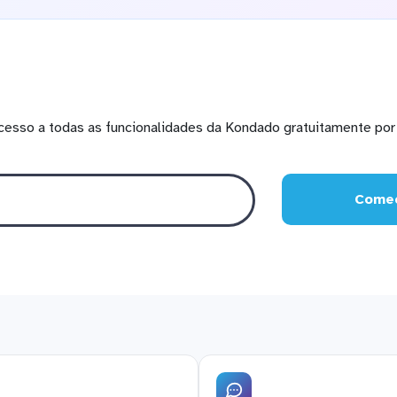
cesso a todas as funcionalidades da Kondado gratuitamente por 
Comec