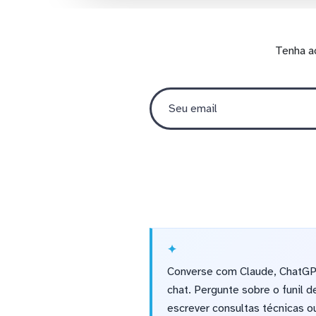
Tenha a
Converse com Claude, ChatGP
chat. Pergunte sobre o funil 
escrever consultas técnicas ou 