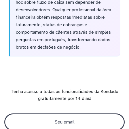
hoc sobre fluxo de caixa sem depender de
desenvolvedores. Qualquer profissional da área
financeira obtém respostas imediatas sobre
faturamento, status de cobranças e
comportamento de clientes através de simples
perguntas em português, transformando dados
brutos em decisões de negócio.
Tenha acesso a todas as funcionalidades da Kondado
gratuitamente por 14 dias!