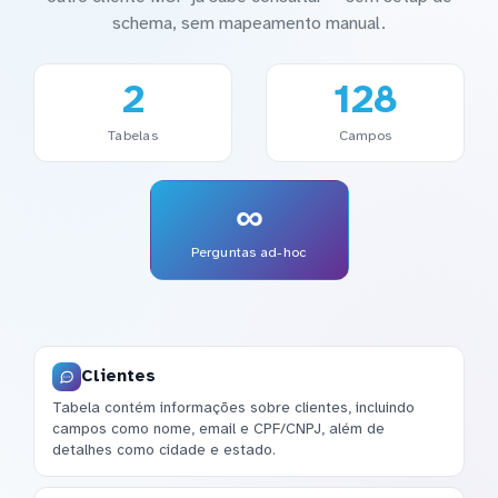
schema, sem mapeamento manual.
2
128
Tabelas
Campos
∞
Perguntas ad-hoc
Clientes
Tabela contém informações sobre clientes, incluindo
campos como nome, email e CPF/CNPJ, além de
detalhes como cidade e estado.