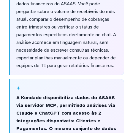
dados financeiros do ASAAS. Você pode
perguntar sobre o volume de recebíveis do mês
atual, comparar o desempenho de cobranças
entre trimestres ou verificar o status de
pagamentos específicos diretamente no chat. A
análise acontece em linguagem natural, sem
necessidade de escrever consultas técnicas,
exportar planilhas manualmente ou depender de
equipes de TI para gerar relatórios financeiros.
A Kondado disponibiliza dados do ASAAS
via servidor MCP, permitindo análises via
Claude e ChatGPT com acesso às 2
integrações disponíveis: Clientes e
Pagamentos. O mesmo conjunto de dados