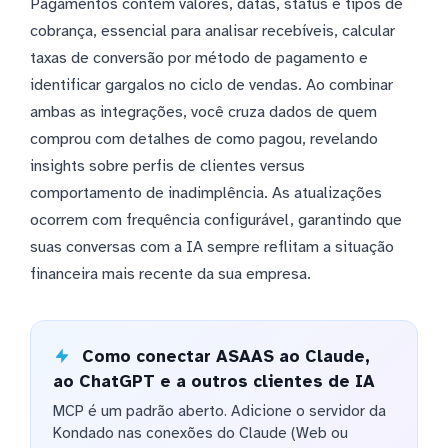
Pagamentos contém valores, datas, status e tipos de
cobrança, essencial para analisar recebíveis, calcular
taxas de conversão por método de pagamento e
identificar gargalos no ciclo de vendas. Ao combinar
ambas as integrações, você cruza dados de quem
comprou com detalhes de como pagou, revelando
insights sobre perfis de clientes versus
comportamento de inadimplência. As atualizações
ocorrem com frequência configurável, garantindo que
suas conversas com a IA sempre reflitam a situação
financeira mais recente da sua empresa.
Como conectar ASAAS ao Claude,
ao ChatGPT e a outros clientes de IA
MCP é um padrão aberto. Adicione o servidor da
Kondado nas conexões do Claude (Web ou