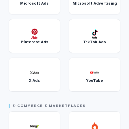
Microsoft Ads
Microsoft Advertising
Pinterest Ads
TikTok Ads
X Ads
YouTube
E-COMMERCE E MARKETPLACES