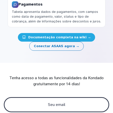
Pagamentos
Tabela apresenta dados de pagamentos, com campos
como data de pagamento, valor, status e tipo de
cobrança, além de informações sobre descontos e juros.
Documentação completa na wiki →
Conectar ASAAS agora →
Tenha acesso a todas as funcionalidades da Kondado
gratuitamente por 14 dias!