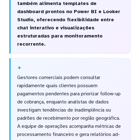
também alimenta templates de
dashboard prontos no Power BI e Looker
Studio, oferecendo flexibilidade entre
chat interativo e visualizações
estruturadas para monitoramento
recorrente.
Gestores comerciais podem consultar
rapidamente quais clientes possuem
pagamentos pendentes para priorizar follow-up
de cobrança, enquanto analistas de dados
investigam tendências de inadimplência ou
padrões de recebimento por região geográfica.
A equipe de operações acompanha métricas de
processamento financeiro e gera relatórios ad-