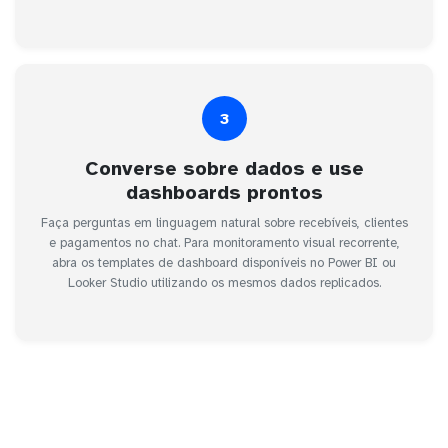
3
Converse sobre dados e use
dashboards prontos
Faça perguntas em linguagem natural sobre recebíveis, clientes
e pagamentos no chat. Para monitoramento visual recorrente,
abra os templates de dashboard disponíveis no Power BI ou
Looker Studio utilizando os mesmos dados replicados.