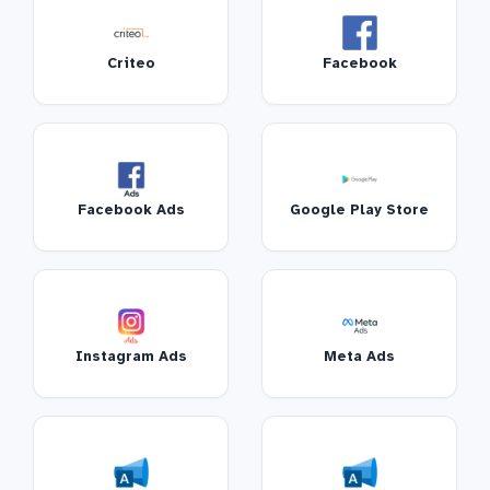
Criteo
Facebook
Facebook Ads
Google Play Store
Instagram Ads
Meta Ads