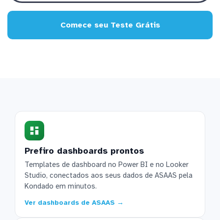
Comece seu Teste Grátis
Prefiro dashboards prontos
Templates de dashboard no Power BI e no Looker
Studio, conectados aos seus dados de ASAAS pela
Kondado em minutos.
Ver dashboards de ASAAS →