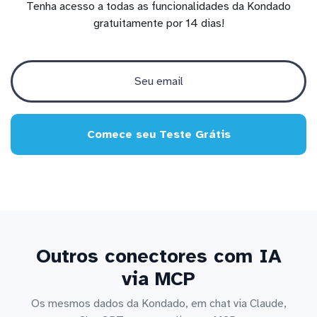
Tenha acesso a todas as funcionalidades da Kondado
gratuitamente por 14 dias!
Comece seu Teste Grátis
Outros conectores com IA
via MCP
Os mesmos dados da Kondado, em chat via Claude,