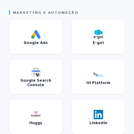
MARKETING E AUTOMAÇÃO
Google Ads
E-goi
Google Search
Hi Platform
Console
Huggy
Linkedin