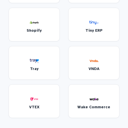
Shopify
Tiny ERP
Tray
VNDA
VTEX
Wake Commerce