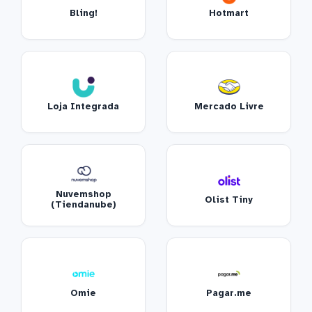
Bling!
Hotmart
Loja Integrada
Mercado Livre
Nuvemshop
Olist Tiny
(Tiendanube)
Omie
Pagar.me