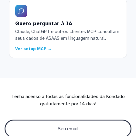
Quero perguntar à IA
Claude, ChatGPT e outros clientes MCP consultam
seus dados de ASAAS em linguagem natural.
Ver setup MCP →
Tenha acesso a todas as funcionalidades da Kondado
gratuitamente por 14 dias!