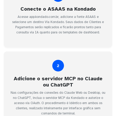
Conecte o ASAAS na Kondado
Acesse app.kondado.com.br, adicione a fonte ASAAS e
selecione um destino Via Kondado. Seus dados de Clientes e
Pagamentos serão replicados e ficarão prontos tanto para
consulta via IA quanto para os templates de dashboard.
2
Adicione o servidor MCP no Claude
ou ChatGPT
Nas configurações de conexões do Claude Web ou Desktop, ou
no ChatGPT, inclua o servidor MCP da Kondado e autorize o
acesso via OAuth. O procedimento é idêntico em ambos os
clientes, realizado inteiramente por interface gráfica sem
comandos de terminal.