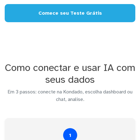
Comece seu Teste Grátis
Como conectar e usar IA com
seus dados
Em 3 passos: conecte na Kondado, escolha dashboard ou
chat, analise.
1