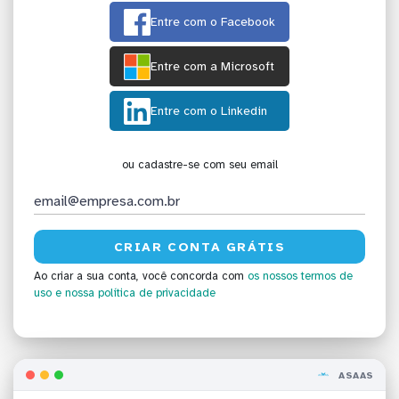
Entre com o Facebook
Entre com a Microsoft
Entre com o Linkedin
ou cadastre-se com seu email
Ao criar a sua conta, você concorda com
os nossos termos de
uso
e nossa política de privacidade
ASAAS