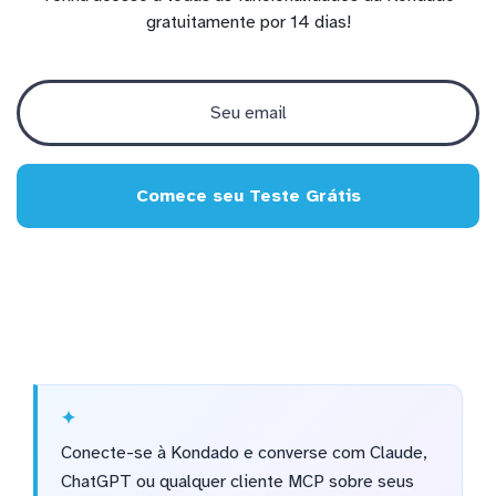
gratuitamente por 14 dias!
Comece seu Teste Grátis
Conecte-se à Kondado e converse com Claude,
ChatGPT ou qualquer cliente MCP sobre seus