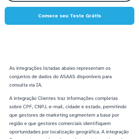
Comece seu Teste Grátis
As integrações listadas abaixo representam os
conjuntos de dados do ASAAS disponíveis para
consulta via IA.
A integração Clientes traz informações completas
sobre CPF, CNPJ, e-mail, cidade e estado, permitindo
que gestores de marketing segmentem a base por
região e que gestores comerciais identifiquem
oportunidades por localização geográfica. A integração