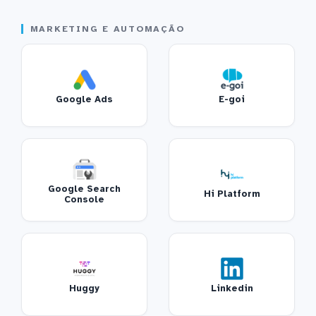
MARKETING E AUTOMAÇÃO
Google Ads
E-goi
Google Search
Hi Platform
Console
Huggy
Linkedin