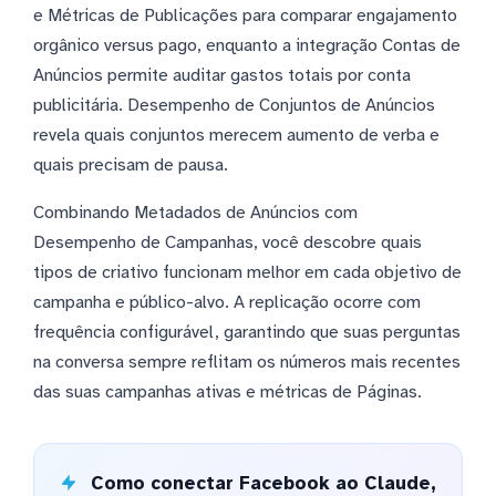
e Métricas de Publicações para comparar engajamento
orgânico versus pago, enquanto a integração Contas de
Anúncios permite auditar gastos totais por conta
publicitária. Desempenho de Conjuntos de Anúncios
revela quais conjuntos merecem aumento de verba e
quais precisam de pausa.
Combinando Metadados de Anúncios com
Desempenho de Campanhas, você descobre quais
tipos de criativo funcionam melhor em cada objetivo de
campanha e público-alvo. A replicação ocorre com
frequência configurável, garantindo que suas perguntas
na conversa sempre reflitam os números mais recentes
das suas campanhas ativas e métricas de Páginas.
Como conectar Facebook ao Claude,