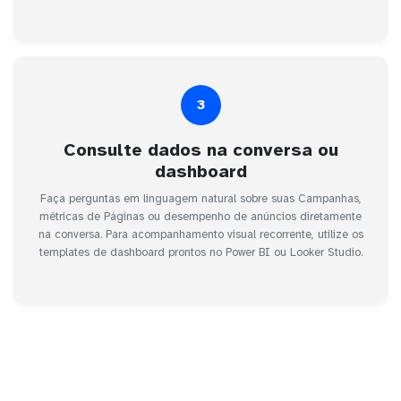
3
Consulte dados na conversa ou
dashboard
Faça perguntas em linguagem natural sobre suas Campanhas,
métricas de Páginas ou desempenho de anúncios diretamente
na conversa. Para acompanhamento visual recorrente, utilize os
templates de dashboard prontos no Power BI ou Looker Studio.