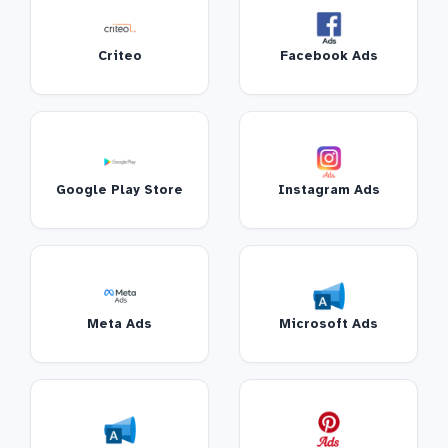
Criteo
Facebook Ads
Google Play Store
Instagram Ads
Meta Ads
Microsoft Ads