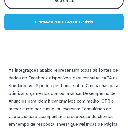
Comece seu Teste Grátis
As integrações abaixo representam todas as fontes de
dados do Facebook disponíveis para consulta via IA na
Kondado. Você pode questionar sobre Campanhas para
otimizar orçamentos diários, analisar Desempenho de
Anúncios para identificar criativos com melhor CTR e
menor custo por clique, ou examinar Formulários de
Captação para acompanhar a prospecção de clientes
em tempo de resposta. Investigue Métricas de Página