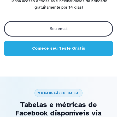
Tenha acesso a todas as funcionalidades da Kondado
gratuitamente por 14 dias!
Comece seu Teste Grátis
VOCABULÁRIO DA IA
Tabelas e métricas de
Facebook disponíveis via