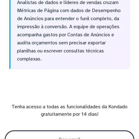
Analistas de dados e líderes de vendas cruzam
Métricas de Página com dados de Desempenho
de Anúncios para entender o funil completo, da
impressão à conversão. A equipe de operações
acompanha gastos por Contas de Anúncios e
audita orçamentos sem precisar exportar
planilhas ou escrever consultas técnicas
complexas.
Tenha acesso a todas as funcionalidades da Kondado
gratuitamente por 14 dias!