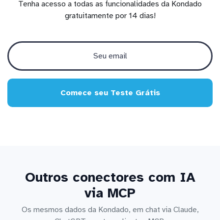
Tenha acesso a todas as funcionalidades da Kondado
gratuitamente por 14 dias!
Comece seu Teste Grátis
Outros conectores com IA
via MCP
Os mesmos dados da Kondado, em chat via Claude,