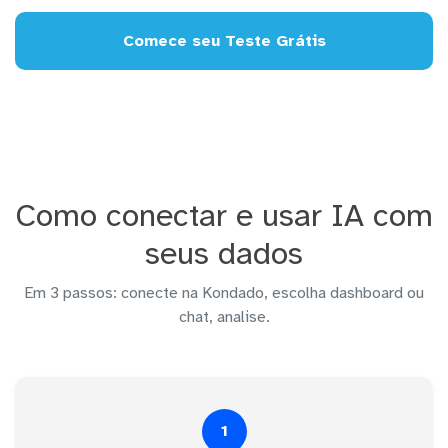
Comece seu Teste Grátis
Como conectar e usar IA com
seus dados
Em 3 passos: conecte na Kondado, escolha dashboard ou
chat, analise.
1