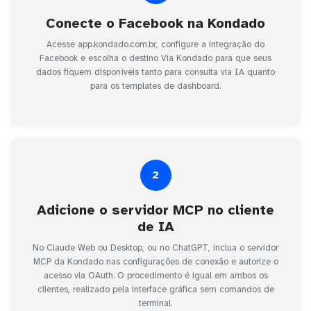
Conecte o Facebook na Kondado
Acesse app.kondado.com.br, configure a integração do
Facebook e escolha o destino Via Kondado para que seus
dados fiquem disponíveis tanto para consulta via IA quanto
para os templates de dashboard.
2
Adicione o servidor MCP no cliente
de IA
No Claude Web ou Desktop, ou no ChatGPT, inclua o servidor
MCP da Kondado nas configurações de conexão e autorize o
acesso via OAuth. O procedimento é igual em ambos os
clientes, realizado pela interface gráfica sem comandos de
terminal.