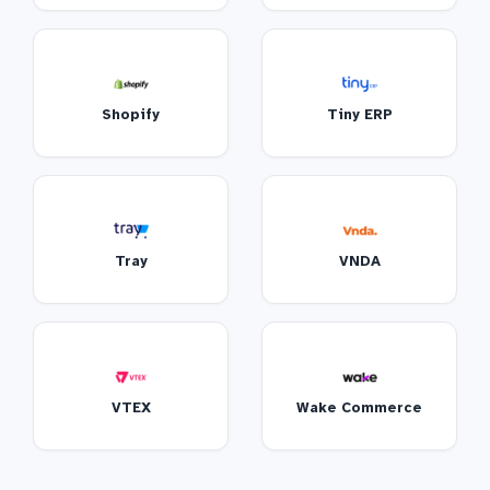
Shopify
Tiny ERP
Tray
VNDA
VTEX
Wake Commerce