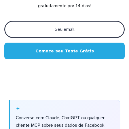
gratuitamente por 14 dias!
Comece seu Teste Grátis
Converse com Claude, ChatGPT ou qualquer
cliente MCP sobre seus dados de Facebook