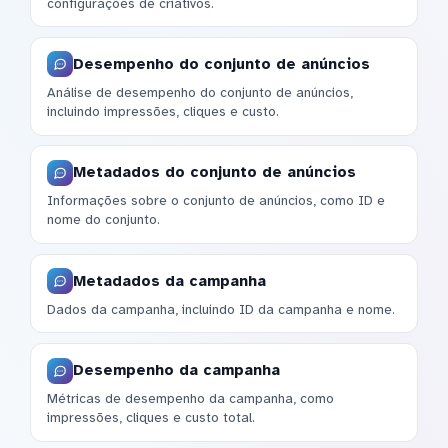
configurações de criativos.
Desempenho do conjunto de anúncios
Análise de desempenho do conjunto de anúncios,
incluindo impressões, cliques e custo.
Metadados do conjunto de anúncios
Informações sobre o conjunto de anúncios, como ID e
nome do conjunto.
Metadados da campanha
Dados da campanha, incluindo ID da campanha e nome.
Desempenho da campanha
Métricas de desempenho da campanha, como
impressões, cliques e custo total.