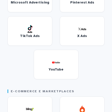
Microsoft Advertising
Pinterest Ads
TikTok Ads
X Ads
YouTube
E-COMMERCE E MARKETPLACES