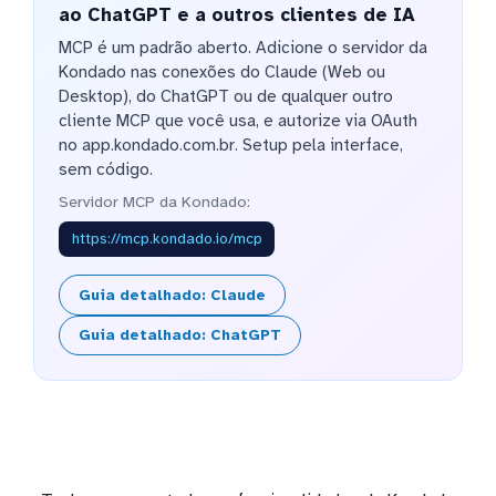
ao ChatGPT e a outros clientes de IA
MCP é um padrão aberto. Adicione o servidor da
Kondado nas conexões do Claude (Web ou
Desktop), do ChatGPT ou de qualquer outro
cliente MCP que você usa, e autorize via OAuth
no app.kondado.com.br. Setup pela interface,
sem código.
Servidor MCP da Kondado:
https://mcp.kondado.io/mcp
Guia detalhado: Claude
Guia detalhado: ChatGPT