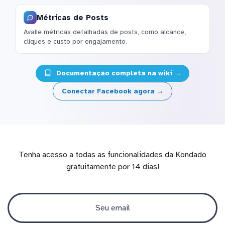
Métricas de Posts
Avalie métricas detalhadas de posts, como alcance,
cliques e custo por engajamento.
Documentação completa na wiki →
Conectar Facebook agora →
Tenha acesso a todas as funcionalidades da Kondado
gratuitamente por 14 dias!