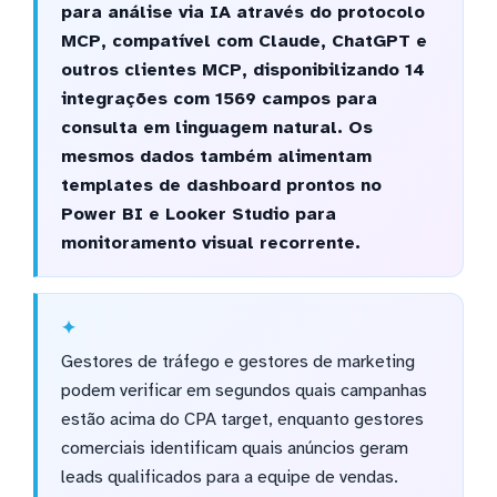
para análise via IA através do protocolo
MCP, compatível com Claude, ChatGPT e
outros clientes MCP, disponibilizando 14
integrações com 1569 campos para
consulta em linguagem natural. Os
mesmos dados também alimentam
templates de dashboard prontos no
Power BI e Looker Studio para
monitoramento visual recorrente.
Gestores de tráfego e gestores de marketing
podem verificar em segundos quais campanhas
estão acima do CPA target, enquanto gestores
comerciais identificam quais anúncios geram
leads qualificados para a equipe de vendas.