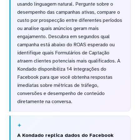
usando linguagem natural. Pergunte sobre o
desempenho das campanhas ativas, compare o
custo por prospecção entre diferentes períodos
ou analise quais anúncios geram mais
engajamento. Descubra em segundos qual
campanha está abaixo do ROAS esperado ou
identifique quais Formulários de Captação
atraem clientes potenciais mais qualificados. A
Kondado disponibiliza 14 integrações do
Facebook para que você obtenha respostas
imediatas sobre métricas de tráfego,
conversões e desempenho de conteúdo
diretamente na conversa.
A Kondado replica dados do Facebook