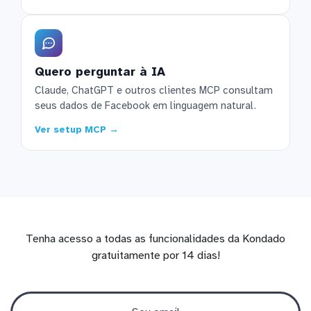
Quero perguntar à IA
Claude, ChatGPT e outros clientes MCP consultam
seus dados de Facebook em linguagem natural.
Ver setup MCP →
Tenha acesso a todas as funcionalidades da Kondado
gratuitamente por 14 dias!