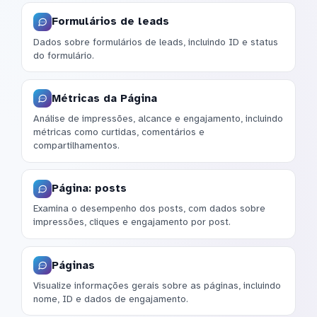
Formulários de leads
Dados sobre formulários de leads, incluindo ID e status
do formulário.
Métricas da Página
Análise de impressões, alcance e engajamento, incluindo
métricas como curtidas, comentários e
compartilhamentos.
Página: posts
Examina o desempenho dos posts, com dados sobre
impressões, cliques e engajamento por post.
Páginas
Visualize informações gerais sobre as páginas, incluindo
nome, ID e dados de engajamento.