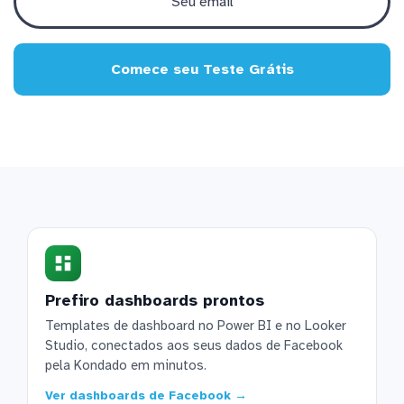
Comece seu Teste Grátis
Prefiro dashboards prontos
Templates de dashboard no Power BI e no Looker
Studio, conectados aos seus dados de Facebook
pela Kondado em minutos.
Ver dashboards de Facebook →