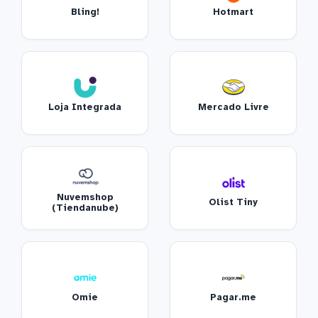
Bling!
Hotmart
Loja Integrada
Mercado Livre
Nuvemshop
Olist Tiny
(Tiendanube)
Omie
Pagar.me