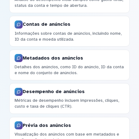
status da conta e tempo de abertura.
Contas de anúncios
Informações sobre contas de anúncios, incluindo nome,
ID da conta e moeda utilizada.
Metadados dos anúncios
Detalhes dos anúncios, como ID do anúncio, ID da conta
e nome do conjunto de anúncios.
Desempenho de anúncios
Métricas de desempenho incluem impressões, cliques,
custo e taxa de cliques (CTR).
Prévia dos anúncios
Visualização dos anúncios com base em metadados e