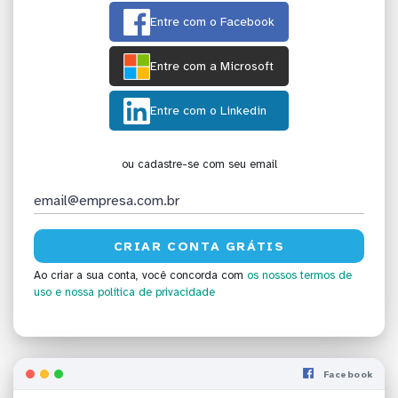
Entre com o Facebook
Entre com a Microsoft
Entre com o Linkedin
ou cadastre-se com seu email
Ao criar a sua conta, você concorda com
os nossos termos de
uso
e nossa política de privacidade
Facebook