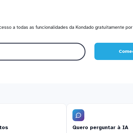
cesso a todas as funcionalidades da Kondado gratuitamente por 
Comec
tos
Quero perguntar à IA