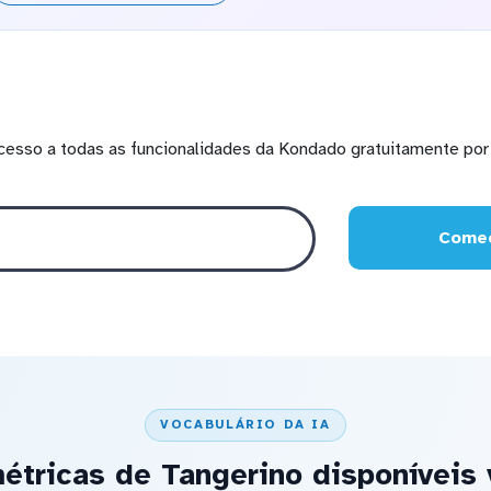
cesso a todas as funcionalidades da Kondado gratuitamente por 
Comec
VOCABULÁRIO DA IA
étricas de Tangerino disponíveis