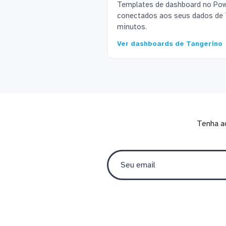
Templates de dashboard no Powe
conectados aos seus dados de 
minutos.
Ver dashboards de Tangerino
Tenha a