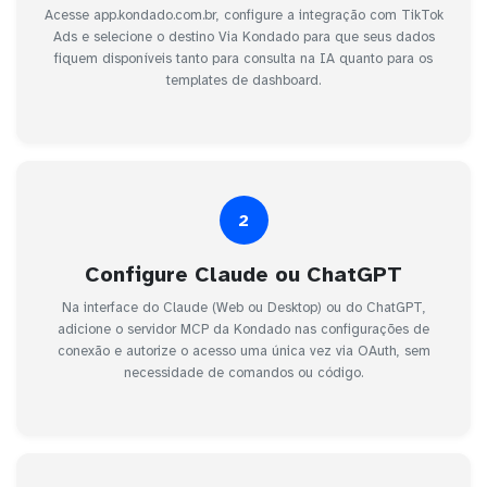
Acesse app.kondado.com.br, configure a integração com TikTok
Ads e selecione o destino Via Kondado para que seus dados
fiquem disponíveis tanto para consulta na IA quanto para os
templates de dashboard.
2
Configure Claude ou ChatGPT
Na interface do Claude (Web ou Desktop) ou do ChatGPT,
adicione o servidor MCP da Kondado nas configurações de
conexão e autorize o acesso uma única vez via OAuth, sem
necessidade de comandos ou código.