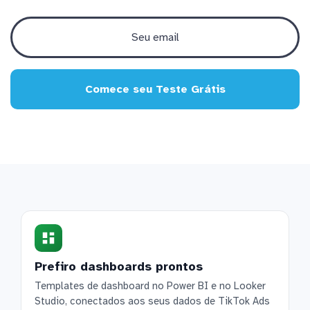
Comece seu Teste Grátis
Prefiro dashboards prontos
Templates de dashboard no Power BI e no Looker
Studio, conectados aos seus dados de TikTok Ads