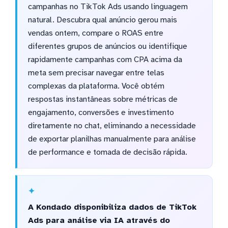
campanhas no TikTok Ads usando linguagem
natural. Descubra qual anúncio gerou mais
vendas ontem, compare o ROAS entre
diferentes grupos de anúncios ou identifique
rapidamente campanhas com CPA acima da
meta sem precisar navegar entre telas
complexas da plataforma. Você obtém
respostas instantâneas sobre métricas de
engajamento, conversões e investimento
diretamente no chat, eliminando a necessidade
de exportar planilhas manualmente para análise
de performance e tomada de decisão rápida.
A Kondado disponibiliza dados de TikTok
Ads para análise via IA através do