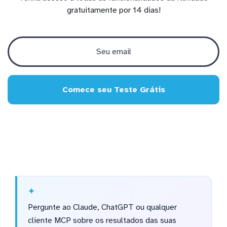
gratuitamente por 14 dias!
Comece seu Teste Grátis
Pergunte ao Claude, ChatGPT ou qualquer
cliente MCP sobre os resultados das suas