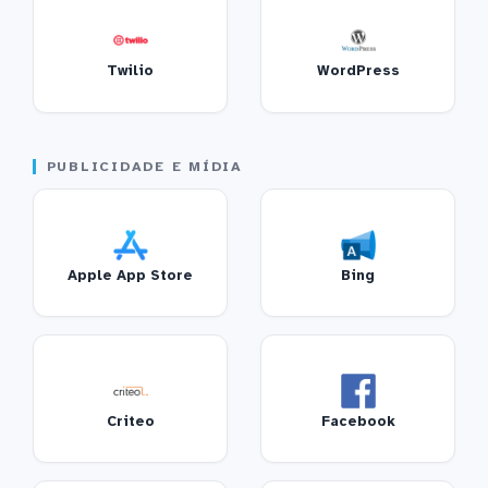
Twilio
WordPress
PUBLICIDADE E MÍDIA
Apple App Store
Bing
Criteo
Facebook