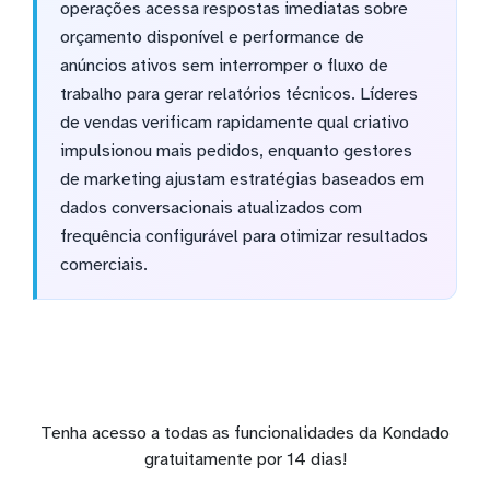
operações acessa respostas imediatas sobre
orçamento disponível e performance de
anúncios ativos sem interromper o fluxo de
trabalho para gerar relatórios técnicos. Líderes
de vendas verificam rapidamente qual criativo
impulsionou mais pedidos, enquanto gestores
de marketing ajustam estratégias baseados em
dados conversacionais atualizados com
frequência configurável para otimizar resultados
comerciais.
Tenha acesso a todas as funcionalidades da Kondado
gratuitamente por 14 dias!