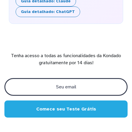
Guia detalhado: Claude
Guia detalhado: ChatGPT
Tenha acesso a todas as funcionalidades da Kondado
gratuitamente por 14 dias!
Comece seu Teste Grátis