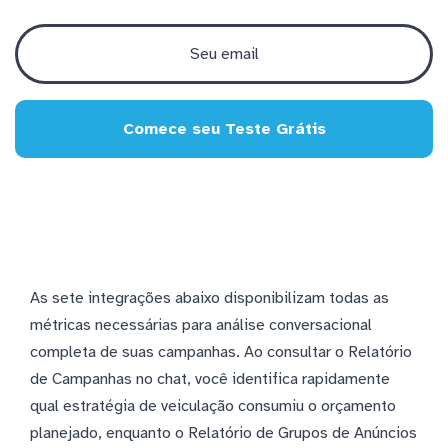
Comece seu Teste Grátis
As sete integrações abaixo disponibilizam todas as
métricas necessárias para análise conversacional
completa de suas campanhas. Ao consultar o Relatório
de Campanhas no chat, você identifica rapidamente
qual estratégia de veiculação consumiu o orçamento
planejado, enquanto o Relatório de Grupos de Anúncios