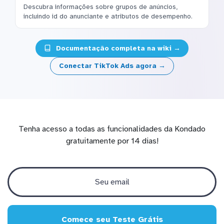
Descubra informações sobre grupos de anúncios,
incluindo id do anunciante e atributos de desempenho.
Documentação completa na wiki →
Conectar TikTok Ads agora →
Tenha acesso a todas as funcionalidades da Kondado
gratuitamente por 14 dias!
Comece seu Teste Grátis