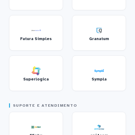
Fatura Simples
Granatum
Superlogica
Sympla
SUPORTE E ATENDIMENTO