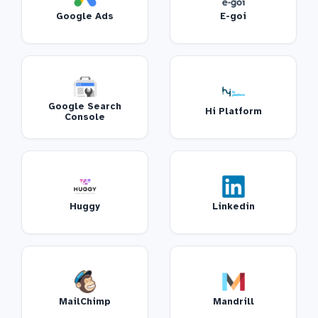
Google Ads
E-goi
Google Search
Hi Platform
Console
Huggy
Linkedin
MailChimp
Mandrill