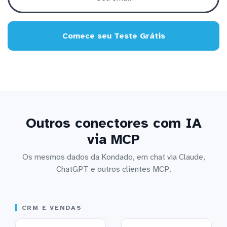
Comece seu Teste Grátis
Outros conectores com IA
via MCP
Os mesmos dados da Kondado, em chat via Claude,
ChatGPT e outros clientes MCP.
CRM E VENDAS