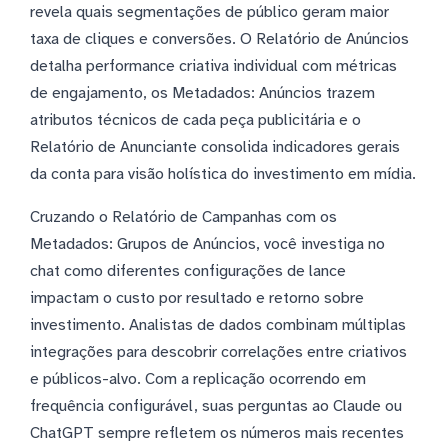
revela quais segmentações de público geram maior
taxa de cliques e conversões. O Relatório de Anúncios
detalha performance criativa individual com métricas
de engajamento, os Metadados: Anúncios trazem
atributos técnicos de cada peça publicitária e o
Relatório de Anunciante consolida indicadores gerais
da conta para visão holística do investimento em mídia.
Cruzando o Relatório de Campanhas com os
Metadados: Grupos de Anúncios, você investiga no
chat como diferentes configurações de lance
impactam o custo por resultado e retorno sobre
investimento. Analistas de dados combinam múltiplas
integrações para descobrir correlações entre criativos
e públicos-alvo. Com a replicação ocorrendo em
frequência configurável, suas perguntas ao Claude ou
ChatGPT sempre refletem os números mais recentes