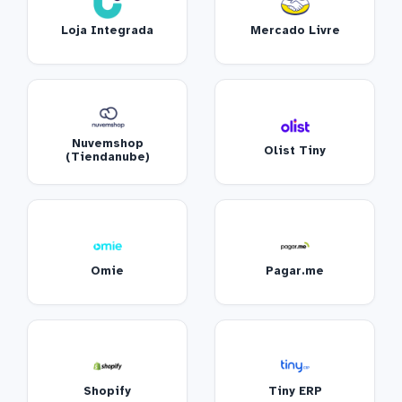
Loja Integrada
Mercado Livre
Nuvemshop
Olist Tiny
(Tiendanube)
Omie
Pagar.me
Shopify
Tiny ERP