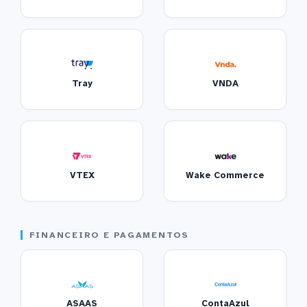
Tray
VNDA
VTEX
Wake Commerce
FINANCEIRO E PAGAMENTOS
ASAAS
ContaAzul