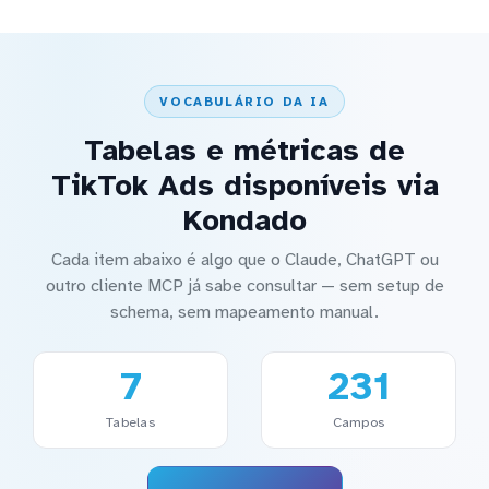
VOCABULÁRIO DA IA
Tabelas e métricas de
TikTok Ads disponíveis via
Kondado
Cada item abaixo é algo que o Claude, ChatGPT ou
outro cliente MCP já sabe consultar — sem setup de
schema, sem mapeamento manual.
7
231
Tabelas
Campos