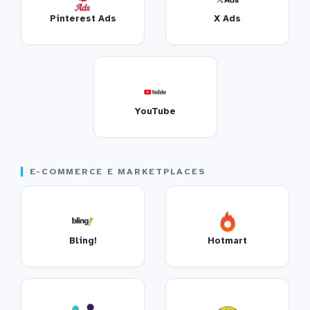
Pinterest Ads
X Ads
YouTube
E-COMMERCE E MARKETPLACES
Bling!
Hotmart