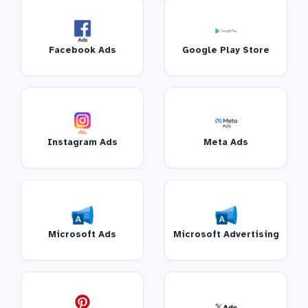
Facebook Ads
Google Play Store
Instagram Ads
Meta Ads
Microsoft Ads
Microsoft Advertising