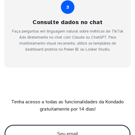
3
Consulte dados no chat
Faça perguntas em linguagem natural sobre métricas de TikTok
Ads diretamente no chat com Claude ou ChatGPT. Para
monitoramento visual recorrente, utilize os templates de
dashboard prontos no Power BI ou Looker Studio.
Tenha acesso a todas as funcionalidades da Kondado
gratuitamente por 14 dias!