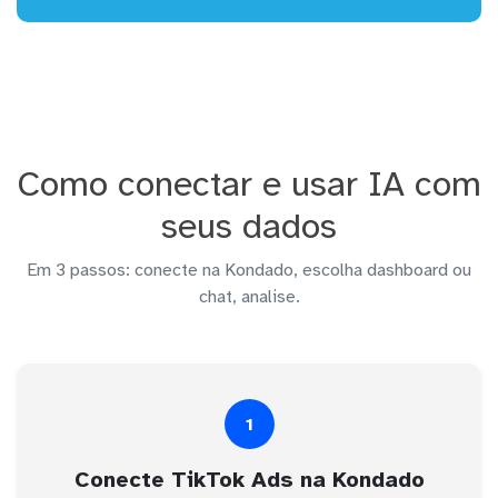
Como conectar e usar IA com
seus dados
Em 3 passos: conecte na Kondado, escolha dashboard ou
chat, analise.
1
Conecte TikTok Ads na Kondado