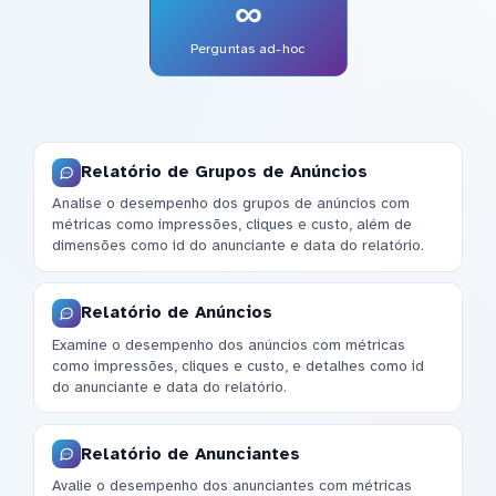
∞
Perguntas ad-hoc
Relatório de Grupos de Anúncios
Analise o desempenho dos grupos de anúncios com
métricas como impressões, cliques e custo, além de
dimensões como id do anunciante e data do relatório.
Relatório de Anúncios
Examine o desempenho dos anúncios com métricas
como impressões, cliques e custo, e detalhes como id
do anunciante e data do relatório.
Relatório de Anunciantes
Avalie o desempenho dos anunciantes com métricas