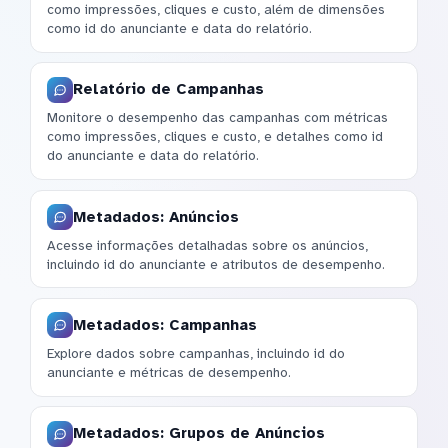
como impressões, cliques e custo, além de dimensões
como id do anunciante e data do relatório.
Relatório de Campanhas
Monitore o desempenho das campanhas com métricas
como impressões, cliques e custo, e detalhes como id
do anunciante e data do relatório.
Metadados: Anúncios
Acesse informações detalhadas sobre os anúncios,
incluindo id do anunciante e atributos de desempenho.
Metadados: Campanhas
Explore dados sobre campanhas, incluindo id do
anunciante e métricas de desempenho.
Metadados: Grupos de Anúncios