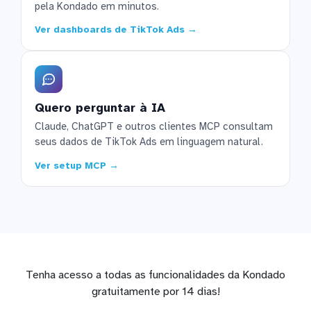
pela Kondado em minutos.
Ver dashboards de TikTok Ads →
Quero perguntar à IA
Claude, ChatGPT e outros clientes MCP consultam
seus dados de TikTok Ads em linguagem natural.
Ver setup MCP →
Tenha acesso a todas as funcionalidades da Kondado
gratuitamente por 14 dias!