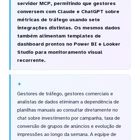
servidor MCP, permitindo que gestores
conversem com Claude e ChatGPT sobre
métricas de tráfego usando sete
integrações distintas. Os mesmos dados
também alimentam templates de
dashboard prontos no Power BI e Looker
Studio para monitoramento visual
recorrente.
Gestores de tráfego, gestores comerciais e
analistas de dados eliminam a dependência de
planilhas manuais ao consultar diretamente no
chat sobre investimento por campanha, taxa de
conversão de grupos de anúncios e evolução de
impressões ao longo da semana. A equipe de