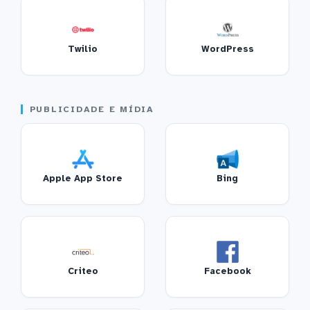
Twilio
WordPress
PUBLICIDADE E MÍDIA
Apple App Store
Bing
Criteo
Facebook