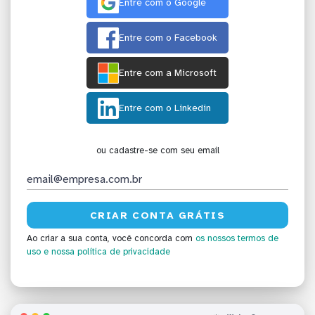
Entre com o Google
Entre com o Facebook
Entre com a Microsoft
Entre com o Linkedin
ou cadastre-se com seu email
Ao criar a sua conta, você concorda com
os nossos termos de
uso
e nossa política de privacidade