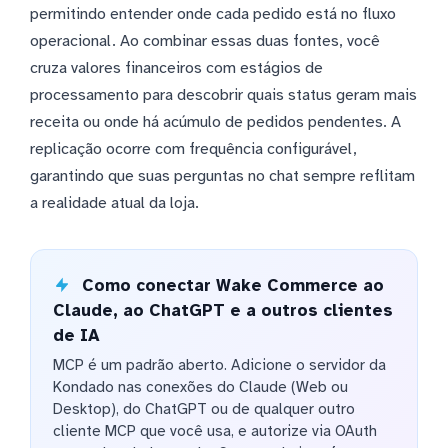
permitindo entender onde cada pedido está no fluxo
operacional. Ao combinar essas duas fontes, você
cruza valores financeiros com estágios de
processamento para descobrir quais status geram mais
receita ou onde há acúmulo de pedidos pendentes. A
replicação ocorre com frequência configurável,
garantindo que suas perguntas no chat sempre reflitam
a realidade atual da loja.
Como conectar Wake Commerce ao
Claude, ao ChatGPT e a outros clientes
de IA
MCP é um padrão aberto. Adicione o servidor da
Kondado nas conexões do Claude (Web ou
Desktop), do ChatGPT ou de qualquer outro
cliente MCP que você usa, e autorize via OAuth