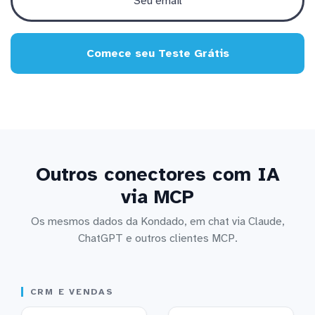
Comece seu Teste Grátis
Outros conectores com IA
via MCP
Os mesmos dados da Kondado, em chat via Claude,
ChatGPT e outros clientes MCP.
CRM E VENDAS