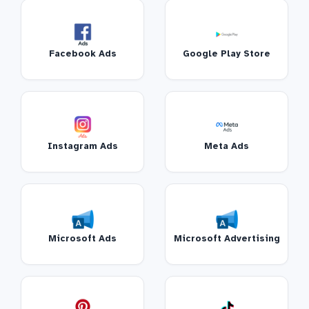
Facebook Ads
Google Play Store
Instagram Ads
Meta Ads
Microsoft Ads
Microsoft Advertising