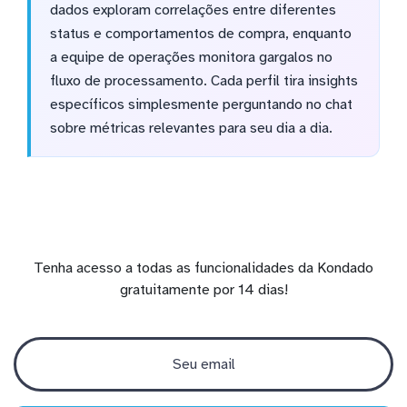
dados exploram correlações entre diferentes
status e comportamentos de compra, enquanto
a equipe de operações monitora gargalos no
fluxo de processamento. Cada perfil tira insights
específicos simplesmente perguntando no chat
sobre métricas relevantes para seu dia a dia.
Tenha acesso a todas as funcionalidades da Kondado
gratuitamente por 14 dias!