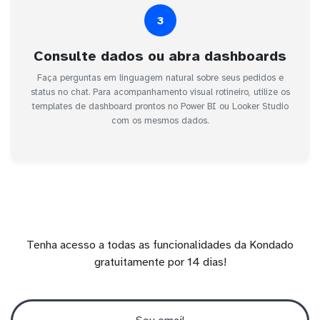
3
Consulte dados ou abra dashboards
Faça perguntas em linguagem natural sobre seus pedidos e
status no chat. Para acompanhamento visual rotineiro, utilize os
templates de dashboard prontos no Power BI ou Looker Studio
com os mesmos dados.
Tenha acesso a todas as funcionalidades da Kondado
gratuitamente por 14 dias!