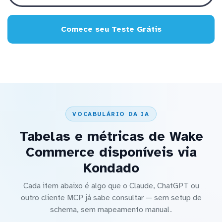
Comece seu Teste Grátis
VOCABULÁRIO DA IA
Tabelas e métricas de Wake
Commerce disponíveis via
Kondado
Cada item abaixo é algo que o Claude, ChatGPT ou
outro cliente MCP já sabe consultar — sem setup de
schema, sem mapeamento manual.