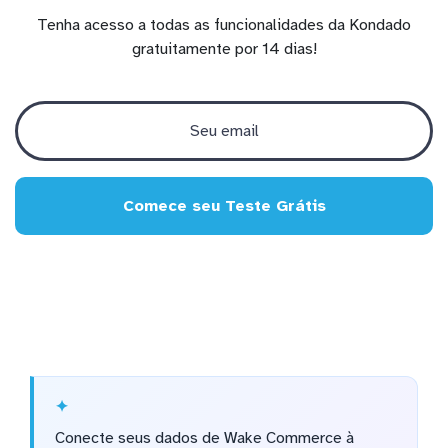
Tenha acesso a todas as funcionalidades da Kondado
gratuitamente por 14 dias!
Comece seu Teste Grátis
Conecte seus dados de Wake Commerce à