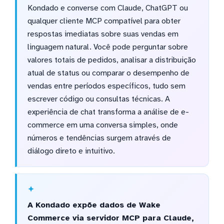
Kondado e converse com Claude, ChatGPT ou
qualquer cliente MCP compatível para obter
respostas imediatas sobre suas vendas em
linguagem natural. Você pode perguntar sobre
valores totais de pedidos, analisar a distribuição
atual de status ou comparar o desempenho de
vendas entre períodos específicos, tudo sem
escrever código ou consultas técnicas. A
experiência de chat transforma a análise de e-
commerce em uma conversa simples, onde
números e tendências surgem através de
diálogo direto e intuitivo.
A Kondado expõe dados de Wake
Commerce via servidor MCP para Claude,