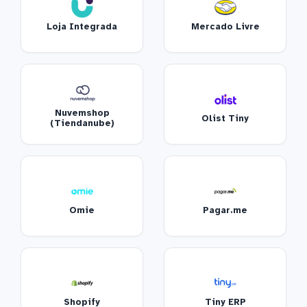
Loja Integrada
Mercado Livre
Nuvemshop
Olist Tiny
(Tiendanube)
Omie
Pagar.me
Shopify
Tiny ERP