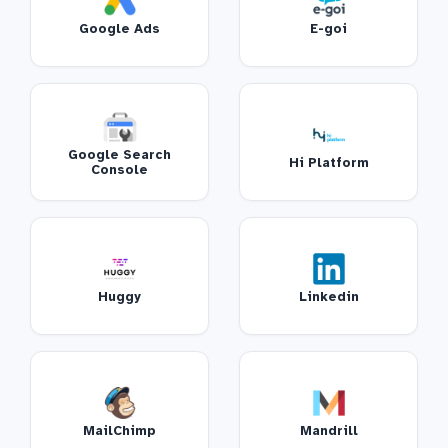
Google Ads
E-goi
Google Search
Hi Platform
Console
Huggy
Linkedin
MailChimp
Mandrill