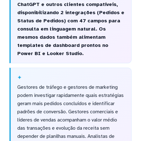
ChatGPT e outros clientes compatíveis,
disponibilizando 2 integrações (Pedidos e
Status de Pedidos) com 47 campos para
consulta em linguagem natural. Os
mesmos dados também alimentam
templates de dashboard prontos no
Power BI e Looker Studio.
Gestores de tráfego e gestores de marketing
podem investigar rapidamente quais estratégias
geram mais pedidos concluídos e identificar
padrões de conversão. Gestores comerciais e
líderes de vendas acompanham o valor médio
das transações e evolução da receita sem
depender de planilhas manuais. Analistas de