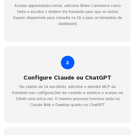
Acesse app.kondado.com.br, adicione Wake Commerce como
fonte e escolha o destino Via Kondado para que os dados
fiquem disponíveis para consulta na IA e para os templates de
dashboard.
2
Configure Claude ou ChatGPT
No cliente de IA escolhido, adicione o servidor MCP da
Kondado nas configurações de conexão e autorize o acesso via
OAuth uma única vez. O mesmo processo funciona tanto no
Claude Web e Desktop quanto no ChatGPT.