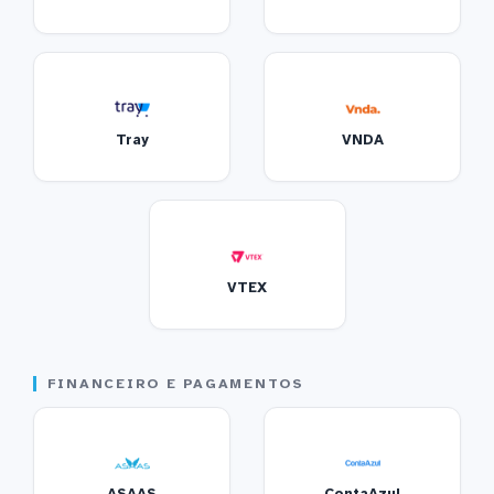
Tray
VNDA
VTEX
FINANCEIRO E PAGAMENTOS