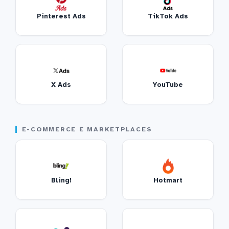
Pinterest Ads
TikTok Ads
X Ads
YouTube
E-COMMERCE E MARKETPLACES
Bling!
Hotmart