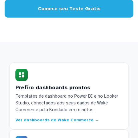
Comece seu Teste Grátis
Prefiro dashboards prontos
Templates de dashboard no Power BI e no Looker
Studio, conectados aos seus dados de Wake
Commerce pela Kondado em minutos.
Ver dashboards de Wake Commerce →