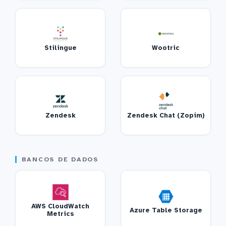
Stilingue
Wootric
Zendesk
Zendesk Chat (Zopim)
BANCOS DE DADOS
AWS CloudWatch
Azure Table Storage
Metrics