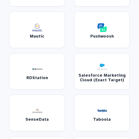
Mautic
Pushwoosh
Salesforce Marketing
RDStation
Cloud (Exact Target)
SenseData
Taboola