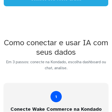
Como conectar e usar IA com
seus dados
Em 3 passos: conecte na Kondado, escolha dashboard ou
chat, analise.
1
Conecte Wake Commerce na Kondado