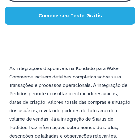
Comece seu Teste Grátis
As integrações disponíveis na Kondado para Wake
Commerce incluem detalhes completos sobre suas
transações e processos operacionais. A integração de
Pedidos permite consultar identificadores únicos,
datas de criação, valores totais das compras e situação
dos usuários, revelando padrões de faturamento e
volume de vendas. Já a integração de Status de
Pedidos traz informações sobre nomes de status,
descrições detalhadas e observações relevantes,