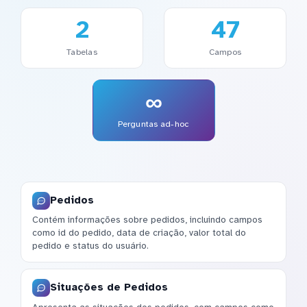
2
47
Tabelas
Campos
∞
Perguntas ad-hoc
Pedidos
Contém informações sobre pedidos, incluindo campos
como id do pedido, data de criação, valor total do
pedido e status do usuário.
Situações de Pedidos