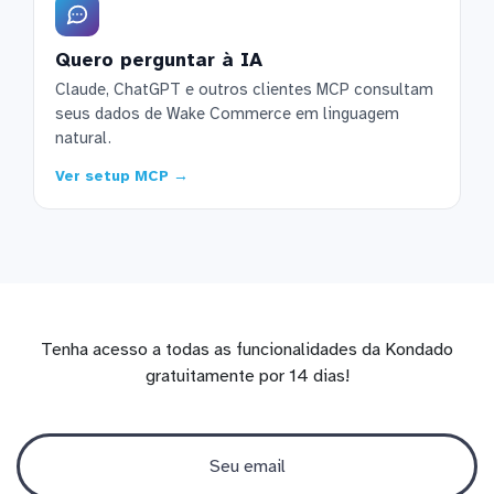
Quero perguntar à IA
Claude, ChatGPT e outros clientes MCP consultam
seus dados de Wake Commerce em linguagem
natural.
Ver setup MCP →
Tenha acesso a todas as funcionalidades da Kondado
gratuitamente por 14 dias!