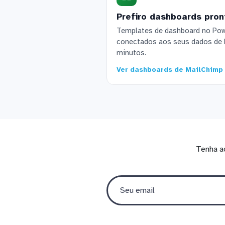
Prefiro dashboards pron
Templates de dashboard no Powe
conectados aos seus dados de
minutos.
Ver dashboards de MailChimp
Tenha a