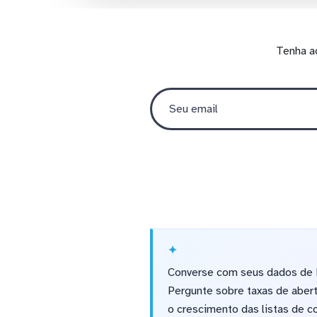
Tenha a
Converse com seus dados de M
Pergunte sobre taxas de aber
o crescimento das listas de 