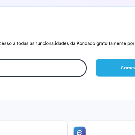
cesso a todas as funcionalidades da Kondado gratuitamente por 
Comec