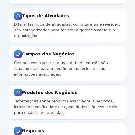
Tipos de Atividades
Diferentes tipos de atividades, como tarefas e reuniões,
são categorizados para facilitar o gerenciamento e a
organização.
Campos dos Negócios
Campos como valor, status e data de criação são
fundamentais para a gestão de negócios e suas
informações associadas.
Produtos dos Negócios
Informações sobre produtos associados a negócios,
incluindo identificadores e quantidades, são essenciais
para o controle de vendas.
Negócios