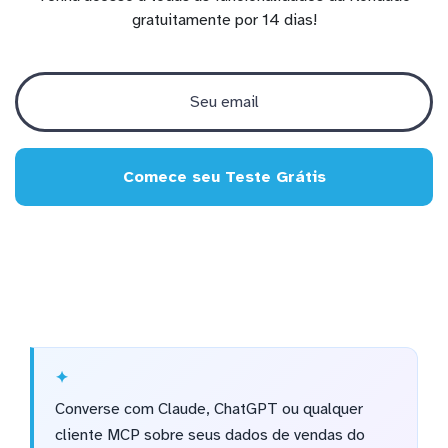
gratuitamente por 14 dias!
Comece seu Teste Grátis
Converse com Claude, ChatGPT ou qualquer
cliente MCP sobre seus dados de vendas do