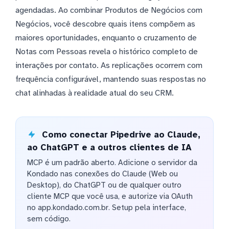
agendadas. Ao combinar Produtos de Negócios com
Negócios, você descobre quais itens compõem as
maiores oportunidades, enquanto o cruzamento de
Notas com Pessoas revela o histórico completo de
interações por contato. As replicações ocorrem com
frequência configurável, mantendo suas respostas no
chat alinhadas à realidade atual do seu CRM.
Como conectar Pipedrive ao Claude,
ao ChatGPT e a outros clientes de IA
MCP é um padrão aberto. Adicione o servidor da
Kondado nas conexões do Claude (Web ou
Desktop), do ChatGPT ou de qualquer outro
cliente MCP que você usa, e autorize via OAuth
no app.kondado.com.br. Setup pela interface,
sem código.