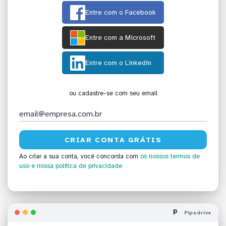
Entre com o Facebook
Entre com a Microsoft
Entre com o Linkedin
ou cadastre-se com seu email
Ao criar a sua conta, você concorda com
os nossos termos de
uso
e nossa política de privacidade
Pipedrive