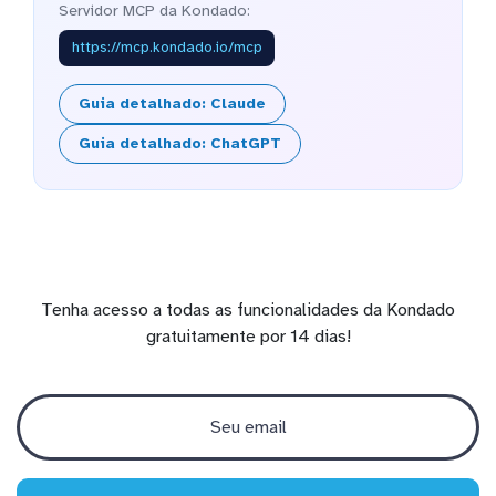
Servidor MCP da Kondado:
https://mcp.kondado.io/mcp
Guia detalhado: Claude
Guia detalhado: ChatGPT
Tenha acesso a todas as funcionalidades da Kondado
gratuitamente por 14 dias!