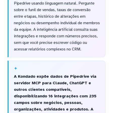
Pipedrive usando linguagem natural. Pergunte
sobre o funil de vendas, taxas de conversão
entre etapas, histórico de alterações em
negócios ou desempenho individual de membros
da equipe. A inteligência artificial consulta suas
integrações e responde com números precisos,
sem que você precise escrever código ou
acessar relatórios complexos no CRM.
A Kondado expõe dados de Pipedrive via
servidor MCP para Claude, ChatGPT e
outros clientes compatíveis,
disponibilizando 16 integrações com 235
campos sobre negócios, pessoas,
organizações, atividades e produtos. A