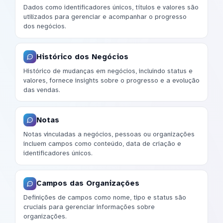
Dados como identificadores únicos, títulos e valores são
utilizados para gerenciar e acompanhar o progresso
dos negócios.
Histórico dos Negócios
Histórico de mudanças em negócios, incluindo status e
valores, fornece insights sobre o progresso e a evolução
das vendas.
Notas
Notas vinculadas a negócios, pessoas ou organizações
incluem campos como conteúdo, data de criação e
identificadores únicos.
Campos das Organizações
Definições de campos como nome, tipo e status são
cruciais para gerenciar informações sobre
organizações.