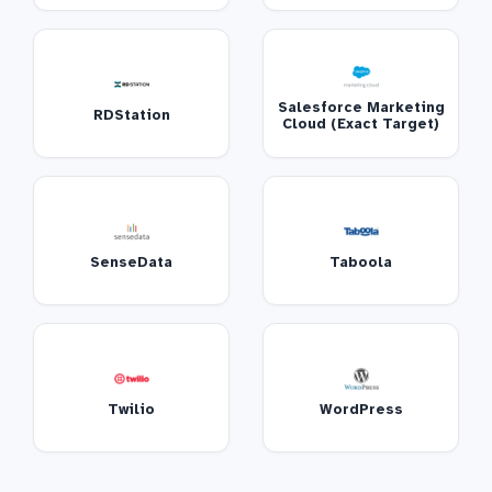
Salesforce Marketing
RDStation
Cloud (Exact Target)
SenseData
Taboola
Twilio
WordPress