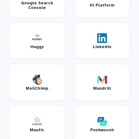
Google Search
Hi Platform
Console
Huggy
Linkedin
MailChimp
Mandrill
Mautic
Pushwoosh