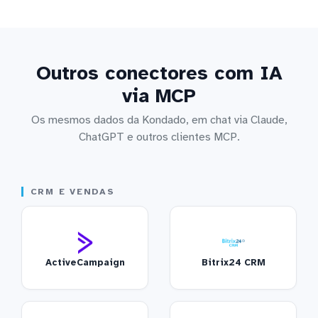
Outros conectores com IA
via MCP
Os mesmos dados da Kondado, em chat via Claude,
ChatGPT e outros clientes MCP.
CRM E VENDAS
ActiveCampaign
Bitrix24 CRM