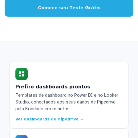
Comece seu Teste Grátis
Prefiro dashboards prontos
Templates de dashboard no Power BI e no Looker
Studio, conectados aos seus dados de Pipedrive
pela Kondado em minutos.
Ver dashboards de Pipedrive →