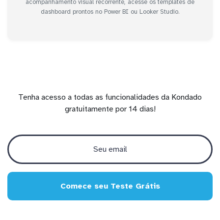
acompanhamento visual recorrente, acesse os templates de
dashboard prontos no Power BI ou Looker Studio.
Tenha acesso a todas as funcionalidades da Kondado
gratuitamente por 14 dias!
Comece seu Teste Grátis