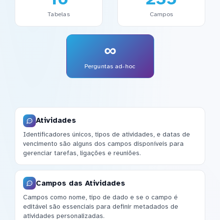
Tabelas
Campos
∞
Perguntas ad-hoc
Atividades
Identificadores únicos, tipos de atividades, e datas de
vencimento são alguns dos campos disponíveis para
gerenciar tarefas, ligações e reuniões.
Campos das Atividades
Campos como nome, tipo de dado e se o campo é
editável são essenciais para definir metadados de
atividades personalizadas.