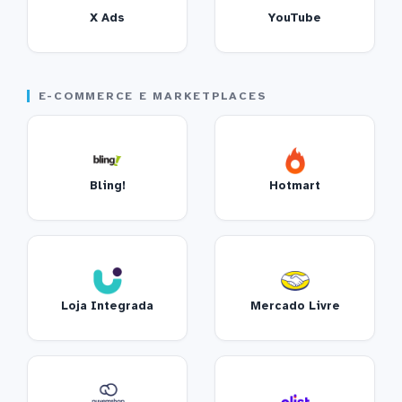
X Ads
YouTube
E-COMMERCE E MARKETPLACES
Bling!
Hotmart
Loja Integrada
Mercado Livre