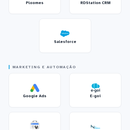
Ploomes
RDStation CRM
Salesforce
MARKETING E AUTOMAÇÃO
Google Ads
E-goi