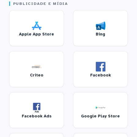
PUBLICIDADE E MÍDIA
Apple App Store
Bing
Criteo
Facebook
Facebook Ads
Google Play Store