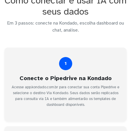
Como conectar e usar IA com
seus dados
Em 3 passos: conecte na Kondado, escolha dashboard ou
chat, analise.
1
Conecte o Pipedrive na Kondado
Acesse app.kondado.com.br para conectar sua conta Pipedrive e
selecione o destino Via Kondado. Seus dados serão replicados
para consulta via IA e também alimentarão os templates de
dashboard disponíveis.