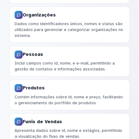
Organizações
Dados como identificadores únicos, nomes e status são
utilizados para gerenciar e categorizar organizações no
sistema.
Pessoas
Inclui campos como id, nome, e e-mail, permitindo a
gestão de contatos e informações associadas.
Produtos
Contém informações sobre id, nome e preço, facilitando
o gerenciamento do portfólio de produtos.
Funis de Vendas
Apresenta dados sobre id, nome e estágios, permitindo
a visualização do fluxo de vendas.