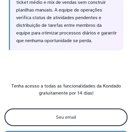
ticket médio e mix de vendas sem construir
planilhas manuais. A equipe de operações
verifica status de atividades pendentes e
distribuição de tarefas entre membros da
equipe para otimizar processos diários e garantir
que nenhuma oportunidade se perda.
Tenha acesso a todas as funcionalidades da Kondado
gratuitamente por 14 dias!