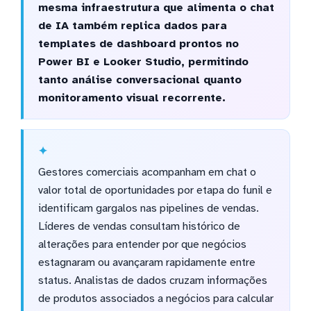
mesma infraestrutura que alimenta o chat
de IA também replica dados para
templates de dashboard prontos no
Power BI e Looker Studio, permitindo
tanto análise conversacional quanto
monitoramento visual recorrente.
Gestores comerciais acompanham em chat o
valor total de oportunidades por etapa do funil e
identificam gargalos nas pipelines de vendas.
Líderes de vendas consultam histórico de
alterações para entender por que negócios
estagnaram ou avançaram rapidamente entre
status. Analistas de dados cruzam informações
de produtos associados a negócios para calcular