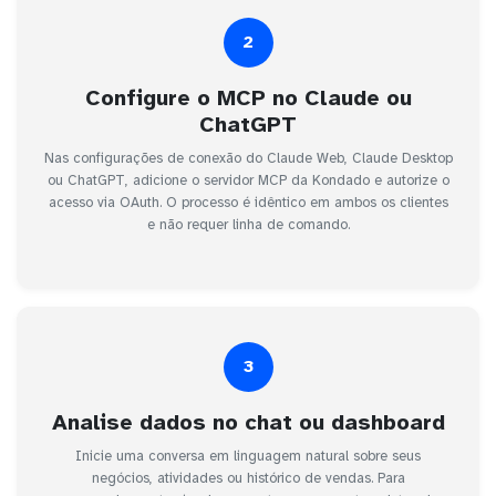
2
Configure o MCP no Claude ou
ChatGPT
Nas configurações de conexão do Claude Web, Claude Desktop
ou ChatGPT, adicione o servidor MCP da Kondado e autorize o
acesso via OAuth. O processo é idêntico em ambos os clientes
e não requer linha de comando.
3
Analise dados no chat ou dashboard
Inicie uma conversa em linguagem natural sobre seus
negócios, atividades ou histórico de vendas. Para