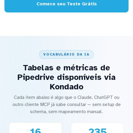
Comece seu Teste Grátis
VOCABULÁRIO DA IA
Tabelas e métricas de
Pipedrive disponíveis via
Kondado
Cada item abaixo é algo que o Claude, ChatGPT ou
outro cliente MCP já sabe consultar — sem setup de
schema, sem mapeamento manual.
16
235