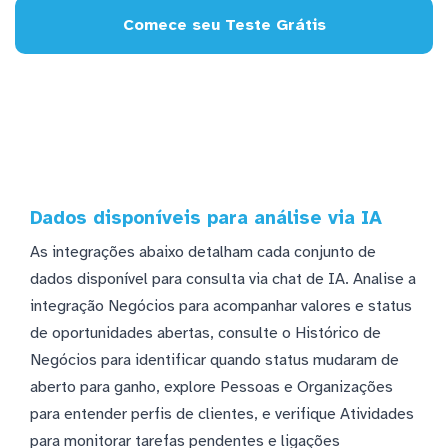
Comece seu Teste Grátis
Dados disponíveis para análise via IA
As integrações abaixo detalham cada conjunto de
dados disponível para consulta via chat de IA. Analise a
integração Negócios para acompanhar valores e status
de oportunidades abertas, consulte o Histórico de
Negócios para identificar quando status mudaram de
aberto para ganho, explore Pessoas e Organizações
para entender perfis de clientes, e verifique Atividades
para monitorar tarefas pendentes e ligações