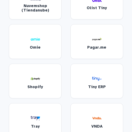
Nuvemshop
Olist Tiny
(Tiendanube)
Omie
Pagar.me
Shopify
Tiny ERP
Tray
VNDA