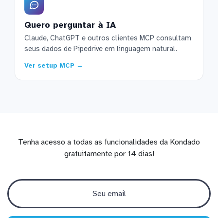
Quero perguntar à IA
Claude, ChatGPT e outros clientes MCP consultam
seus dados de Pipedrive em linguagem natural.
Ver setup MCP →
Tenha acesso a todas as funcionalidades da Kondado
gratuitamente por 14 dias!