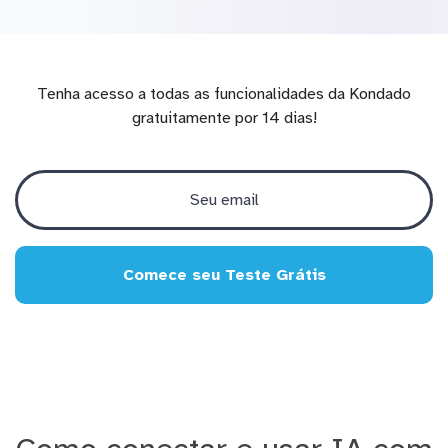
Tenha acesso a todas as funcionalidades da Kondado
gratuitamente por 14 dias!
Comece seu Teste Grátis