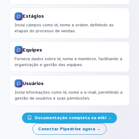
Estágios
Inclui campos como id, nome e ordem, definindo as
etapas do processo de vendas.
Equipes
Fornece dados sobre id, nome e membros, facilitando a
organização e gestão das equipes.
Usuários
Inclui informações como id, nome e e-mail, permitindo a
gestão de usuários e suas permissões.
Documentação completa na wiki →
Conectar Pipedrive agora →