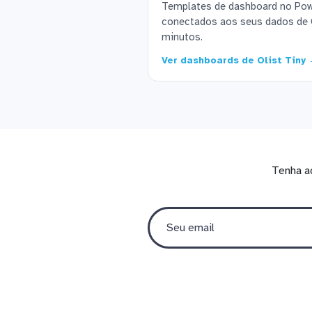
Templates de dashboard no Powe
conectados aos seus dados de 
minutos.
Ver dashboards de Olist Tiny
Tenha a