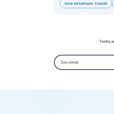
Guia detalhado: Claude
Tenha a