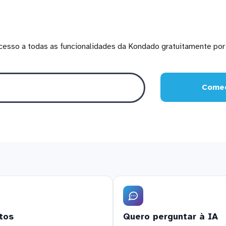
cesso a todas as funcionalidades da Kondado gratuitamente por 
Comec
tos
Quero perguntar à IA