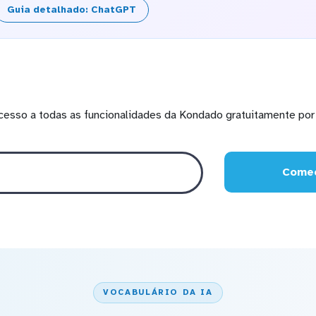
Guia detalhado: ChatGPT
cesso a todas as funcionalidades da Kondado gratuitamente por 
Comec
VOCABULÁRIO DA IA