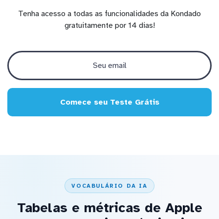
Tenha acesso a todas as funcionalidades da Kondado
gratuitamente por 14 dias!
Comece seu Teste Grátis
VOCABULÁRIO DA IA
Tabelas e métricas de Apple