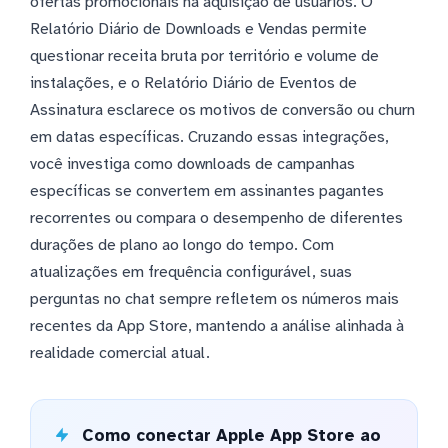
ofertas promocionais na aquisição de usuários. O
Relatório Diário de Downloads e Vendas permite
questionar receita bruta por território e volume de
instalações, e o Relatório Diário de Eventos de
Assinatura esclarece os motivos de conversão ou churn
em datas específicas. Cruzando essas integrações,
você investiga como downloads de campanhas
específicas se convertem em assinantes pagantes
recorrentes ou compara o desempenho de diferentes
durações de plano ao longo do tempo. Com
atualizações em frequência configurável, suas
perguntas no chat sempre refletem os números mais
recentes da App Store, mantendo a análise alinhada à
realidade comercial atual.
Como conectar Apple App Store ao