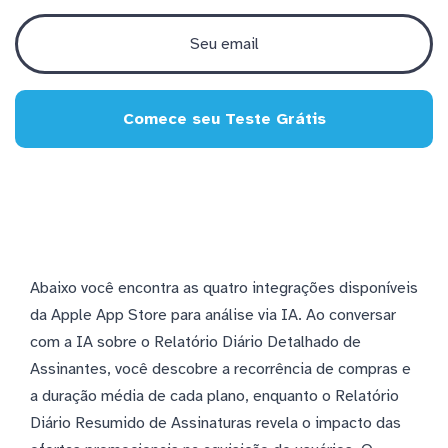
Comece seu Teste Grátis
Abaixo você encontra as quatro integrações disponíveis
da Apple App Store para análise via IA. Ao conversar
com a IA sobre o Relatório Diário Detalhado de
Assinantes, você descobre a recorrência de compras e
a duração média de cada plano, enquanto o Relatório
Diário Resumido de Assinaturas revela o impacto das