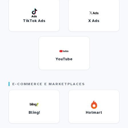
TikTok Ads
X Ads
YouTube
E-COMMERCE E MARKETPLACES
Bling!
Hotmart