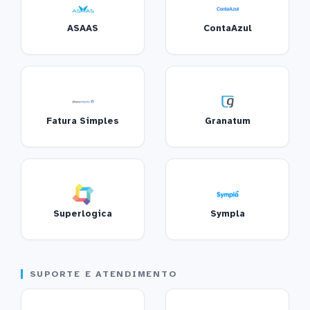
ASAAS
ContaAzul
Fatura Simples
Granatum
Superlogica
Sympla
SUPORTE E ATENDIMENTO