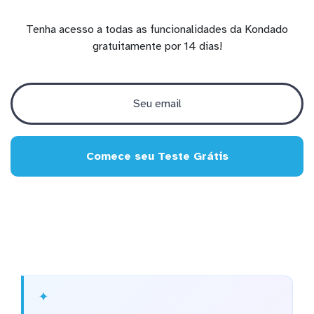
Tenha acesso a todas as funcionalidades da Kondado
gratuitamente por 14 dias!
Comece seu Teste Grátis