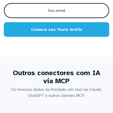
Comece seu Teste Grátis
Outros conectores com IA
via MCP
Os mesmos dados da Kondado, em chat via Claude,
ChatGPT e outros clientes MCP.