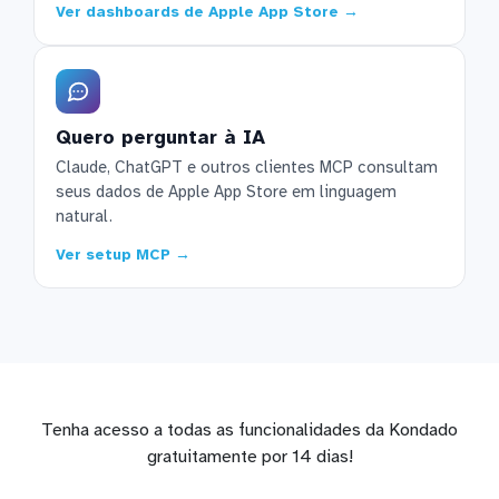
Ver dashboards de Apple App Store →
Quero perguntar à IA
Claude, ChatGPT e outros clientes MCP consultam
seus dados de Apple App Store em linguagem
natural.
Ver setup MCP →
Tenha acesso a todas as funcionalidades da Kondado
gratuitamente por 14 dias!