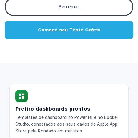
Comece seu Teste Grátis
Prefiro dashboards prontos
Templates de dashboard no Power BI e no Looker
Studio, conectados aos seus dados de Apple App
Store pela Kondado em minutos.