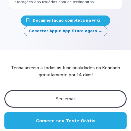
interações dos usuários com as assinaturas.
Documentação completa na wiki →
Conectar Apple App Store agora →
Tenha acesso a todas as funcionalidades da Kondado
gratuitamente por 14 dias!
Comece seu Teste Grátis