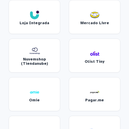
Loja Integrada
Mercado Livre
Nuvemshop
Olist Tiny
(Tiendanube)
Omie
Pagar.me