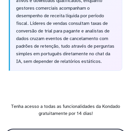
ativos e downloads qualificados, enquanto
gestores comerciais acompanham o
desempenho de receita líquida por período
fiscal. Líderes de vendas consultam taxas de
conversão de trial para pagante e analistas de
dados cruzam eventos de cancelamento com
padrões de retenção, tudo através de perguntas
simples em português diretamente no chat da
IA, sem depender de relatórios estáticos.
Tenha acesso a todas as funcionalidades da Kondado
gratuitamente por 14 dias!