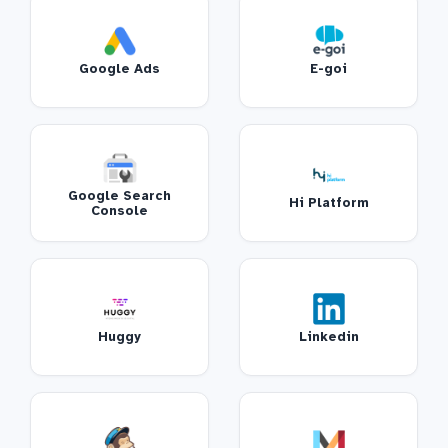
Google Ads
E-goi
Google Search
Hi Platform
Console
Huggy
Linkedin