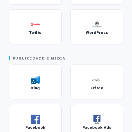
Twilio
WordPress
PUBLICIDADE E MÍDIA
Bing
Criteo
Facebook
Facebook Ads