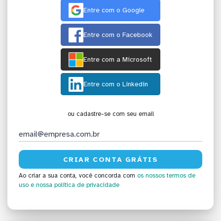
Entre com o Google
Entre com o Facebook
Entre com a Microsoft
Entre com o Linkedin
ou cadastre-se com seu email
Ao criar a sua conta, você concorda com
os nossos termos de
uso
e nossa política de privacidade