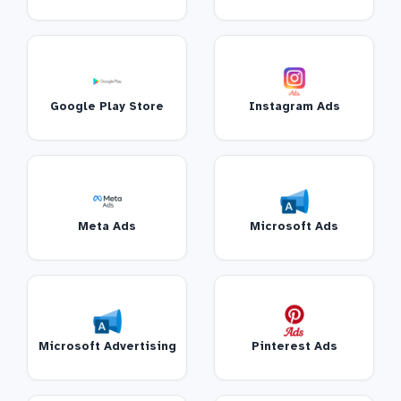
Google Play Store
Instagram Ads
Meta Ads
Microsoft Ads
Microsoft Advertising
Pinterest Ads