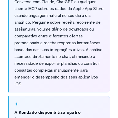
Converse com Claude, ChatGPT ou qualquer
cliente MCP sobre os dados da Apple App Store
usando linguagem natural no seu dia a dia
analítico. Pergunte sobre receita recorrente de
assinaturas, volume diário de downloads ou
comparativo entre diferentes ofertas
promocionais e receba respostas instantâneas
baseadas nas suas integrações ativas. A análise
acontece diretamente no chat, eliminando a
necessidade de exportar planilhas ou construir
consultas complexas manualmente para
entender o desempenho dos seus aplicativos
iOS.
A Kondado disponibiliza quatro