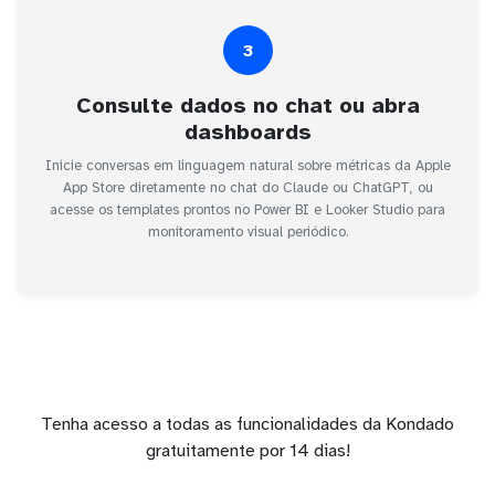
3
Consulte dados no chat ou abra
dashboards
Inicie conversas em linguagem natural sobre métricas da Apple
App Store diretamente no chat do Claude ou ChatGPT, ou
acesse os templates prontos no Power BI e Looker Studio para
monitoramento visual periódico.
Tenha acesso a todas as funcionalidades da Kondado
gratuitamente por 14 dias!