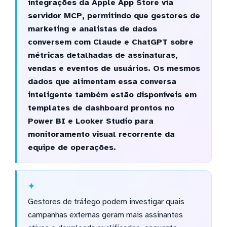
integrações da Apple App Store via
servidor MCP, permitindo que gestores de
marketing e analistas de dados
conversem com Claude e ChatGPT sobre
métricas detalhadas de assinaturas,
vendas e eventos de usuários. Os mesmos
dados que alimentam essa conversa
inteligente também estão disponíveis em
templates de dashboard prontos no
Power BI e Looker Studio para
monitoramento visual recorrente da
equipe de operações.
Gestores de tráfego podem investigar quais
campanhas externas geram mais assinantes