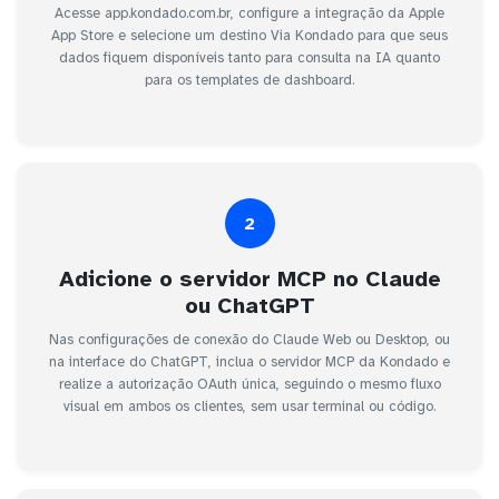
Acesse app.kondado.com.br, configure a integração da Apple
App Store e selecione um destino Via Kondado para que seus
dados fiquem disponíveis tanto para consulta na IA quanto
para os templates de dashboard.
2
Adicione o servidor MCP no Claude
ou ChatGPT
Nas configurações de conexão do Claude Web ou Desktop, ou
na interface do ChatGPT, inclua o servidor MCP da Kondado e
realize a autorização OAuth única, seguindo o mesmo fluxo
visual em ambos os clientes, sem usar terminal ou código.