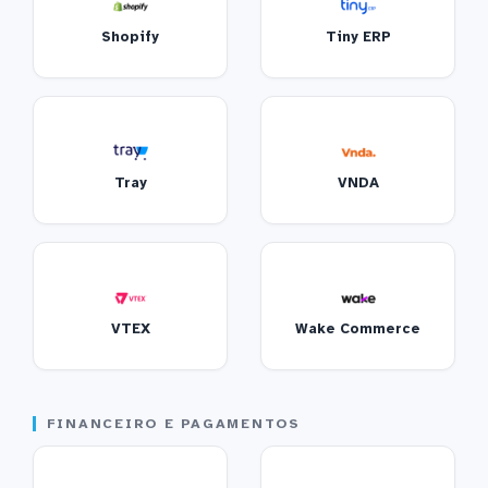
Shopify
Tiny ERP
Tray
VNDA
VTEX
Wake Commerce
FINANCEIRO E PAGAMENTOS