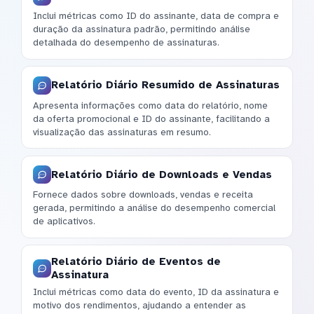
Inclui métricas como ID do assinante, data de compra e
duração da assinatura padrão, permitindo análise
detalhada do desempenho de assinaturas.
Relatório Diário Resumido de Assinaturas
Apresenta informações como data do relatório, nome
da oferta promocional e ID do assinante, facilitando a
visualização das assinaturas em resumo.
Relatório Diário de Downloads e Vendas
Fornece dados sobre downloads, vendas e receita
gerada, permitindo a análise do desempenho comercial
de aplicativos.
Relatório Diário de Eventos de
Assinatura
Inclui métricas como data do evento, ID da assinatura e
motivo dos rendimentos, ajudando a entender as