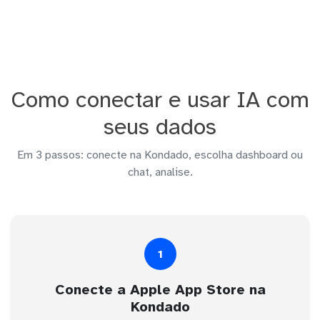
Como conectar e usar IA com
seus dados
Em 3 passos: conecte na Kondado, escolha dashboard ou
chat, analise.
1
Conecte a Apple App Store na
Kondado