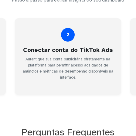
2
Conectar conta do TikTok Ads
Autentique sua conta publicitária diretamente na
plataforma para permitir acesso aos dados de
anúncios e métricas de desempenho disponíveis na
interface.
Perguntas Frequentes