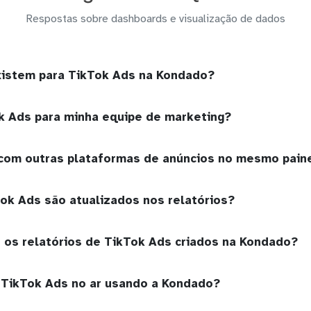
Respostas sobre dashboards e visualização de dados
xistem para TikTok Ads na Kondado?
k Ads para minha equipe de marketing?
com outras plataformas de anúncios no mesmo pain
ok Ads são atualizados nos relatórios?
 os relatórios de TikTok Ads criados na Kondado?
 TikTok Ads no ar usando a Kondado?