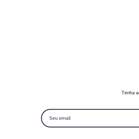
Tenha a