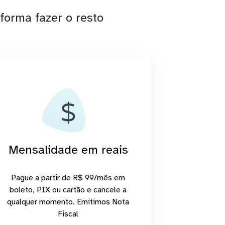
forma fazer o resto
Mensalidade em reais
Pague a partir de R$ 99/mês em
boleto, PIX ou cartão e cancele a
qualquer momento. Emitimos Nota
Fiscal