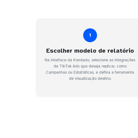
1
Escolher modelo de relatório
Na interface da Kondado, selecione as integrações
de TikTok Ads que deseja replicar, como
Campanhas ou Estatísticas, e defina a ferramenta
de visualização destino.