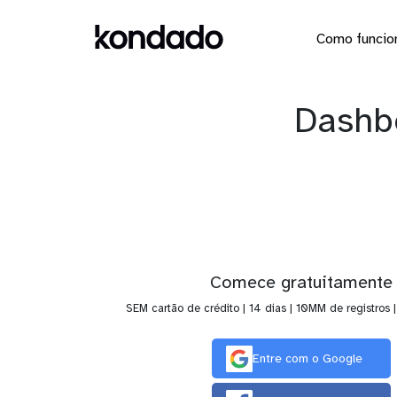
Como funcio
Dashbo
Comece gratuitamente
SEM cartão de crédito | 14 dias | 10MM de registros 
Entre com o Google