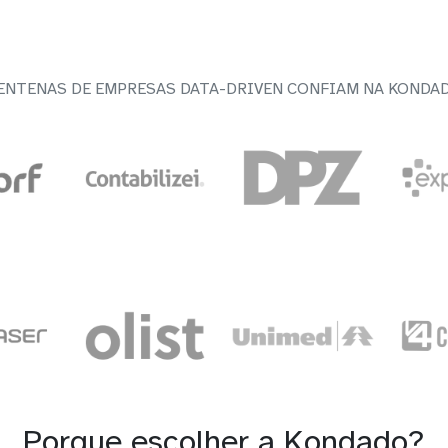
ENTENAS DE EMPRESAS DATA-DRIVEN CONFIAM NA KONDA
Porque escolher a Kondado?