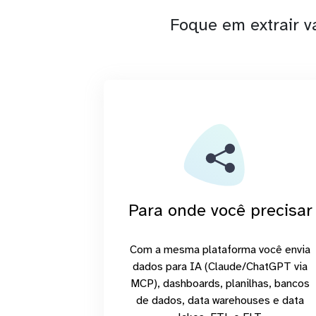
Foque em extrair v
Para onde você precisar
Com a mesma plataforma você envia
dados para IA (Claude/ChatGPT via
MCP), dashboards, planilhas, bancos
de dados, data warehouses e data