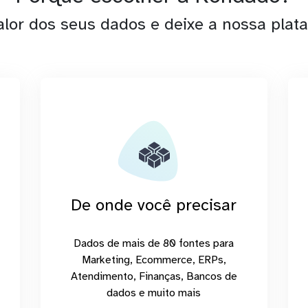
alor dos seus dados e deixe a nossa plata
De onde você precisar
Dados de mais de 80 fontes para
Marketing, Ecommerce, ERPs,
Atendimento, Finanças, Bancos de
dados e muito mais