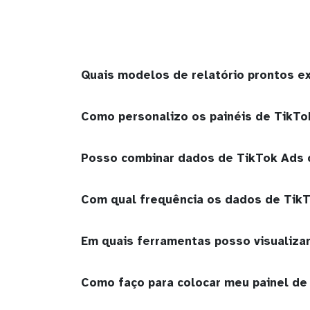
Quais modelos de relatório prontos e
Como personalizo os painéis de TikTo
Posso combinar dados de TikTok Ads 
Com qual frequência os dados de TikT
Em quais ferramentas posso visualizar
Como faço para colocar meu painel de