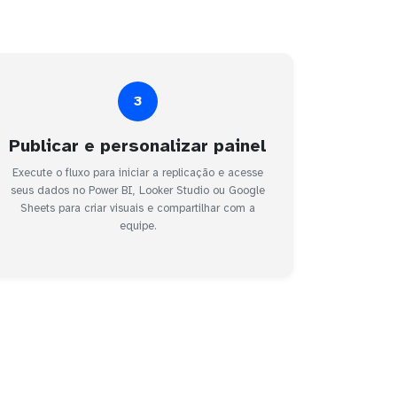
3
Publicar e personalizar painel
Execute o fluxo para iniciar a replicação e acesse
seus dados no Power BI, Looker Studio ou Google
Sheets para criar visuais e compartilhar com a
equipe.