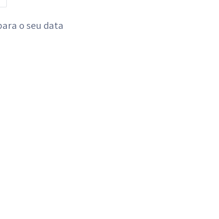
para o seu data