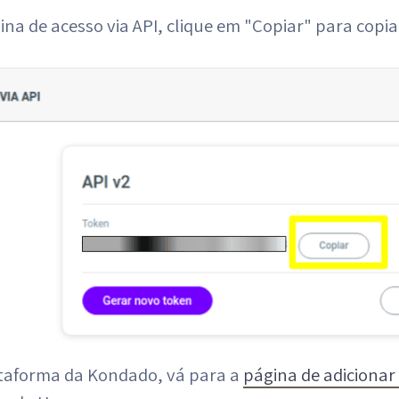
ina de acesso via API, clique em "Copiar" para copia
ataforma da Kondado, vá para a
página de adicionar