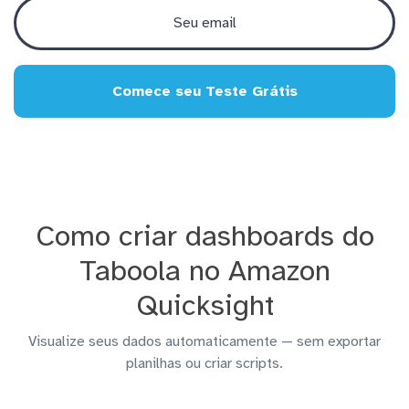
Comece seu Teste Grátis
Como criar dashboards do
Taboola no Amazon
Quicksight
Visualize seus dados automaticamente — sem exportar
planilhas ou criar scripts.