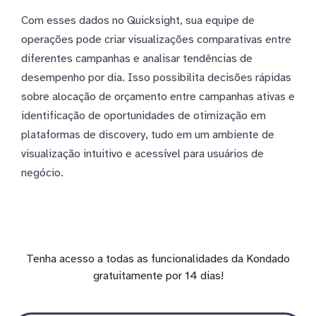
Com esses dados no Quicksight, sua equipe de
operações pode criar visualizações comparativas entre
diferentes campanhas e analisar tendências de
desempenho por dia. Isso possibilita decisões rápidas
sobre alocação de orçamento entre campanhas ativas e
identificação de oportunidades de otimização em
plataformas de discovery, tudo em um ambiente de
visualização intuitivo e acessível para usuários de
negócio.
Tenha acesso a todas as funcionalidades da Kondado
gratuitamente por 14 dias!