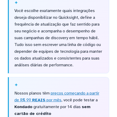
Você escolhe exatamente quais integrações
deseja disponibilizar no Quicksight, define a
frequência de atualização que faz sentido para
seu negócio e acompanha o desempenho de
suas campanhas de discovery em tempo hábil.
Tudo isso sem escrever uma linha de código ou
depender de equipes de tecnologia para manter
os dados atualizados e consistentes para suas
análises diárias de performance.
Nossos planos têm
preços começando a partir
de R$ 99
REAIS
por mês
, você pode testar a
Kondado
gratuitamente por 14 dias
sem
cartão de crédito