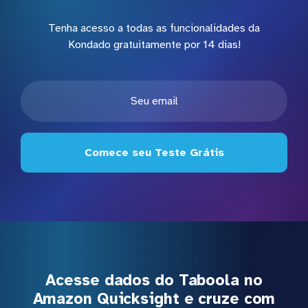
Tenha acesso a todas as funcionalidades da
Kondado gratuitamente por 14 dias!
Comece seu Teste Grátis
Acesse dados do Taboola no
Amazon Quicksight e cruze com