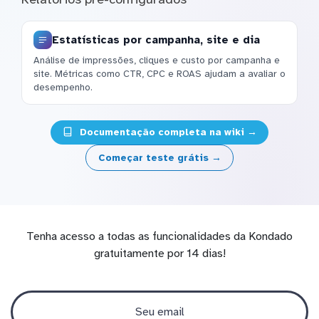
Estatísticas por campanha, site e dia
Análise de impressões, cliques e custo por campanha e
site. Métricas como CTR, CPC e ROAS ajudam a avaliar o
desempenho.
Documentação completa na wiki →
Começar teste grátis →
Tenha acesso a todas as funcionalidades da Kondado
gratuitamente por 14 dias!