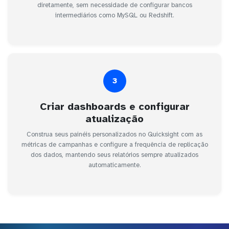
diretamente, sem necessidade de configurar bancos
intermediários como MySQL ou Redshift.
3
Criar dashboards e configurar
atualização
Construa seus painéis personalizados no Quicksight com as
métricas de campanhas e configure a frequência de replicação
dos dados, mantendo seus relatórios sempre atualizados
automaticamente.