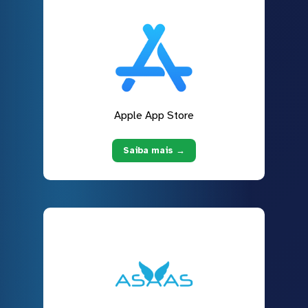
Apple App Store
Saiba mais →