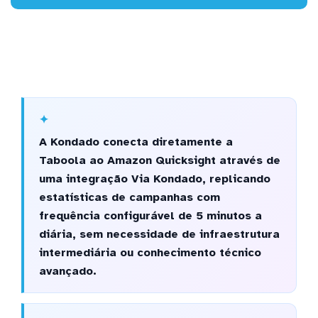
A Kondado conecta diretamente a
Taboola ao Amazon Quicksight através de
uma integração Via Kondado, replicando
estatísticas de campanhas com
frequência configurável de 5 minutos a
diária, sem necessidade de infraestrutura
intermediária ou conhecimento técnico
avançado.