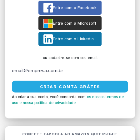
Entre com o Facebook
Entre com a Microsoft
Entre com o Linkedin
ou cadastre-se com seu email
Ao criar a sua conta, você concorda com
os nossos termos de
uso
e nossa política de privacidade
CONECTE TABOOLA AO AMAZON QUICKSIGHT