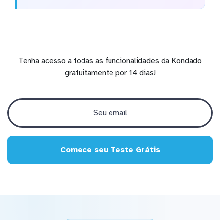
Tenha acesso a todas as funcionalidades da Kondado
gratuitamente por 14 dias!
Comece seu Teste Grátis