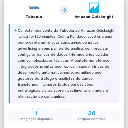
Taboola
Amazon Quicksight
✦
Conectar sua conta da Taboola ao Amazon Quicksight
nunca foi tão simples. Com a Kondado, você cria uma
ponte direta entre suas campanhas de native
advertising e seus painéis de análise, sem precisar
configurar bancos de dados intermediários ou lidar
com complexidades técnicas. A plataforma oferece
integrações prontas que replicam suas métricas de
desempenho automaticamente, permitindo que
gestores de tráfego e analistas de dados
transformem números brutos em decisões
estratégicas claras sobre investimento em mídia e
otimização de campanhas.
1
26
integração disponível
campos extraíveis