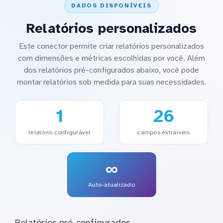
DADOS DISPONÍVEIS
Relatórios personalizados
Este conector permite criar relatórios personalizados
com dimensões e métricas escolhidas por você. Além
dos relatórios pré-configurados abaixo, você pode
montar relatórios sob medida para suas necessidades.
1
26
relatório configurável
campos extraíveis
∞
Auto-atualizado
Relatórios pré-configurados