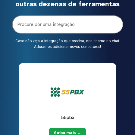
outras dezenas de ferramentas
Caso não veja a integração que precisa, nos chame no chat.
Adoramos adicionar novos conectores!
55pbx
Saiba mais →