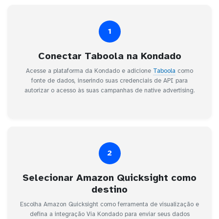
1
Conectar Taboola na Kondado
Acesse a plataforma da Kondado e adicione
Taboola
como
fonte de dados, inserindo suas credenciais de API para
autorizar o acesso às suas campanhas de native advertising.
2
Selecionar Amazon Quicksight como
destino
Escolha Amazon Quicksight como ferramenta de visualização e
defina a integração Via Kondado para enviar seus dados