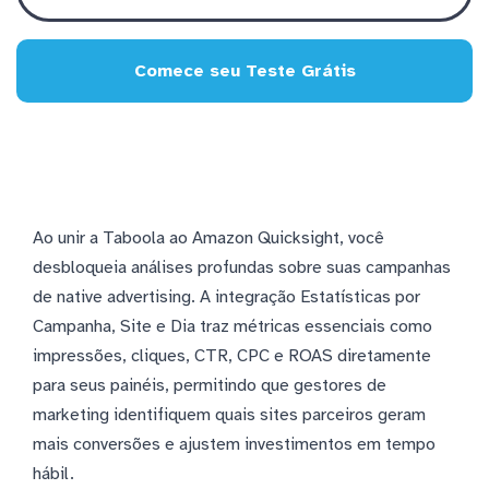
Comece seu Teste Grátis
Ao unir a Taboola ao Amazon Quicksight, você
desbloqueia análises profundas sobre suas campanhas
de native advertising. A integração Estatísticas por
Campanha, Site e Dia traz métricas essenciais como
impressões, cliques, CTR, CPC e ROAS diretamente
para seus painéis, permitindo que gestores de
marketing identifiquem quais sites parceiros geram
mais conversões e ajustem investimentos em tempo
hábil.