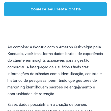
Comece seu Teste Grátis
Ao combinar a Wootric com o Amazon Quicksight pela
Kondado, você transforma dados brutos de experiência
do cliente em insights acionáveis para a gestão
comercial. A integração de Usuários Finais traz
informações detalhadas como identificação, contato e
histórico de pesquisas, permitindo que gestores de
marketing identifiquem padrões de engajamento e
oportunidades de retenção.
Esses dados possibilitam a criação de painéis