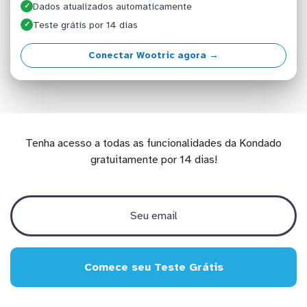
Dados atualizados automaticamente
✓
Teste grátis por 14 dias
✓
Conectar Wootric agora →
Tenha acesso a todas as funcionalidades da Kondado
gratuitamente por 14 dias!
Comece seu Teste Grátis