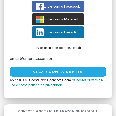
Entre com o Facebook
Entre com a Microsoft
Entre com o Linkedin
ou cadastre-se com seu email
Ao criar a sua conta, você concorda com
os nossos termos de
uso
e nossa política de privacidade
CONECTE WOOTRIC AO AMAZON QUICKSIGHT