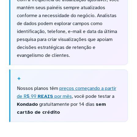
mantém seus painéis sempre atualizados
conforme a necessidade do negócio. Analistas
de dados podem explorar campos como
identificação, telefone, e-mail e data da última
pesquisa para criar visualizações que apoiam
decisões estratégicas de retenção e
evangelismo de clientes.
Nossos planos têm
preços começando a partir
de R$ 99
REAIS
por mês
, você pode testar a
Kondado
gratuitamente por 14 dias
sem
cartão de crédito