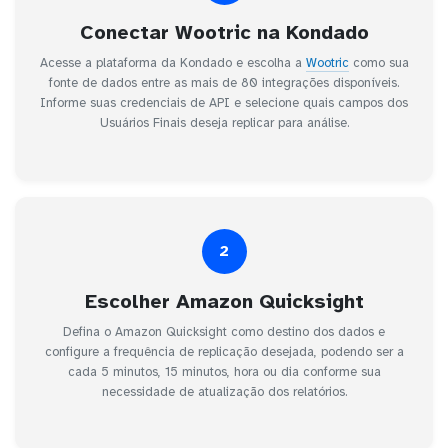
Conectar Wootric na Kondado
Acesse a plataforma da Kondado e escolha a
Wootric
como sua
fonte de dados entre as mais de 80 integrações disponíveis.
Informe suas credenciais de API e selecione quais campos dos
Usuários Finais deseja replicar para análise.
2
Escolher Amazon Quicksight
Defina o Amazon Quicksight como destino dos dados e
configure a frequência de replicação desejada, podendo ser a
cada 5 minutos, 15 minutos, hora ou dia conforme sua
necessidade de atualização dos relatórios.