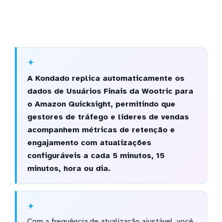
A Kondado replica automaticamente os
dados de Usuários Finais da Wootric para
o Amazon Quicksight, permitindo que
gestores de tráfego e líderes de vendas
acompanhem métricas de retenção e
engajamento com atualizações
configuráveis a cada 5 minutos, 15
minutos, hora ou dia.
Com a frequência de atualização ajustável, você