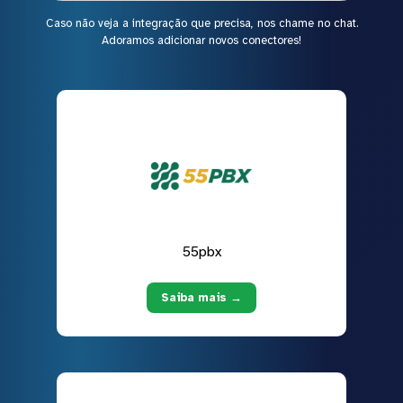
Caso não veja a integração que precisa, nos chame no chat.
Adoramos adicionar novos conectores!
55pbx
Saiba mais →