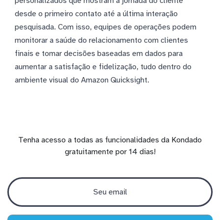
personalizados que mostram a jornada do cliente
desde o primeiro contato até a última interação
pesquisada. Com isso, equipes de operações podem
monitorar a saúde do relacionamento com clientes
finais e tomar decisões baseadas em dados para
aumentar a satisfação e fidelização, tudo dentro do
ambiente visual do Amazon Quicksight.
Tenha acesso a todas as funcionalidades da Kondado
gratuitamente por 14 dias!