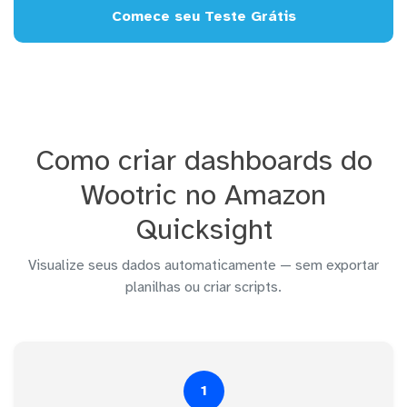
Comece seu Teste Grátis
Como criar dashboards do
Wootric no Amazon
Quicksight
Visualize seus dados automaticamente — sem exportar
planilhas ou criar scripts.
1