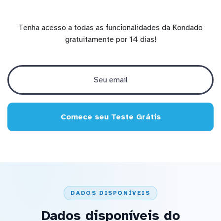
Tenha acesso a todas as funcionalidades da Kondado
gratuitamente por 14 dias!
Comece seu Teste Grátis
DADOS DISPONÍVEIS
Dados disponíveis do