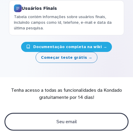
Usuários Finais
Tabela contém informações sobre usuários finais,
incluindo campos como id, telefone, e-mail e data da
última pesquisa.
Documentação completa na wiki →
Começar teste grátis →
Tenha acesso a todas as funcionalidades da Kondado
gratuitamente por 14 dias!