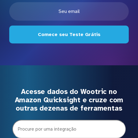
Comece seu Teste Grátis
Acesse dados do Wootric no
Amazon Quicksight e cruze com
outras dezenas de ferramentas