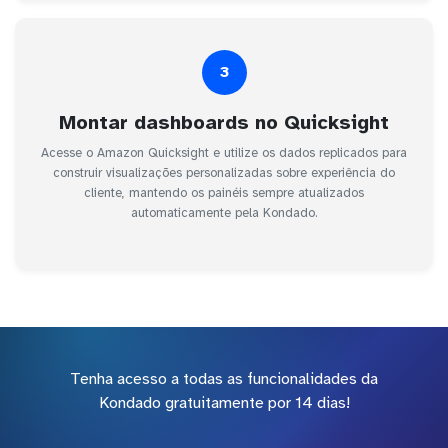
3
Montar dashboards no Quicksight
Acesse o Amazon Quicksight e utilize os dados replicados para
construir visualizações personalizadas sobre experiência do
cliente, mantendo os painéis sempre atualizados
automaticamente pela Kondado.
Tenha acesso a todas as funcionalidades da
Kondado gratuitamente por 14 dias!