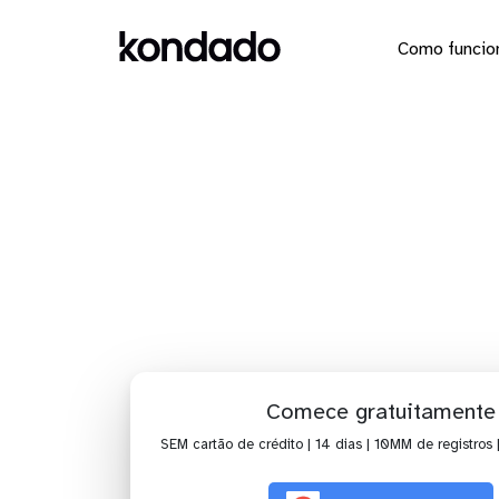
Como funcio
Dashboa
Comece gratuitamente
SEM cartão de crédito | 14 dias | 10MM de registros 