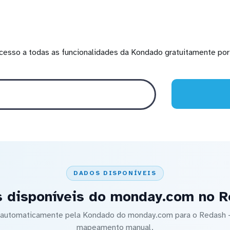
cesso a todas as funcionalidades da Kondado gratuitamente por 
DADOS DISPONÍVEIS
 disponíveis do monday.com no 
do automaticamente pela Kondado do monday.com para o Redash
mapeamento manual.