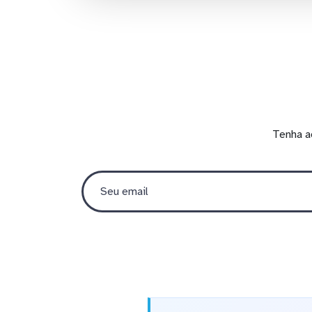
Tenha a