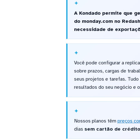
A Kondado permite que ge
do monday.com no Redash 
necessidade de exportaçõ
Você pode configurar a replica
sobre prazos, cargas de trab
seus projetos e tarefas. Tudo
resultados do seu negócio e 
Nossos planos têm
preços co
dias
sem cartão de crédit