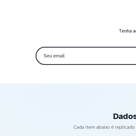
Tenha a
Dados
Cada item abaixo é replica