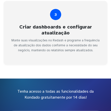
3
Criar dashboards e configurar
atualização
Monte suas visualizações no Redash e programe a frequência
de atualização dos dados conforme a necessidade do seu
negócio, mantendo os relatórios sempre atualizados.
Tenha acesso a todas as funcionalidades da
Kondado gratuitamente por 14 dias!