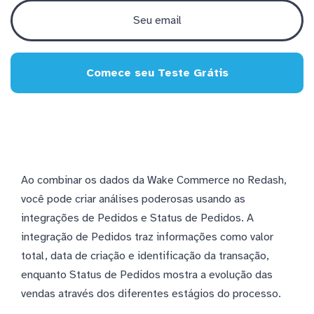
Comece seu Teste Grátis
Ao combinar os dados da Wake Commerce no Redash,
você pode criar análises poderosas usando as
integrações de Pedidos e Status de Pedidos. A
integração de Pedidos traz informações como valor
total, data de criação e identificação da transação,
enquanto Status de Pedidos mostra a evolução das
vendas através dos diferentes estágios do processo.