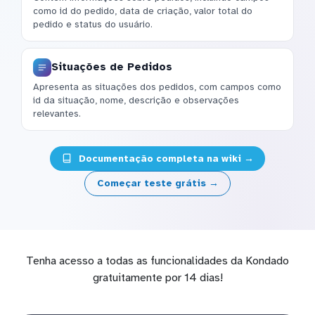
como id do pedido, data de criação, valor total do
pedido e status do usuário.
Situações de Pedidos
Apresenta as situações dos pedidos, com campos como
id da situação, nome, descrição e observações
relevantes.
Documentação completa na wiki →
Começar teste grátis →
Tenha acesso a todas as funcionalidades da Kondado
gratuitamente por 14 dias!