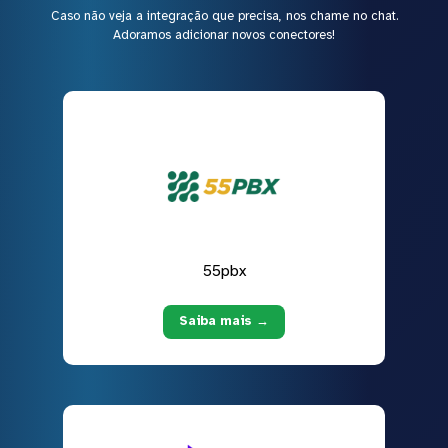
Caso não veja a integração que precisa, nos chame no chat.
Adoramos adicionar novos conectores!
55pbx
Saiba mais →