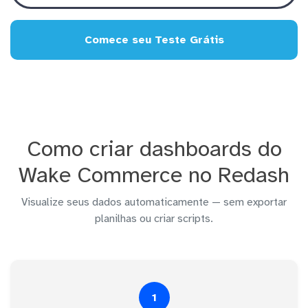
Comece seu Teste Grátis
Como criar dashboards do
Wake Commerce no Redash
Visualize seus dados automaticamente — sem exportar
planilhas ou criar scripts.
1