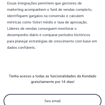
Essas integrações permitem que gestores de
marketing acompanhem o funil de vendas completo,
identifiquem gargalos na conversão e calculem
métricas como ticket médio e taxa de aprovação.
Líderes de vendas conseguem monitorar o
desempenho diário e comparar períodos históricos
para planejar estratégias de crescimento com base em
dados confiáveis.
Tenha acesso a todas as funcionalidades da Kondado
gratuitamente por 14 dias!