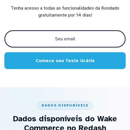
Tenha acesso a todas as funcionalidades da Kondado
gratuitamente por 14 dias!
Comece seu Teste Grátis
DADOS DISPONÍVEIS
Dados disponíveis do Wake
Commerce no Redash