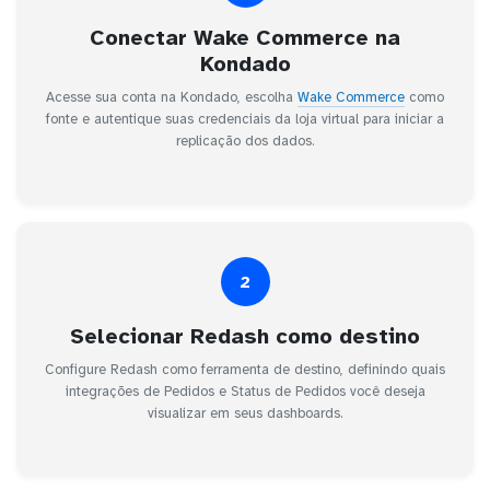
Conectar Wake Commerce na
Kondado
Acesse sua conta na Kondado, escolha
Wake Commerce
como
fonte e autentique suas credenciais da loja virtual para iniciar a
replicação dos dados.
2
Selecionar Redash como destino
Configure Redash como ferramenta de destino, definindo quais
integrações de Pedidos e Status de Pedidos você deseja
visualizar em seus dashboards.