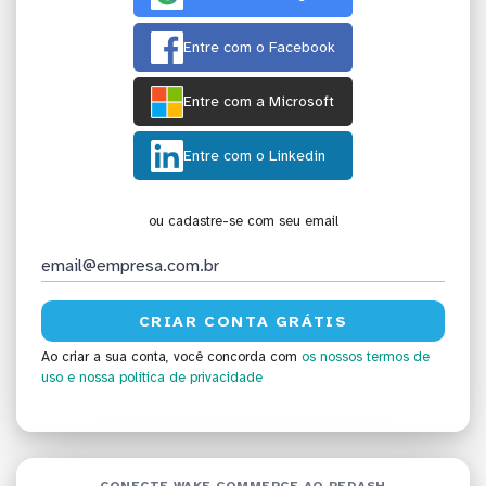
Entre com o Facebook
Entre com a Microsoft
Entre com o Linkedin
ou cadastre-se com seu email
Ao criar a sua conta, você concorda com
os nossos termos de
uso
e nossa política de privacidade
CONECTE WAKE COMMERCE AO REDASH