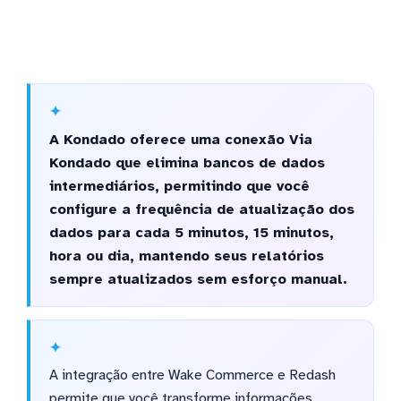
A Kondado oferece uma conexão Via
Kondado que elimina bancos de dados
intermediários, permitindo que você
configure a frequência de atualização dos
dados para cada 5 minutos, 15 minutos,
hora ou dia, mantendo seus relatórios
sempre atualizados sem esforço manual.
A integração entre Wake Commerce e Redash
permite que você transforme informações