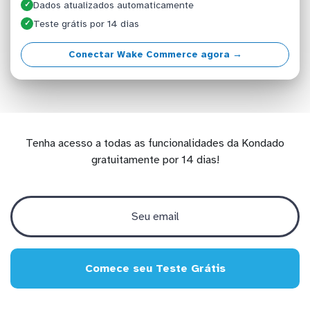
Dados atualizados automaticamente
✓
Teste grátis por 14 dias
✓
Conectar Wake Commerce agora →
Tenha acesso a todas as funcionalidades da Kondado
gratuitamente por 14 dias!
Comece seu Teste Grátis