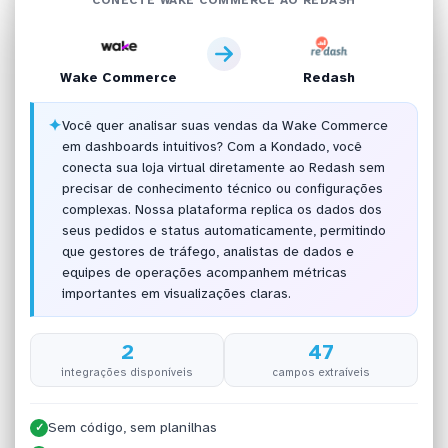
Wake Commerce
Redash
✦
Você quer analisar suas vendas da Wake Commerce
em dashboards intuitivos? Com a Kondado, você
conecta sua loja virtual diretamente ao Redash sem
precisar de conhecimento técnico ou configurações
complexas. Nossa plataforma replica os dados dos
seus pedidos e status automaticamente, permitindo
que gestores de tráfego, analistas de dados e
equipes de operações acompanhem métricas
importantes em visualizações claras.
2
47
integrações disponíveis
campos extraíveis
Sem código, sem planilhas
✓