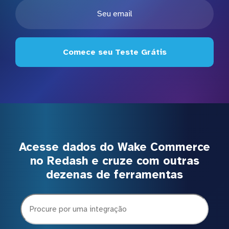
Comece seu Teste Grátis
Acesse dados do Wake Commerce
no Redash e cruze com outras
dezenas de ferramentas