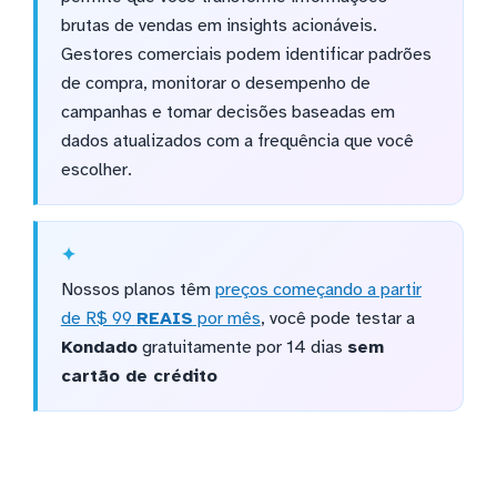
brutas de vendas em insights acionáveis.
Gestores comerciais podem identificar padrões
de compra, monitorar o desempenho de
campanhas e tomar decisões baseadas em
dados atualizados com a frequência que você
escolher.
Nossos planos têm
preços começando a partir
de R$ 99
REAIS
por mês
, você pode testar a
Kondado
gratuitamente por 14 dias
sem
cartão de crédito