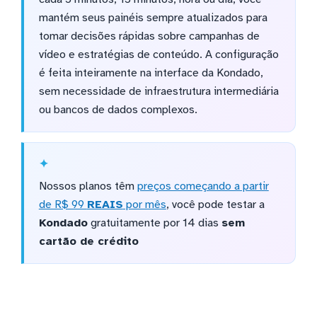
mantém seus painéis sempre atualizados para
tomar decisões rápidas sobre campanhas de
vídeo e estratégias de conteúdo. A configuração
é feita inteiramente na interface da Kondado,
sem necessidade de infraestrutura intermediária
ou bancos de dados complexos.
Nossos planos têm
preços começando a partir
de R$ 99
REAIS
por mês
, você pode testar a
Kondado
gratuitamente por 14 dias
sem
cartão de crédito