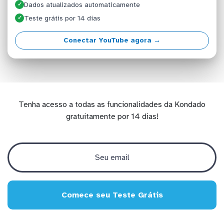
Dados atualizados automaticamente
✓
Teste grátis por 14 dias
✓
Conectar YouTube agora →
Tenha acesso a todas as funcionalidades da Kondado
gratuitamente por 14 dias!
Comece seu Teste Grátis