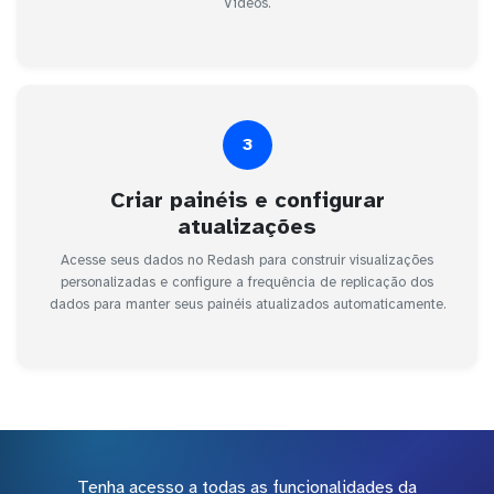
Vídeos.
3
Criar painéis e configurar
atualizações
Acesse seus dados no Redash para construir visualizações
personalizadas e configure a frequência de replicação dos
dados para manter seus painéis atualizados automaticamente.
Tenha acesso a todas as funcionalidades da