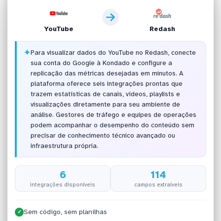
YouTube
Redash
✦
Para visualizar dados do YouTube no Redash, conecte
sua conta do Google à Kondado e configure a
replicação das métricas desejadas em minutos. A
plataforma oferece seis integrações prontas que
trazem estatísticas de canais, vídeos, playlists e
visualizações diretamente para seu ambiente de
análise. Gestores de tráfego e equipes de operações
podem acompanhar o desempenho do conteúdo sem
precisar de conhecimento técnico avançado ou
infraestrutura própria.
6
114
integrações disponíveis
campos extraíveis
Sem código, sem planilhas
✓