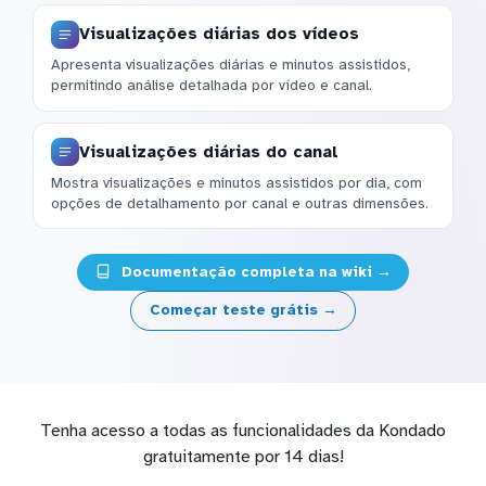
Visualizações diárias dos vídeos
Apresenta visualizações diárias e minutos assistidos,
permitindo análise detalhada por vídeo e canal.
Visualizações diárias do canal
Mostra visualizações e minutos assistidos por dia, com
opções de detalhamento por canal e outras dimensões.
Documentação completa na wiki →
Começar teste grátis →
Tenha acesso a todas as funcionalidades da Kondado
gratuitamente por 14 dias!