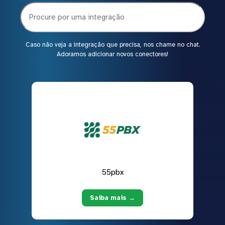
Caso não veja a integração que precisa, nos chame no chat.
Adoramos adicionar novos conectores!
55pbx
Saiba mais →