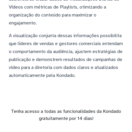
Vídeos com métricas de Playlists, otimizando a
organização do conteúdo para maximizar o
engajamento.
A visualização conjunta dessas informações possibilita
que líderes de vendas e gestores comerciais entendam
o comportamento da audiência, ajustem estratégias de
publicação e demonstrem resultados de campanhas de
vídeo para a diretoria com dados claros e atualizados
automaticamente pela Kondado.
Tenha acesso a todas as funcionalidades da Kondado
gratuitamente por 14 dias!