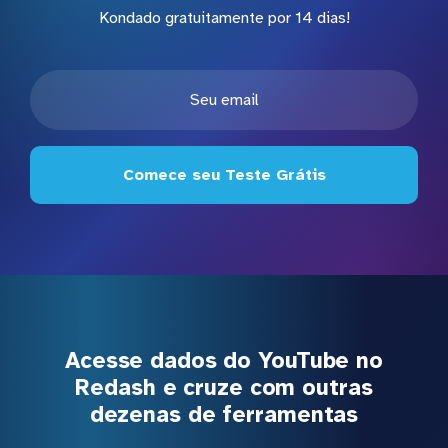
Kondado gratuitamente por 14 dias!
Comece seu Teste Grátis
Acesse dados do YouTube no
Redash e cruze com outras
dezenas de ferramentas