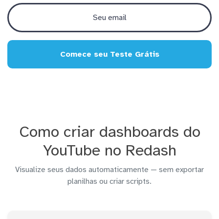
Comece seu Teste Grátis
Como criar dashboards do
YouTube no Redash
Visualize seus dados automaticamente — sem exportar
planilhas ou criar scripts.