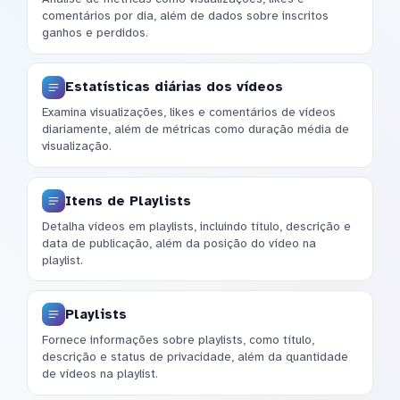
comentários por dia, além de dados sobre inscritos
ganhos e perdidos.
Estatísticas diárias dos vídeos
Examina visualizações, likes e comentários de vídeos
diariamente, além de métricas como duração média de
visualização.
Itens de Playlists
Detalha vídeos em playlists, incluindo título, descrição e
data de publicação, além da posição do vídeo na
playlist.
Playlists
Fornece informações sobre playlists, como título,
descrição e status de privacidade, além da quantidade
de vídeos na playlist.