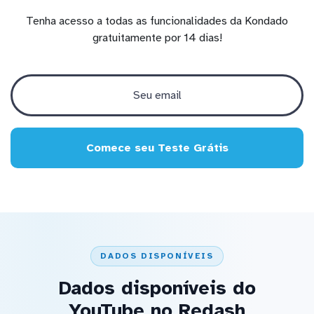
Tenha acesso a todas as funcionalidades da Kondado
gratuitamente por 14 dias!
Comece seu Teste Grátis
DADOS DISPONÍVEIS
Dados disponíveis do
YouTube no Redash