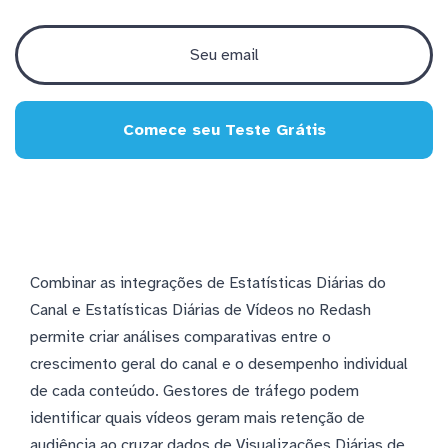
Comece seu Teste Grátis
Combinar as integrações de Estatísticas Diárias do
Canal e Estatísticas Diárias de Vídeos no Redash
permite criar análises comparativas entre o
crescimento geral do canal e o desempenho individual
de cada conteúdo. Gestores de tráfego podem
identificar quais vídeos geram mais retenção de
audiência ao cruzar dados de Visualizações Diárias de