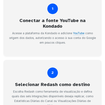
1
Conectar a fonte YouTube na
Kondado
Acesse a plataforma da Kondado e adicione
YouTube
como
origem dos dados, autorizando o acesso à sua conta do Google
em poucos cliques.
2
Selecionar Redash como destino
Escolha Redash como ferramenta de visualização e defina
quais das seis integrações disponíveis deseja replicar, como
Estatísticas Diárias do Canal ou Visualizações Diárias de