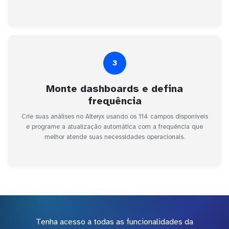
3
Monte dashboards e defina
frequência
Crie suas análises no Alteryx usando os 114 campos disponíveis
e programe a atualização automática com a frequência que
melhor atende suas necessidades operacionais.
Tenha acesso a todas as funcionalidades da