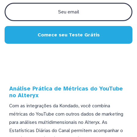
Comece seu Teste Grátis
Análise Prática de Métricas do YouTube
no Alteryx
Com as integrações da Kondado, você combina
métricas do YouTube com outros dados de marketing
para análises multidimensionais no Alteryx. As
Estatísticas Diárias do Canal permitem acompanhar o