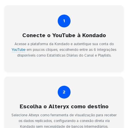
1
Conecte o YouTube à Kondado
Acesse a plataforma da Kondado e autentique sua conta do
YouTube
em poucos cliques, escolhendo entre as 6 integrações
disponíveis como Estatísticas Diárias do Canal e Playlists.
2
Escolha o Alteryx como destino
Selecione Alteryx como ferramenta de visualização para receber
os dados replicados, configurando a conexão direta via
Kondado sem necessidade de bancos intermediários.