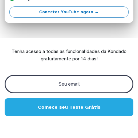
Conectar YouTube agora →
Tenha acesso a todas as funcionalidades da Kondado
gratuitamente por 14 dias!
Comece seu Teste Grátis