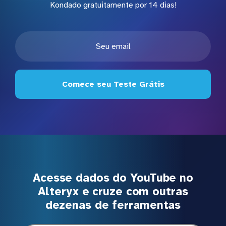
Kondado gratuitamente por 14 dias!
Comece seu Teste Grátis
Acesse dados do YouTube no
Alteryx e cruze com outras
dezenas de ferramentas