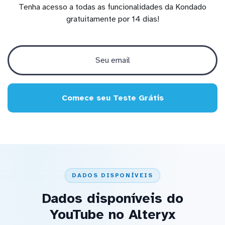
Tenha acesso a todas as funcionalidades da Kondado
gratuitamente por 14 dias!
Comece seu Teste Grátis
DADOS DISPONÍVEIS
Dados disponíveis do
YouTube no Alteryx