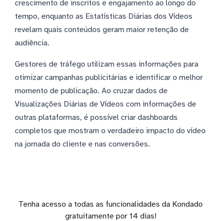
crescimento de inscritos e engajamento ao longo do
tempo, enquanto as Estatísticas Diárias dos Vídeos
revelam quais conteúdos geram maior retenção de
audiência.
Gestores de tráfego utilizam essas informações para
otimizar campanhas publicitárias e identificar o melhor
momento de publicação. Ao cruzar dados de
Visualizações Diárias de Vídeos com informações de
outras plataformas, é possível criar dashboards
completos que mostram o verdadeiro impacto do vídeo
na jornada do cliente e nas conversões.
Tenha acesso a todas as funcionalidades da Kondado
gratuitamente por 14 dias!