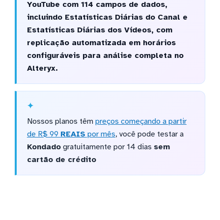
YouTube com 114 campos de dados,
incluindo Estatísticas Diárias do Canal e
Estatísticas Diárias dos Vídeos, com
replicação automatizada em horários
configuráveis para análise completa no
Alteryx.
Nossos planos têm
preços começando a partir
de R$ 99
REAIS
por mês
, você pode testar a
Kondado
gratuitamente por 14 dias
sem
cartão de crédito