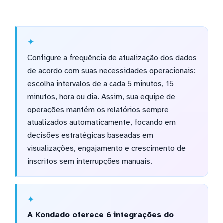
Configure a frequência de atualização dos dados
de acordo com suas necessidades operacionais:
escolha intervalos de a cada 5 minutos, 15
minutos, hora ou dia. Assim, sua equipe de
operações mantém os relatórios sempre
atualizados automaticamente, focando em
decisões estratégicas baseadas em
visualizações, engajamento e crescimento de
inscritos sem interrupções manuais.
A Kondado oferece 6 integrações do