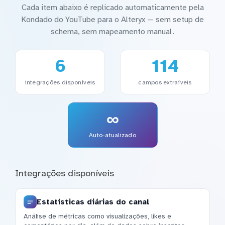
Cada item abaixo é replicado automaticamente pela
Kondado do YouTube para o Alteryx — sem setup de
schema, sem mapeamento manual.
6
114
integrações disponíveis
campos extraíveis
∞
Auto-atualizado
Integrações disponíveis
Estatísticas diárias do canal
Análise de métricas como visualizações, likes e