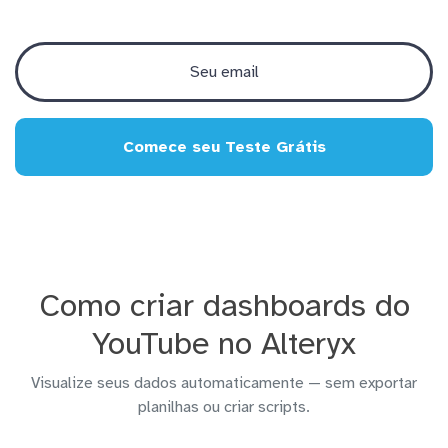
Comece seu Teste Grátis
Como criar dashboards do
YouTube no Alteryx
Visualize seus dados automaticamente — sem exportar
planilhas ou criar scripts.