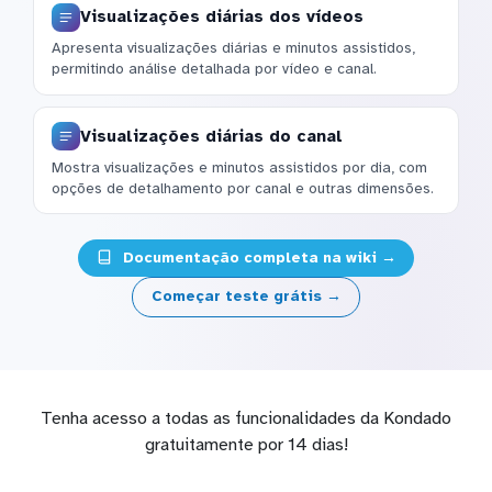
Visualizações diárias dos vídeos
Apresenta visualizações diárias e minutos assistidos,
permitindo análise detalhada por vídeo e canal.
Visualizações diárias do canal
Mostra visualizações e minutos assistidos por dia, com
opções de detalhamento por canal e outras dimensões.
Documentação completa na wiki →
Começar teste grátis →
Tenha acesso a todas as funcionalidades da Kondado
gratuitamente por 14 dias!