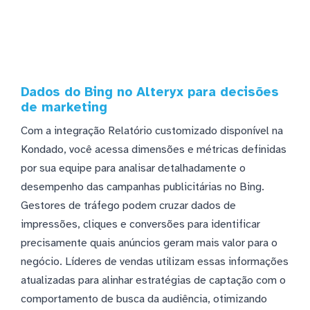
Dados do Bing no Alteryx para decisões
de marketing
Com a integração Relatório customizado disponível na
Kondado, você acessa dimensões e métricas definidas
por sua equipe para analisar detalhadamente o
desempenho das campanhas publicitárias no Bing.
Gestores de tráfego podem cruzar dados de
impressões, cliques e conversões para identificar
precisamente quais anúncios geram mais valor para o
negócio. Líderes de vendas utilizam essas informações
atualizadas para alinhar estratégias de captação com o
comportamento de busca da audiência, otimizando