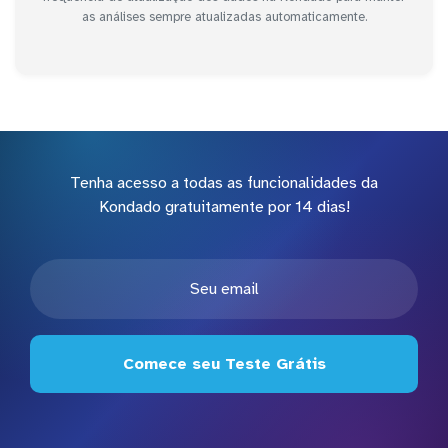
as análises sempre atualizadas automaticamente.
Tenha acesso a todas as funcionalidades da
Kondado gratuitamente por 14 dias!
Comece seu Teste Grátis