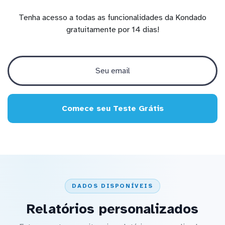
Tenha acesso a todas as funcionalidades da Kondado
gratuitamente por 14 dias!
Comece seu Teste Grátis
DADOS DISPONÍVEIS
Relatórios personalizados