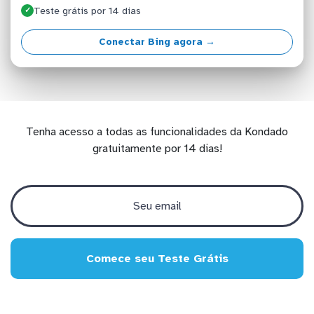
Teste grátis por 14 dias
✓
Conectar Bing agora →
Tenha acesso a todas as funcionalidades da Kondado
gratuitamente por 14 dias!
Comece seu Teste Grátis