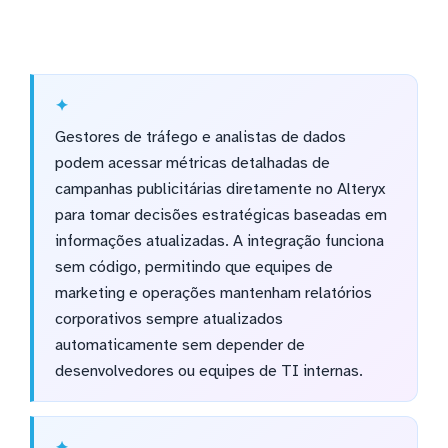
Gestores de tráfego e analistas de dados
podem acessar métricas detalhadas de
campanhas publicitárias diretamente no Alteryx
para tomar decisões estratégicas baseadas em
informações atualizadas. A integração funciona
sem código, permitindo que equipes de
marketing e operações mantenham relatórios
corporativos sempre atualizados
automaticamente sem depender de
desenvolvedores ou equipes de TI internas.