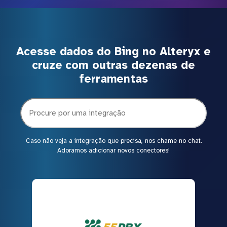
Acesse dados do Bing no Alteryx e
cruze com outras dezenas de
ferramentas
Caso não veja a integração que precisa, nos chame no chat.
Adoramos adicionar novos conectores!