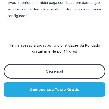
investimentos em mídia paga com base em dados que
se atualizam automaticamente conforme o cronograma
configurado.
Tenha acesso a todas as funcionalidades da Kondado
gratuitamente por 14 dias!
Comece seu Teste Grátis