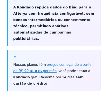
A Kondado replica dados do Bing para o
Alteryx com frequência configurável, sem
bancos intermediários ou conhecimento
técnico, permitindo análises
automatizadas de campanhas
publicitárias.
Nossos planos têm
preços começando a partir
de R$ 99
REAIS
por mês
, você pode testar a
Kondado
gratuitamente por 14 dias
sem
cartão de crédito