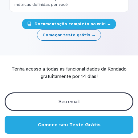
métricas definidas por você
Documentação completa na wiki →
Começar teste grátis →
Tenha acesso a todas as funcionalidades da Kondado
gratuitamente por 14 dias!
Comece seu Teste Grátis