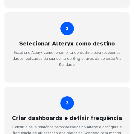
2
Selecionar Alteryx como destino
Escolha o Alteryx como ferramenta de destino para receber os
dados replicados da sua conta do Bing através da conexão Via
Kondado.
3
Criar dashboards e definir frequência
Construa seus relatórios personalizados no Alteryx e configure a
frequência de atualização dos dados na Kondado para manter