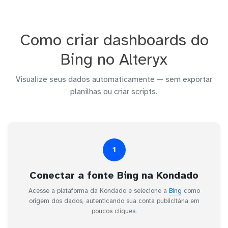
Como criar dashboards do
Bing no Alteryx
Visualize seus dados automaticamente — sem exportar
planilhas ou criar scripts.
1
Conectar a fonte Bing na Kondado
Acesse a plataforma da Kondado e selecione a
Bing
como
origem dos dados, autenticando sua conta publicitária em
poucos cliques.