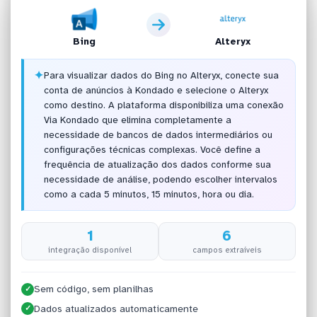
Bing
Alteryx
✦
Para visualizar dados do Bing no Alteryx, conecte sua
conta de anúncios à Kondado e selecione o Alteryx
como destino. A plataforma disponibiliza uma conexão
Via Kondado que elimina completamente a
necessidade de bancos de dados intermediários ou
configurações técnicas complexas. Você define a
frequência de atualização dos dados conforme sua
necessidade de análise, podendo escolher intervalos
como a cada 5 minutos, 15 minutos, hora ou dia.
1
6
integração disponível
campos extraíveis
Sem código, sem planilhas
✓
Dados atualizados automaticamente
✓