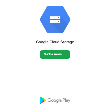
Google Cloud Storage
Saiba mais →