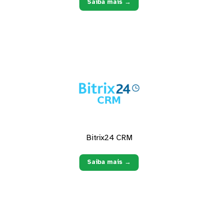
Saiba mais →
Bitrix24 CRM
Saiba mais →