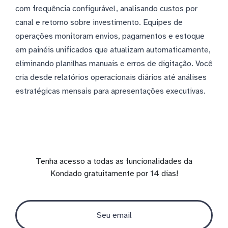
com frequência configurável, analisando custos por
canal e retorno sobre investimento. Equipes de
operações monitoram envios, pagamentos e estoque
em painéis unificados que atualizam automaticamente,
eliminando planilhas manuais e erros de digitação. Você
cria desde relatórios operacionais diários até análises
estratégicas mensais para apresentações executivas.
Tenha acesso a todas as funcionalidades da
Kondado gratuitamente por 14 dias!