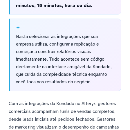
minutos, 15 minutos, hora ou dia.
Basta selecionar as integrações que sua
empresa utiliza, configurar a replicação e
começar a construir relatórios visuais
imediatamente. Tudo acontece sem código,
diretamente na interface amigável da Kondado,
que cuida da complexidade técnica enquanto
você foca nos resultados do negócio.
Com as integrações da Kondado no Alteryx, gestores
comerciais acompanham funis de vendas completos,
desde leads iniciais até pedidos fechados. Gestores
de marketing visualizam o desempenho de campanhas