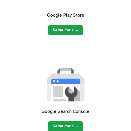
Google Play Store
Saiba mais →
Google Search Console
Saiba mais →