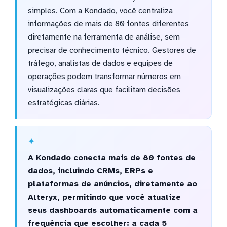
simples. Com a Kondado, você centraliza
informações de mais de 80 fontes diferentes
diretamente na ferramenta de análise, sem
precisar de conhecimento técnico. Gestores de
tráfego, analistas de dados e equipes de
operações podem transformar números em
visualizações claras que facilitam decisões
estratégicas diárias.
A Kondado conecta mais de 80 fontes de
dados, incluindo CRMs, ERPs e
plataformas de anúncios, diretamente ao
Alteryx, permitindo que você atualize
seus dashboards automaticamente com a
frequência que escolher: a cada 5