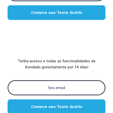
Comece seu Teste Grátis
Tenha acesso a todas as funcionalidades da
Kondado gratuitamente por 14 dias!
Comece seu Teste Grátis