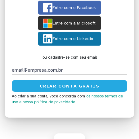
Entre com o Facebook
Entre com a Microsoft
Entre com o Linkedin
ou cadastre-se com seu email
Ao criar a sua conta, você concorda com
os nossos termos de
uso
e nossa política de privacidade