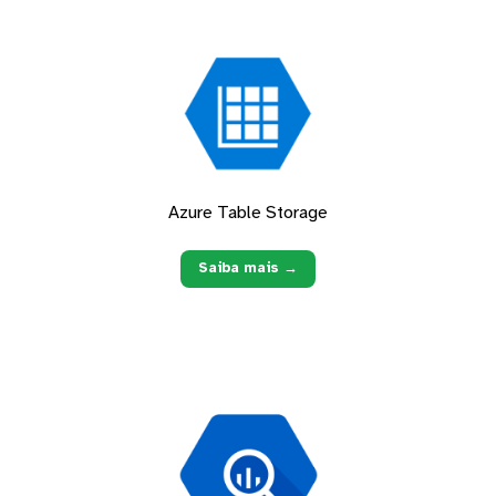
Azure Table Storage
Saiba mais →