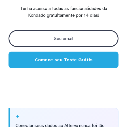
Tenha acesso a todas as funcionalidades da
Kondado gratuitamente por 14 dias!
Comece seu Teste Grátis
Conectar seus dados ao Alteryx nunca foi tão