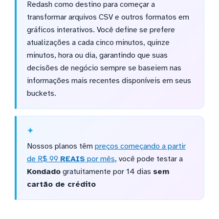
Redash como destino para começar a
transformar arquivos CSV e outros formatos em
gráficos interativos. Você define se prefere
atualizações a cada cinco minutos, quinze
minutos, hora ou dia, garantindo que suas
decisões de negócio sempre se baseiem nas
informações mais recentes disponíveis em seus
buckets.
Nossos planos têm
preços começando a partir
de R$ 99
REAIS
por mês
, você pode testar a
Kondado
gratuitamente por 14 dias
sem
cartão de crédito