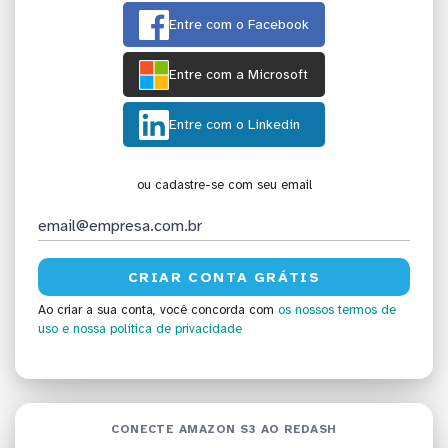
Entre com o Facebook
Entre com a Microsoft
Entre com o Linkedin
ou cadastre-se com seu email
Ao criar a sua conta, você concorda com
os nossos termos de
uso
e nossa política de privacidade
CONECTE AMAZON S3 AO REDASH