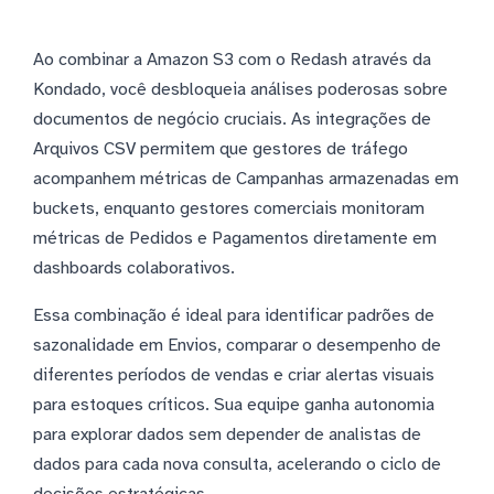
Ao combinar a Amazon S3 com o Redash através da
Kondado, você desbloqueia análises poderosas sobre
documentos de negócio cruciais. As integrações de
Arquivos CSV permitem que gestores de tráfego
acompanhem métricas de Campanhas armazenadas em
buckets, enquanto gestores comerciais monitoram
métricas de Pedidos e Pagamentos diretamente em
dashboards colaborativos.
Essa combinação é ideal para identificar padrões de
sazonalidade em Envios, comparar o desempenho de
diferentes períodos de vendas e criar alertas visuais
para estoques críticos. Sua equipe ganha autonomia
para explorar dados sem depender de analistas de
dados para cada nova consulta, acelerando o ciclo de