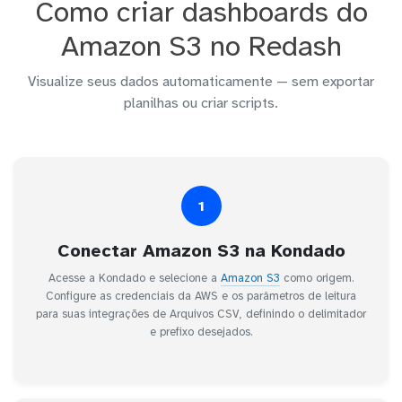
Como criar dashboards do
Amazon S3 no Redash
Visualize seus dados automaticamente — sem exportar
planilhas ou criar scripts.
1
Conectar Amazon S3 na Kondado
Acesse a Kondado e selecione a
Amazon S3
como origem.
Configure as credenciais da AWS e os parâmetros de leitura
para suas integrações de Arquivos CSV, definindo o delimitador
e prefixo desejados.