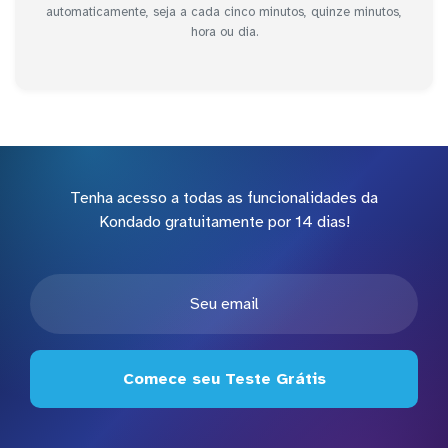
automaticamente, seja a cada cinco minutos, quinze minutos,
hora ou dia.
Tenha acesso a todas as funcionalidades da
Kondado gratuitamente por 14 dias!
Comece seu Teste Grátis