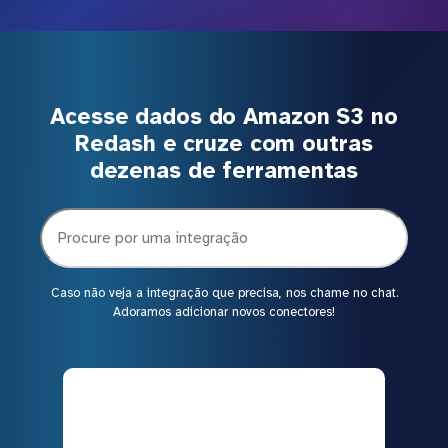
Acesse dados do Amazon S3 no
Redash e cruze com outras
dezenas de ferramentas
Caso não veja a integração que precisa, nos chame no chat.
Adoramos adicionar novos conectores!