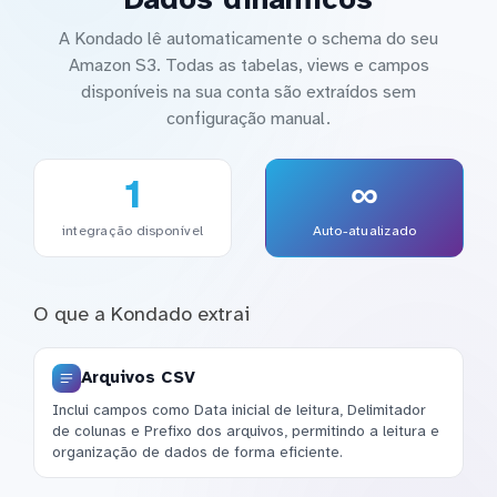
A Kondado lê automaticamente o schema do seu
Amazon S3. Todas as tabelas, views e campos
disponíveis na sua conta são extraídos sem
configuração manual.
1
∞
integração disponível
Auto-atualizado
O que a Kondado extrai
Arquivos CSV
Inclui campos como Data inicial de leitura, Delimitador
de colunas e Prefixo dos arquivos, permitindo a leitura e
organização de dados de forma eficiente.