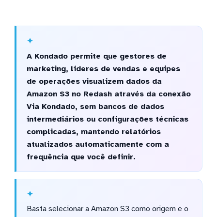
A Kondado permite que gestores de
marketing, líderes de vendas e equipes
de operações visualizem dados da
Amazon S3 no Redash através da conexão
Via Kondado, sem bancos de dados
intermediários ou configurações técnicas
complicadas, mantendo relatórios
atualizados automaticamente com a
frequência que você definir.
Basta selecionar a Amazon S3 como origem e o