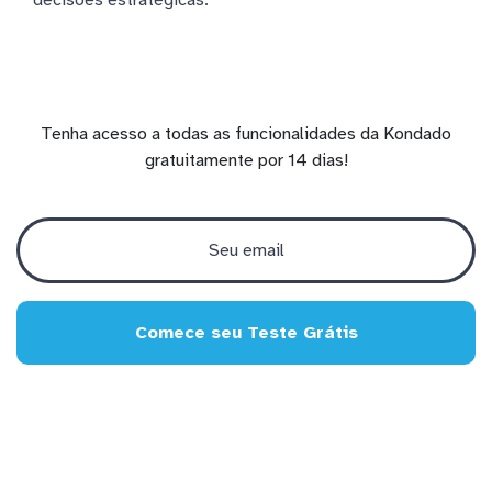
decisões estratégicas.
Tenha acesso a todas as funcionalidades da Kondado
gratuitamente por 14 dias!
Comece seu Teste Grátis