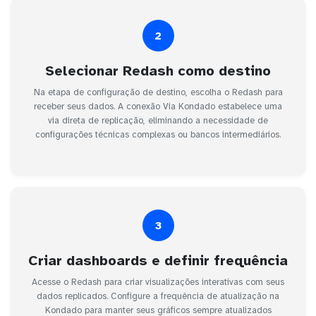
2
Selecionar Redash como destino
Na etapa de configuração de destino, escolha o Redash para
receber seus dados. A conexão Via Kondado estabelece uma
via direta de replicação, eliminando a necessidade de
configurações técnicas complexas ou bancos intermediários.
3
Criar dashboards e definir frequência
Acesse o Redash para criar visualizações interativas com seus
dados replicados. Configure a frequência de atualização na
Kondado para manter seus gráficos sempre atualizados