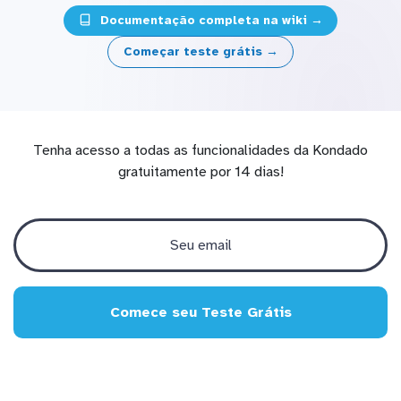
Documentação completa na wiki →
Começar teste grátis →
Tenha acesso a todas as funcionalidades da Kondado
gratuitamente por 14 dias!
Comece seu Teste Grátis