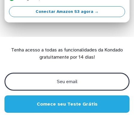
Conectar Amazon S3 agora →
Tenha acesso a todas as funcionalidades da Kondado
gratuitamente por 14 dias!
Comece seu Teste Grátis