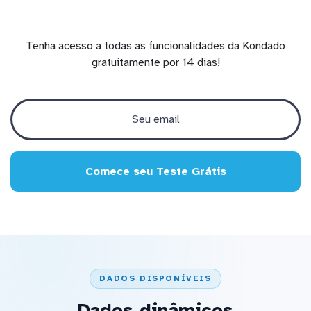
Tenha acesso a todas as funcionalidades da Kondado
gratuitamente por 14 dias!
Comece seu Teste Grátis
DADOS DISPONÍVEIS
Dados dinâmicos