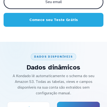
Comece seu Teste Grátis
DADOS DISPONÍVEIS
Dados dinâmicos
A Kondado lê automaticamente o schema do seu
Amazon S3. Todas as tabelas, views e campos
disponíveis na sua conta são extraídos sem
configuração manual.