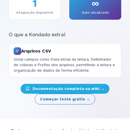
1
∞
integração disponível
Auto-atualizado
O que a Kondado extrai
Arquivos CSV
Inclui campos como Data inicial de leitura, Delimitador
de colunas e Prefixo dos arquivos, permitindo a leitura e
organização de dados de forma eficiente.
Documentação completa na wiki →
Começar teste grátis →