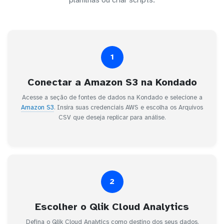
1
Conectar a Amazon S3 na Kondado
Acesse a seção de fontes de dados na Kondado e selecione a
Amazon S3
. Insira suas credenciais AWS e escolha os Arquivos
CSV que deseja replicar para análise.
2
Escolher o Qlik Cloud Analytics
Defina o Qlik Cloud Analytics como destino dos seus dados.