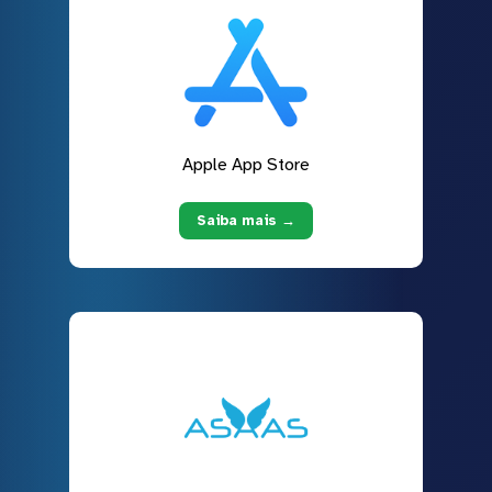
Apple App Store
Saiba mais →