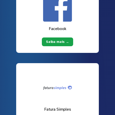
Facebook
Saiba mais →
Fatura Simples