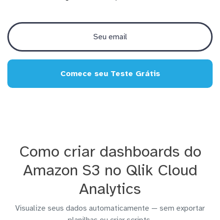
Comece seu Teste Grátis
Como criar dashboards do
Amazon S3 no Qlik Cloud
Analytics
Visualize seus dados automaticamente — sem exportar
planilhas ou criar scripts.