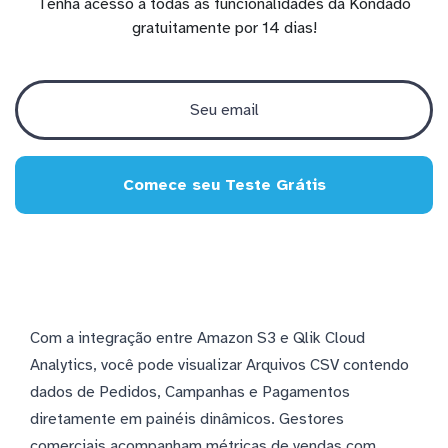
Tenha acesso a todas as funcionalidades da Kondado
gratuitamente por 14 dias!
Comece seu Teste Grátis
Com a integração entre Amazon S3 e Qlik Cloud
Analytics, você pode visualizar Arquivos CSV contendo
dados de Pedidos, Campanhas e Pagamentos
diretamente em painéis dinâmicos. Gestores
comerciais acompanham métricas de vendas com