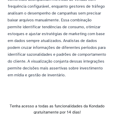
frequência configurável, enquanto gestores de tráfego
analisam o desempenho de campanhas sem precisar
baixar arquivos manualmente. Essa combinação
permite identificar tendências de consumo, otimizar
estoques e ajustar estratégias de marketing com base
em dados sempre atualizados. Analistas de dados
podem cruzar informações de diferentes períodos para
identificar sazonalidades e padrões de comportamento
do cliente. A visualização conjunta dessas integrações
permite decisões mais assertivas sobre investimento
em mídia e gestão de inventário.
Tenha acesso a todas as funcionalidades da Kondado
gratuitamente por 14 dias!