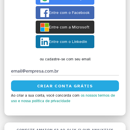
Entre com o Facebook
Entre com a Microsoft
Entre com o Linkedin
ou cadastre-se com seu email
Ao criar a sua conta, você concorda com
os nossos termos de
uso
e nossa política de privacidade
CONECTE AMAZON S3 AO QLIK CLOUD ANALYTICS