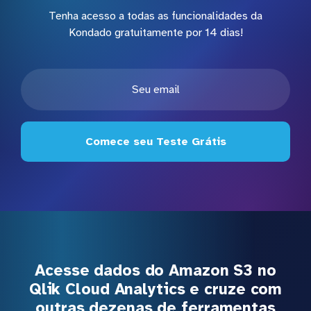
Tenha acesso a todas as funcionalidades da
Kondado gratuitamente por 14 dias!
Comece seu Teste Grátis
Acesse dados do Amazon S3 no
Qlik Cloud Analytics e cruze com
outras dezenas de ferramentas