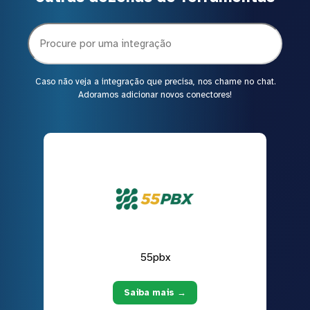
Caso não veja a integração que precisa, nos chame no chat.
Adoramos adicionar novos conectores!
55pbx
Saiba mais →