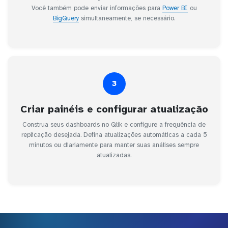
Você também pode enviar informações para
Power BI
ou
BigQuery
simultaneamente, se necessário.
3
Criar painéis e configurar atualização
Construa seus dashboards no Qlik e configure a frequência de
replicação desejada. Defina atualizações automáticas a cada 5
minutos ou diariamente para manter suas análises sempre
atualizadas.