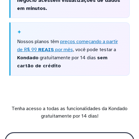
negócio acessem visualizações de dados
em minutos.
Nossos planos têm
preços começando a partir
de R$ 99
REAIS
por mês
, você pode testar a
Kondado
gratuitamente por 14 dias
sem
cartão de crédito
Tenha acesso a todas as funcionalidades da Kondado
gratuitamente por 14 dias!