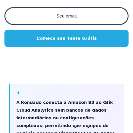
Comece seu Teste Grátis
A Kondado conecta a Amazon S3 ao Qlik
Cloud Analytics sem bancos de dados
intermediários ou configurações
complexas, permitindo que equipes de