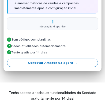
a analisar métricas de vendas e campanhas
imediatamente após a configuração inicial.
1
integração disponível
Sem código, sem planilhas
✓
Dados atualizados automaticamente
✓
Teste grátis por 14 dias
✓
Conectar Amazon S3 agora →
Tenha acesso a todas as funcionalidades da Kondado
gratuitamente por 14 dias!