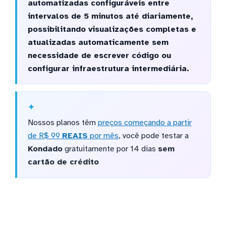
automatizadas configuráveis entre
intervalos de 5 minutos até diariamente,
possibilitando visualizações completas e
atualizadas automaticamente sem
necessidade de escrever código ou
configurar infraestrutura intermediária.
Nossos planos têm
preços começando a partir
de R$ 99
REAIS
por mês
, você pode testar a
Kondado
gratuitamente por 14 dias
sem
cartão de crédito