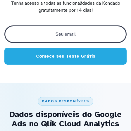
Tenha acesso a todas as funcionalidades da Kondado
gratuitamente por 14 dias!
Comece seu Teste Grátis
DADOS DISPONÍVEIS
Dados disponíveis do Google
Ads no Qlik Cloud Analytics