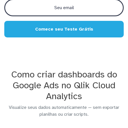
Comece seu Teste Grátis
Como criar dashboards do
Google Ads no Qlik Cloud
Analytics
Visualize seus dados automaticamente — sem exportar
planilhas ou criar scripts.