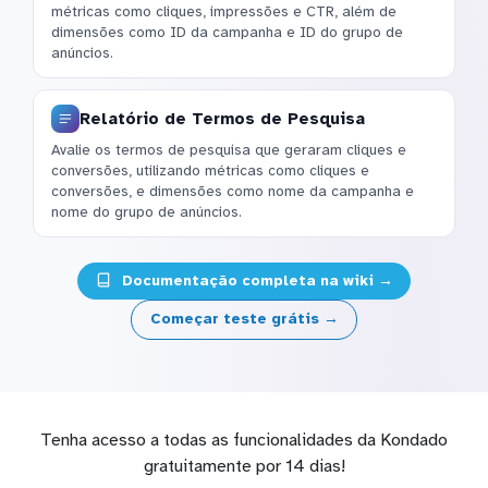
métricas como cliques, impressões e CTR, além de
dimensões como ID da campanha e ID do grupo de
anúncios.
Relatório de Termos de Pesquisa
Avalie os termos de pesquisa que geraram cliques e
conversões, utilizando métricas como cliques e
conversões, e dimensões como nome da campanha e
nome do grupo de anúncios.
Documentação completa na wiki →
Começar teste grátis →
Tenha acesso a todas as funcionalidades da Kondado
gratuitamente por 14 dias!