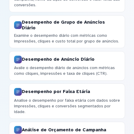
conversões.
Desempenho de Grupo de Anúncios
Diário
Examine o desempenho diário com métricas como
impressões, cliques e custo total por grupo de anúncios.
Desempenho de Anúncio Diário
Avalie o desempenho diário de anúncios com métricas
como cliques, impressões e taxa de cliques (CTR).
Desempenho por Faixa Etária
Analise o desempenho por faixa etária com dados sobre
impressões, cliques e conversões segmentados por
idade.
Análise de Orçamento de Campanha