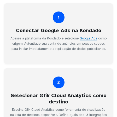
1
Conectar Google Ads na Kondado
Acesse a plataforma da Kondado e selecione
Google Ads
como
origem. Autentique sua conta de anúncios em poucos cliques
para iniciar imediatamente a replicação de dados publicitários.
2
Selecionar Qlik Cloud Analytics como
destino
Escolha Qlik Cloud Analytics como ferramenta de visualização
na lista de destinos disponíveis. Defina quais das 13 integrações