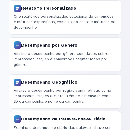
Relatório Personalizado
Crie relatórios personalizados selecionando dimensões
e métricas específicas, como ID da conta e métricas de
desempenho.
Desempenho por Gênero
Analise o desempenho por gênero com dados sobre
impressões, cliques e conversões segmentados por
gênero.
Desempenho Geográfico
Analise o desempenho por região com métricas como
impressões, cliques e custo, além de dimensões como
ID da campanha e nome da campanha.
Desempenho de Palavra-chave Diário
Examine o desempenho diário das palavras-chave com