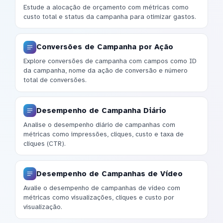
Estude a alocação de orçamento com métricas como
custo total e status da campanha para otimizar gastos.
Conversões de Campanha por Ação
Explore conversões de campanha com campos como ID
da campanha, nome da ação de conversão e número
total de conversões.
Desempenho de Campanha Diário
Analise o desempenho diário de campanhas com
métricas como impressões, cliques, custo e taxa de
cliques (CTR).
Desempenho de Campanhas de Vídeo
Avalie o desempenho de campanhas de vídeo com
métricas como visualizações, cliques e custo por
visualização.