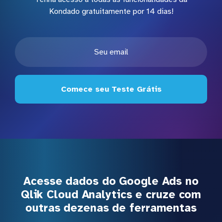
Kondado gratuitamente por 14 dias!
Comece seu Teste Grátis
Acesse dados do Google Ads no
Qlik Cloud Analytics e cruze com
outras dezenas de ferramentas