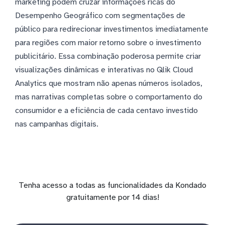
marketing podem cruzar informações ricas do
Desempenho Geográfico com segmentações de
público para redirecionar investimentos imediatamente
para regiões com maior retorno sobre o investimento
publicitário. Essa combinação poderosa permite criar
visualizações dinâmicas e interativas no Qlik Cloud
Analytics que mostram não apenas números isolados,
mas narrativas completas sobre o comportamento do
consumidor e a eficiência de cada centavo investido
nas campanhas digitais.
Tenha acesso a todas as funcionalidades da Kondado
gratuitamente por 14 dias!