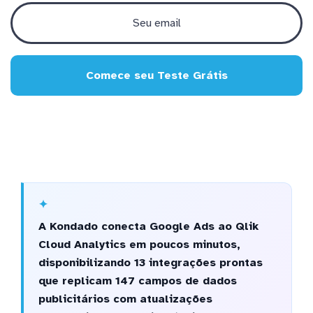
Comece seu Teste Grátis
A Kondado conecta Google Ads ao Qlik
Cloud Analytics em poucos minutos,
disponibilizando 13 integrações prontas
que replicam 147 campos de dados
publicitários com atualizações