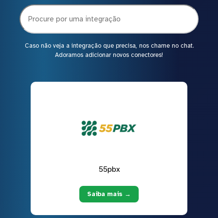
Caso não veja a integração que precisa, nos chame no chat.
Adoramos adicionar novos conectores!
55pbx
Saiba mais →