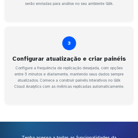
serão enviadas para análise no seu ambiente Qlik.
3
Configurar atualização e criar painéis
Configure a frequência de replicação desejada, com opções
entre 5 minutos e diariamente, mantendo seus dados sempre
atualizados. Comece a construir painéis interativos no Qlik
Cloud Analytics com as métricas replicadas automaticamente.
Tenha acesso a todas as funcionalidades da