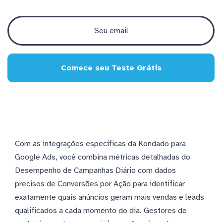
Comece seu Teste Grátis
Com as integrações específicas da Kondado para
Google Ads, você combina métricas detalhadas do
Desempenho de Campanhas Diário com dados
precisos de Conversões por Ação para identificar
exatamente quais anúncios geram mais vendas e leads
qualificados a cada momento do dia. Gestores de