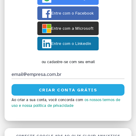
Entre com o Facebook
Entre com a Microsoft
Entre com o Linkedin
ou cadastre-se com seu email
Ao criar a sua conta, você concorda com
os nossos termos de
uso
e nossa política de privacidade
CONECTE GOOGLE ADS AO QLIK CLOUD ANALYTICS