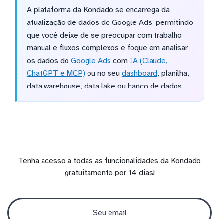
A plataforma da Kondado se encarrega da
atualização de dados do Google Ads, permitindo
que você deixe de se preocupar com trabalho
manual e fluxos complexos e foque em analisar
os dados do
Google Ads
com
IA (Claude,
ChatGPT e MCP)
ou no seu
dashboard
, planilha,
data warehouse, data lake ou banco de dados
Tenha acesso a todas as funcionalidades da Kondado
gratuitamente por 14 dias!