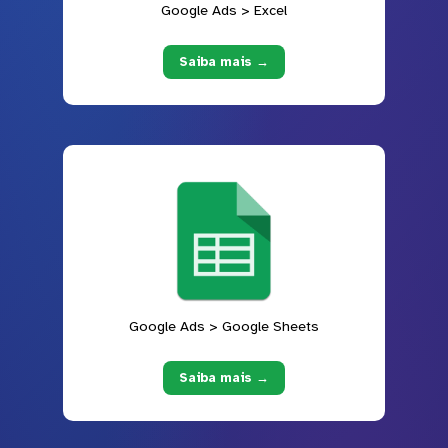
Google Ads > Excel
Saiba mais →
Google Ads > Google Sheets
Saiba mais →