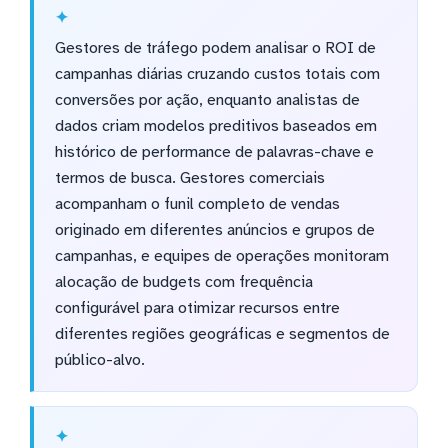
Gestores de tráfego podem analisar o ROI de
campanhas diárias cruzando custos totais com
conversões por ação, enquanto analistas de
dados criam modelos preditivos baseados em
histórico de performance de palavras-chave e
termos de busca. Gestores comerciais
acompanham o funil completo de vendas
originado em diferentes anúncios e grupos de
campanhas, e equipes de operações monitoram
alocação de budgets com frequência
configurável para otimizar recursos entre
diferentes regiões geográficas e segmentos de
público-alvo.