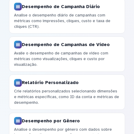
Desempenho de Campanha Diário
Analise o desempenho diário de campanhas com
métricas como impressões, cliques, custo e taxa de
cliques (CTR).
Desempenho de Campanhas de Vídeo
Avalie o desempenho de campanhas de vídeo com
métricas como visualizações, cliques e custo por
visualização.
Relatório Personalizado
Crie relatórios personalizados selecionando dimensões
e métricas específicas, como ID da conta e métricas de
desempenho.
Desempenho por Gênero
Analise o desempenho por gênero com dados sobre