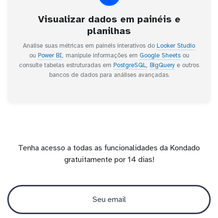
Visualizar dados em painéis e
planilhas
Analise suas métricas em painéis interativos do
Looker Studio
ou
Power BI
, manipule informações em
Google Sheets
ou
consulte tabelas estruturadas em
PostgreSQL
,
BigQuery
e outros
bancos de dados para análises avançadas.
Tenha acesso a todas as funcionalidades da Kondado
gratuitamente por 14 dias!