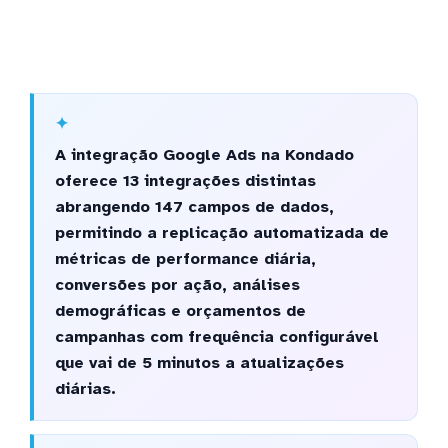
A integração Google Ads na Kondado
oferece 13 integrações distintas
abrangendo 147 campos de dados,
permitindo a replicação automatizada de
métricas de performance diária,
conversões por ação, análises
demográficas e orçamentos de
campanhas com frequência configurável
que vai de 5 minutos a atualizações
diárias.