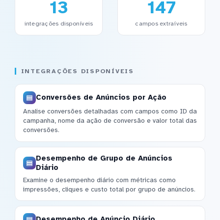
13
147
integrações disponíveis
campos extraíveis
INTEGRAÇÕES DISPONÍVEIS
Conversões de Anúncios por Ação
Analise conversões detalhadas com campos como ID da
campanha, nome da ação de conversão e valor total das
conversões.
Desempenho de Grupo de Anúncios
Diário
Examine o desempenho diário com métricas como
impressões, cliques e custo total por grupo de anúncios.
Desempenho de Anúncio Diário