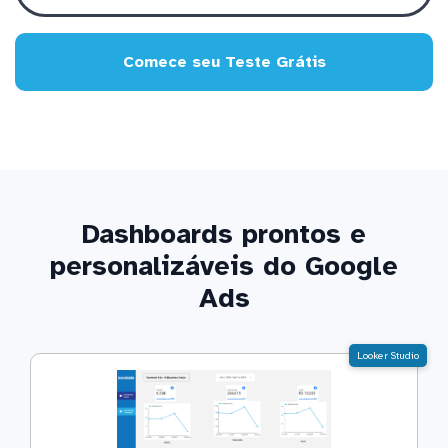
Comece seu Teste Grátis
Dashboards prontos e
personalizáveis do Google
Ads
Looker Studio