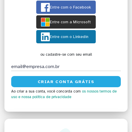
Entre com o Facebook
Entre com a Microsoft
Entre com o Linkedin
ou cadastre-se com seu email
Ao criar a sua conta, você concorda com
os nossos termos de
uso
e nossa política de privacidade