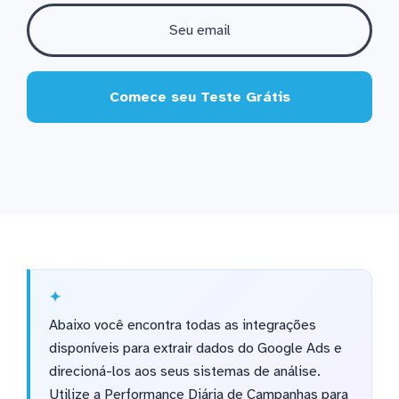
Comece seu Teste Grátis
Abaixo você encontra todas as integrações
disponíveis para extrair dados do Google Ads e
direcioná-los aos seus sistemas de análise.
Utilize a Performance Diária de Campanhas para