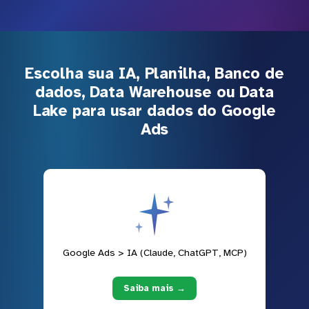
Escolha sua IA, Planilha, Banco de
dados, Data Warehouse ou Data
Lake para usar dados do Google
Ads
Google Ads > IA (Claude, ChatGPT, MCP)
Saiba mais →