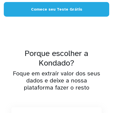
Comece seu Teste Grátis
Porque escolher a
Kondado?
Foque em extrair valor dos seus
dados e deixe a nossa
plataforma fazer o resto