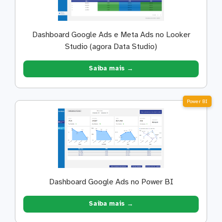
Dashboard Google Ads e Meta Ads no Looker
Studio (agora Data Studio)
Saiba mais →
Power BI
Dashboard Google Ads no Power BI
Saiba mais →