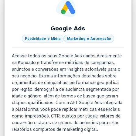
Google Ads
Publicidade e Mídia
Marketing e Automação
Acesse todos os seus Google Ads dados diretamente
na Kondado e transforme métricas de campanhas,
anúncios e conversões em insights acionáveis para o
seu negócio. Extraia informações detalhadas sobre
orçamentos de campanhas, performance geográfica
por região, demografia de audiência segmentada por
idade e gênero, além de termos de busca que geram
cliques qualificados. Com a API Google Ads integrada
à plataforma, você pode replicar métricas essenciais
como impressões, CTR, custos por clique, valores de
conversão e status de grupos de anúncios para criar
relatórios completos de marketing digital.