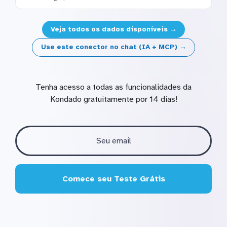
Veja todos os dados disponíveis →
Use este conector no chat (IA + MCP) →
Tenha acesso a todas as funcionalidades da
Kondado gratuitamente por 14 dias!
Comece seu Teste Grátis