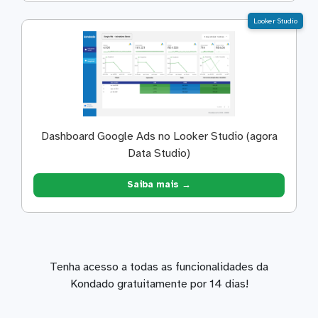
Looker Studio
Dashboard Google Ads no Looker Studio (agora
Data Studio)
Saiba mais →
Tenha acesso a todas as funcionalidades da
Kondado gratuitamente por 14 dias!