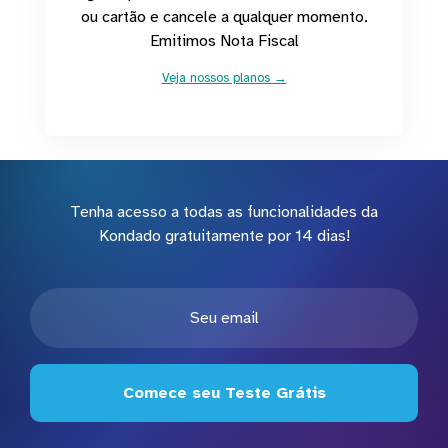
ou cartão e cancele a qualquer momento.
Emitimos Nota Fiscal
Veja nossos planos →
Tenha acesso a todas as funcionalidades da
Kondado gratuitamente por 14 dias!
Comece seu Teste Grátis