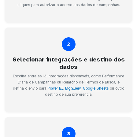
cliques para autorizar o acesso aos dados de campanhas.
2
Selecionar integrações e destino dos
dados
Escolha entre as 13 integrações disponíveis, como Performance
Diária de Campanhas ou Relatório de Termos de Busca, e
defina o envio para
Power BI
,
BigQuery
,
Google Sheets
ou outro
destino de sua preferência.
3