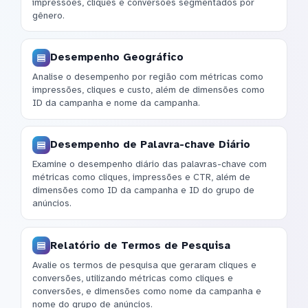
impressões, cliques e conversões segmentados por
gênero.
Desempenho Geográfico
Analise o desempenho por região com métricas como
impressões, cliques e custo, além de dimensões como
ID da campanha e nome da campanha.
Desempenho de Palavra-chave Diário
Examine o desempenho diário das palavras-chave com
métricas como cliques, impressões e CTR, além de
dimensões como ID da campanha e ID do grupo de
anúncios.
Relatório de Termos de Pesquisa
Avalie os termos de pesquisa que geraram cliques e
conversões, utilizando métricas como cliques e
conversões, e dimensões como nome da campanha e
nome do grupo de anúncios.