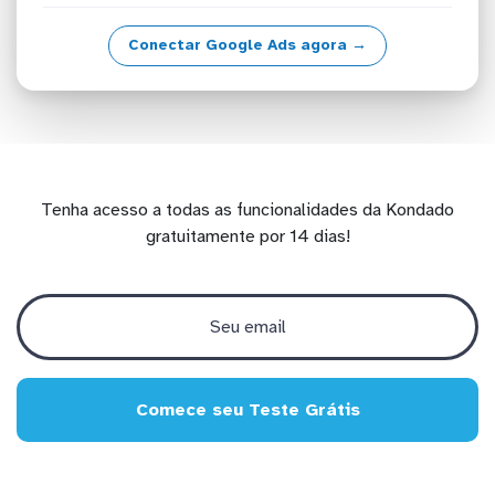
Conectar Google Ads agora →
Tenha acesso a todas as funcionalidades da Kondado
gratuitamente por 14 dias!
Comece seu Teste Grátis