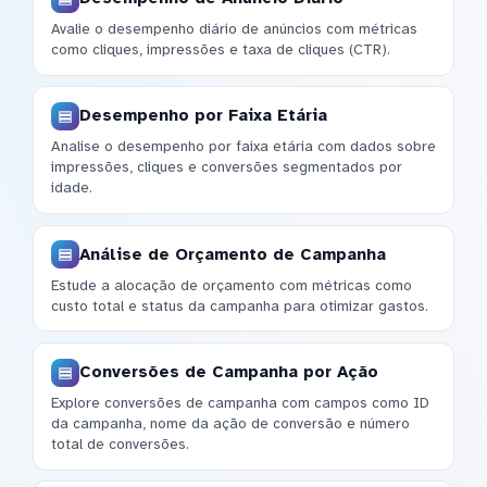
Avalie o desempenho diário de anúncios com métricas
como cliques, impressões e taxa de cliques (CTR).
Desempenho por Faixa Etária
Analise o desempenho por faixa etária com dados sobre
impressões, cliques e conversões segmentados por
idade.
Análise de Orçamento de Campanha
Estude a alocação de orçamento com métricas como
custo total e status da campanha para otimizar gastos.
Conversões de Campanha por Ação
Explore conversões de campanha com campos como ID
da campanha, nome da ação de conversão e número
total de conversões.