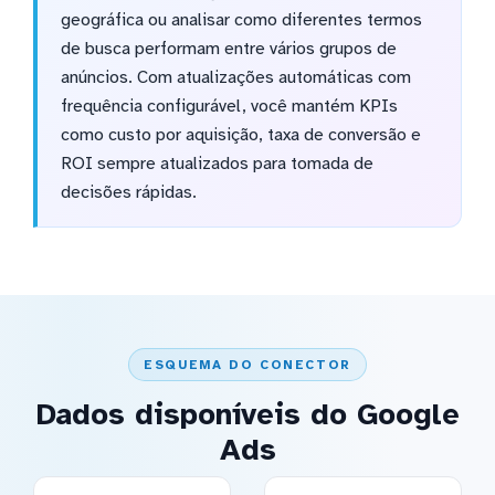
geográfica ou analisar como diferentes termos
de busca performam entre vários grupos de
anúncios. Com atualizações automáticas com
frequência configurável, você mantém KPIs
como custo por aquisição, taxa de conversão e
ROI sempre atualizados para tomada de
decisões rápidas.
ESQUEMA DO CONECTOR
Dados disponíveis do Google
Ads