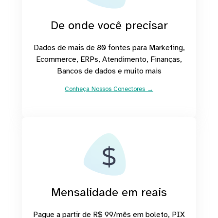
De onde você precisar
Dados de mais de 80 fontes para Marketing,
Ecommerce, ERPs, Atendimento, Finanças,
Bancos de dados e muito mais
Conheça Nossos Conectores →
Mensalidade em reais
Pague a partir de R$ 99/mês em boleto, PIX