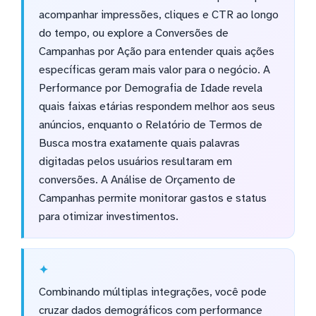
acompanhar impressões, cliques e CTR ao longo
do tempo, ou explore a Conversões de
Campanhas por Ação para entender quais ações
específicas geram mais valor para o negócio. A
Performance por Demografia de Idade revela
quais faixas etárias respondem melhor aos seus
anúncios, enquanto o Relatório de Termos de
Busca mostra exatamente quais palavras
digitadas pelos usuários resultaram em
conversões. A Análise de Orçamento de
Campanhas permite monitorar gastos e status
para otimizar investimentos.
Combinando múltiplas integrações, você pode
cruzar dados demográficos com performance