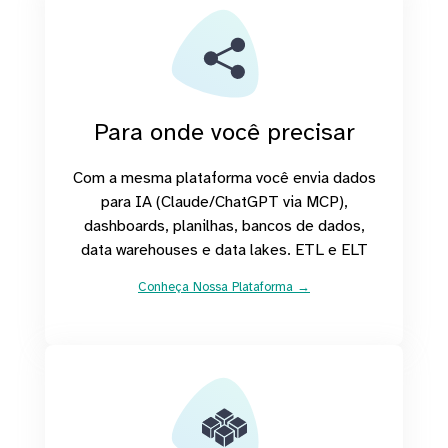
Para onde você precisar
Com a mesma plataforma você envia dados
para IA (Claude/ChatGPT via MCP),
dashboards, planilhas, bancos de dados,
data warehouses e data lakes. ETL e ELT
Conheça Nossa Plataforma →