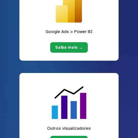
Google Ads > Power BI
Saiba mais →
Outros visualizadores