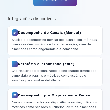
Auto-atualizado
Integrações disponíveis
Desempenho de Canais (Mensal)
Analise o desempenho mensal dos canais com métricas
como sessões, usuários e taxa de rejeição, além de
dimensões como origem/mídia e campanha.
Relatório customizado (core)
Crie relatórios personalizados selecionando dimensões
como data e página, e métricas como usuários e
sessões para análise detalhada.
Desempenho por Dispositivo e Região
Avalie o desempenho por dispositivo e região, utilizando
métricas como sessões e usuários, além de dimensões