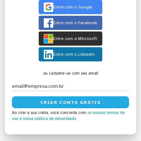
Entre com o Google
Entre com o Facebook
Entre com a Microsoft
Entre com o Linkedin
ou cadastre-se com seu email
Ao criar a sua conta, você concorda com
os nossos termos de
uso
e nossa política de privacidade