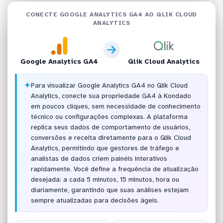
CONECTE GOOGLE ANALYTICS GA4 AO QLIK CLOUD
ANALYTICS
Google Analytics GA4
Qlik Cloud Analytics
✦
Para visualizar Google Analytics GA4 no Qlik Cloud
Analytics, conecte sua propriedade GA4 à Kondado
em poucos cliques, sem necessidade de conhecimento
técnico ou configurações complexas. A plataforma
replica seus dados de comportamento de usuários,
conversões e receita diretamente para o Qlik Cloud
Analytics, permitindo que gestores de tráfego e
analistas de dados criem painéis interativos
rapidamente. Você define a frequência de atualização
desejada: a cada 5 minutos, 15 minutos, hora ou
diariamente, garantindo que suas análises estejam
sempre atualizadas para decisões ágeis.