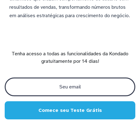
resultados de vendas, transformando números brutos
em análises estratégicas para crescimento do negócio.
Tenha acesso a todas as funcionalidades da Kondado
gratuitamente por 14 dias!
Comece seu Teste Grátis