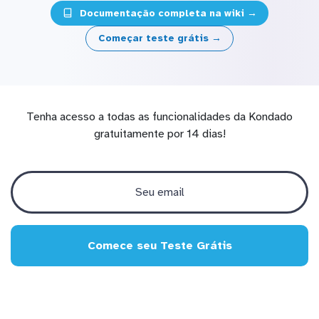
Documentação completa na wiki →
Começar teste grátis →
Tenha acesso a todas as funcionalidades da Kondado
gratuitamente por 14 dias!
Comece seu Teste Grátis