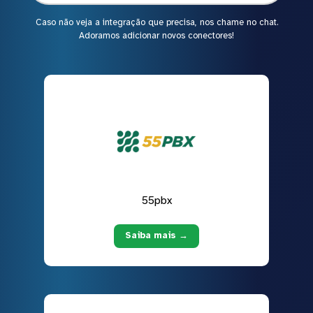
Caso não veja a integração que precisa, nos chame no chat.
Adoramos adicionar novos conectores!
55pbx
Saiba mais →