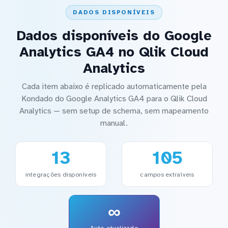
DADOS DISPONÍVEIS
Dados disponíveis do Google
Analytics GA4 no Qlik Cloud
Analytics
Cada item abaixo é replicado automaticamente pela
Kondado do Google Analytics GA4 para o Qlik Cloud
Analytics — sem setup de schema, sem mapeamento
manual.
13
105
integrações disponíveis
campos extraíveis
∞