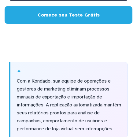
Comece seu Teste Grátis
Com a Kondado, sua equipe de operações e
gestores de marketing eliminam processos
manuais de exportação e importação de
informações. A replicação automatizada mantém
seus relatórios prontos para análise de
campanhas, comportamento de usuários e
performance de loja virtual sem interrupções.