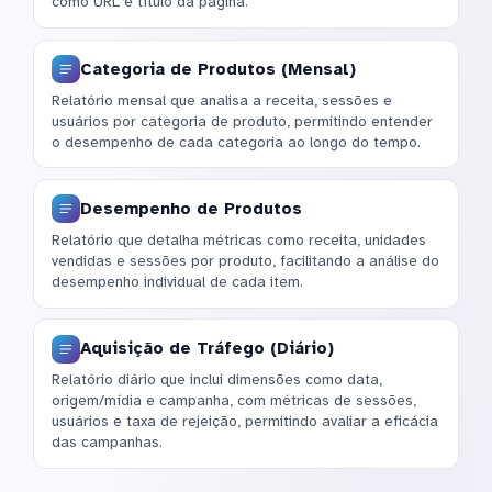
como URL e título da página.
Categoria de Produtos (Mensal)
Relatório mensal que analisa a receita, sessões e
usuários por categoria de produto, permitindo entender
o desempenho de cada categoria ao longo do tempo.
Desempenho de Produtos
Relatório que detalha métricas como receita, unidades
vendidas e sessões por produto, facilitando a análise do
desempenho individual de cada item.
Aquisição de Tráfego (Diário)
Relatório diário que inclui dimensões como data,
origem/mídia e campanha, com métricas de sessões,
usuários e taxa de rejeição, permitindo avaliar a eficácia
das campanhas.