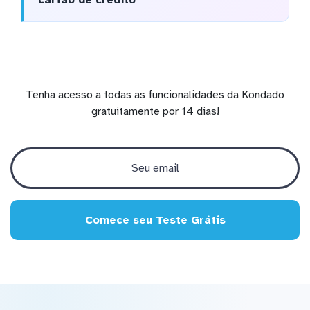
cartão de crédito
Tenha acesso a todas as funcionalidades da Kondado
gratuitamente por 14 dias!
Comece seu Teste Grátis