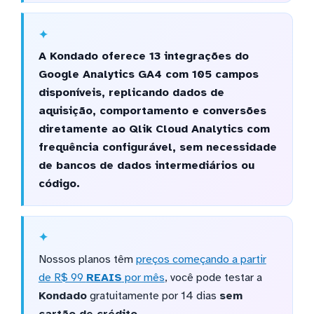
A Kondado oferece 13 integrações do
Google Analytics GA4 com 105 campos
disponíveis, replicando dados de
aquisição, comportamento e conversões
diretamente ao Qlik Cloud Analytics com
frequência configurável, sem necessidade
de bancos de dados intermediários ou
código.
Nossos planos têm
preços começando a partir
de R$ 99
REAIS
por mês
, você pode testar a
Kondado
gratuitamente por 14 dias
sem