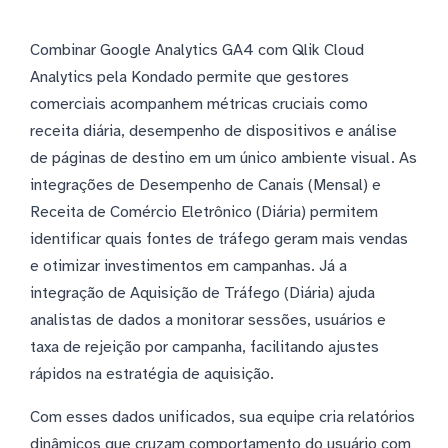
Combinar Google Analytics GA4 com Qlik Cloud
Analytics pela Kondado permite que gestores
comerciais acompanhem métricas cruciais como
receita diária, desempenho de dispositivos e análise
de páginas de destino em um único ambiente visual. As
integrações de Desempenho de Canais (Mensal) e
Receita de Comércio Eletrônico (Diária) permitem
identificar quais fontes de tráfego geram mais vendas
e otimizar investimentos em campanhas. Já a
integração de Aquisição de Tráfego (Diária) ajuda
analistas de dados a monitorar sessões, usuários e
taxa de rejeição por campanha, facilitando ajustes
rápidos na estratégia de aquisição.
Com esses dados unificados, sua equipe cria relatórios
dinâmicos que cruzam comportamento do usuário com