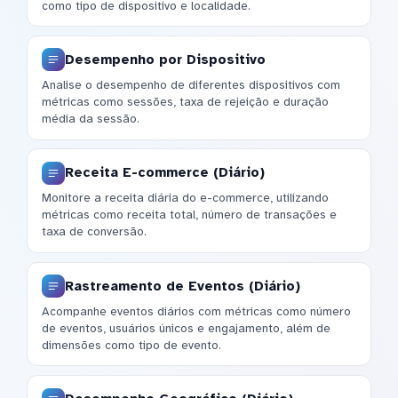
como tipo de dispositivo e localidade.
Desempenho por Dispositivo
Analise o desempenho de diferentes dispositivos com
métricas como sessões, taxa de rejeição e duração
média da sessão.
Receita E-commerce (Diário)
Monitore a receita diária do e-commerce, utilizando
métricas como receita total, número de transações e
taxa de conversão.
Rastreamento de Eventos (Diário)
Acompanhe eventos diários com métricas como número
de eventos, usuários únicos e engajamento, além de
dimensões como tipo de evento.