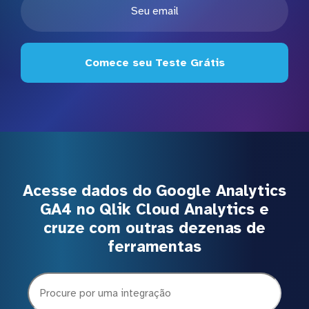
Comece seu Teste Grátis
Acesse dados do Google Analytics
GA4 no Qlik Cloud Analytics e
cruze com outras dezenas de
ferramentas