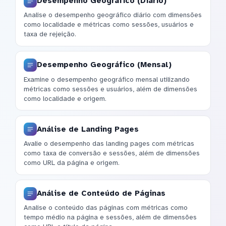
Desempenho Geográfico (Diário)
Analise o desempenho geográfico diário com dimensões
como localidade e métricas como sessões, usuários e
taxa de rejeição.
Desempenho Geográfico (Mensal)
Examine o desempenho geográfico mensal utilizando
métricas como sessões e usuários, além de dimensões
como localidade e origem.
Análise de Landing Pages
Avalie o desempenho das landing pages com métricas
como taxa de conversão e sessões, além de dimensões
como URL da página e origem.
Análise de Conteúdo de Páginas
Analise o conteúdo das páginas com métricas como
tempo médio na página e sessões, além de dimensões