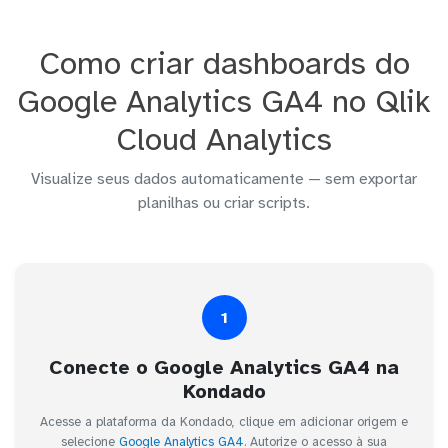
Como criar dashboards do
Google Analytics GA4 no Qlik
Cloud Analytics
Visualize seus dados automaticamente — sem exportar
planilhas ou criar scripts.
1
Conecte o Google Analytics GA4 na
Kondado
Acesse a plataforma da Kondado, clique em adicionar origem e
selecione
Google Analytics GA4
. Autorize o acesso à sua