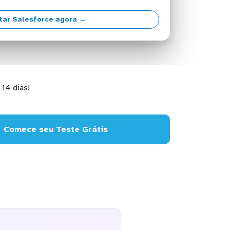
tar Salesforce agora →
14 dias!
Comece seu Teste Grátis