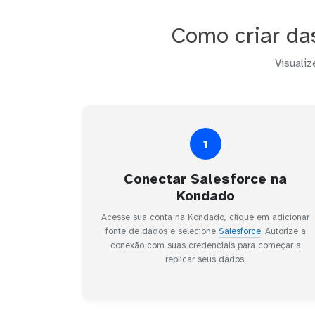
Como criar das
Visualiz
1
Conectar Salesforce na
Kondado
Acesse sua conta na Kondado, clique em adicionar
fonte de dados e selecione
Salesforce
. Autorize a
conexão com suas credenciais para começar a
replicar seus dados.