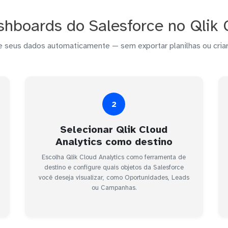
hboards do Salesforce no Qlik 
e seus dados automaticamente — sem exportar planilhas ou criar
2
Selecionar Qlik Cloud
Analytics como destino
Escolha Qlik Cloud Analytics como ferramenta de
destino e configure quais objetos da Salesforce
você deseja visualizar, como Oportunidades, Leads
ou Campanhas.