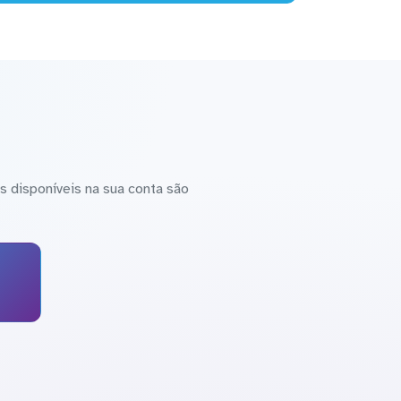
 disponíveis na sua conta são