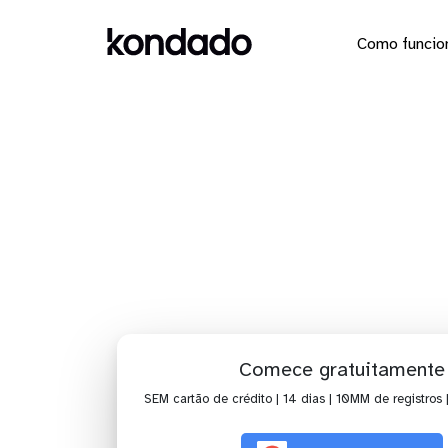
Como funcio
Dashboa
Comece gratuitamente
SEM cartão de crédito | 14 dias | 10MM de registros 