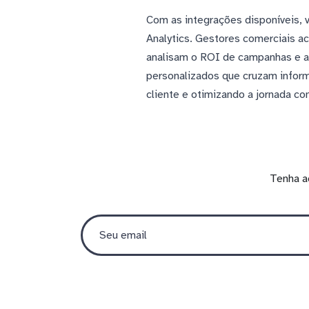
Com as integrações disponíveis, 
Analytics. Gestores comerciais a
analisam o ROI de campanhas e a
personalizados que cruzam infor
cliente e otimizando a jornada co
Tenha a