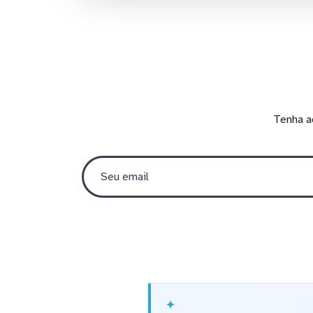
Tenha a