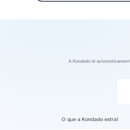
A Kondado lê automaticamente
O que a Kondado extrai