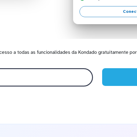
Conec
cesso a todas as funcionalidades da Kondado gratuitamente por 