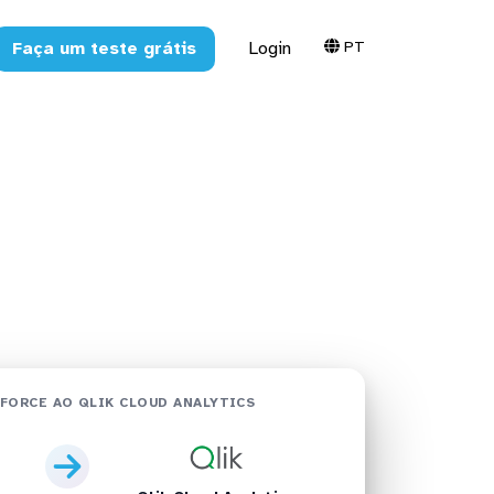
PT
Faça um teste grátis
Login
ik Cloud
FORCE AO QLIK CLOUD ANALYTICS