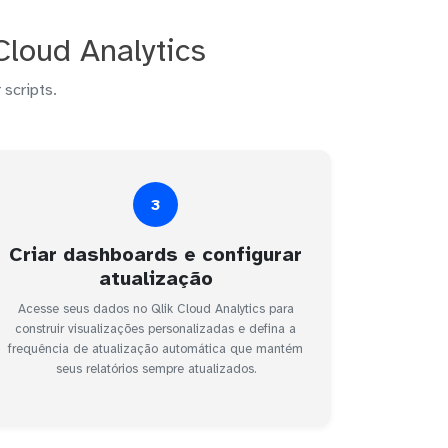
Cloud Analytics
 scripts.
3
Criar dashboards e configurar
atualização
Acesse seus dados no Qlik Cloud Analytics para
construir visualizações personalizadas e defina a
frequência de atualização automática que mantém
seus relatórios sempre atualizados.