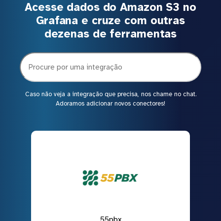
Acesse dados do Amazon S3 no
Grafana e cruze com outras
dezenas de ferramentas
Caso não veja a integração que precisa, nos chame no chat.
Adoramos adicionar novos conectores!
55pbx