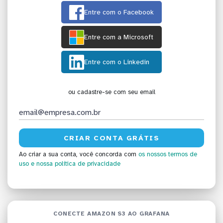
Entre com o Facebook
Entre com a Microsoft
Entre com o Linkedin
ou cadastre-se com seu email
Ao criar a sua conta, você concorda com
os nossos termos de
uso
e nossa política de privacidade
CONECTE AMAZON S3 AO GRAFANA