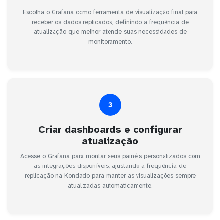
Escolha o Grafana como ferramenta de visualização final para
receber os dados replicados, definindo a frequência de
atualização que melhor atende suas necessidades de
monitoramento.
3
Criar dashboards e configurar
atualização
Acesse o Grafana para montar seus painéis personalizados com
as integrações disponíveis, ajustando a frequência de
replicação na Kondado para manter as visualizações sempre
atualizadas automaticamente.