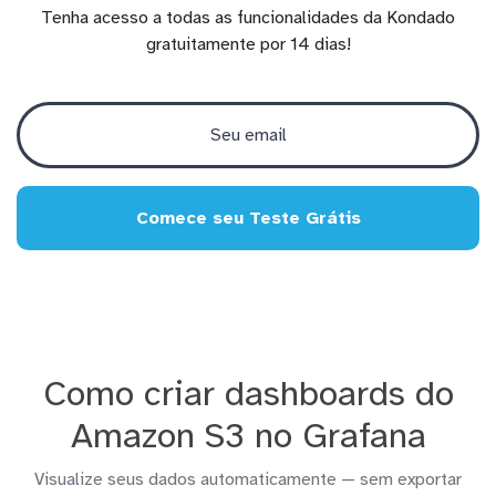
Tenha acesso a todas as funcionalidades da Kondado
gratuitamente por 14 dias!
Comece seu Teste Grátis
Como criar dashboards do
Amazon S3 no Grafana
Visualize seus dados automaticamente — sem exportar