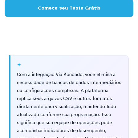
Comece seu Teste Grátis
Com a integração Via Kondado, você elimina a
necessidade de bancos de dados intermediários
ou configurações complexas. A plataforma
replica seus arquivos CSV e outros formatos
diretamente para visualização, mantendo tudo
atualizado conforme sua programação. Isso
significa que sua equipe de operações pode
acompanhar indicadores de desempenho,