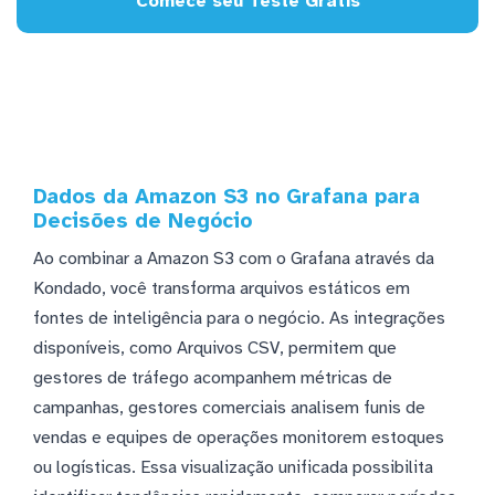
Comece seu Teste Grátis
Dados da Amazon S3 no Grafana para
Decisões de Negócio
Ao combinar a Amazon S3 com o Grafana através da
Kondado, você transforma arquivos estáticos em
fontes de inteligência para o negócio. As integrações
disponíveis, como Arquivos CSV, permitem que
gestores de tráfego acompanhem métricas de
campanhas, gestores comerciais analisem funis de
vendas e equipes de operações monitorem estoques
ou logísticas. Essa visualização unificada possibilita