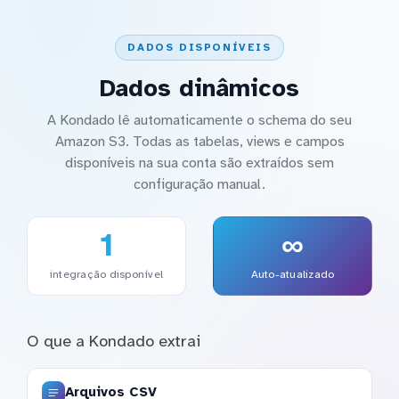
DADOS DISPONÍVEIS
Dados dinâmicos
A Kondado lê automaticamente o schema do seu
Amazon S3. Todas as tabelas, views e campos
disponíveis na sua conta são extraídos sem
configuração manual.
1
∞
integração disponível
Auto-atualizado
O que a Kondado extrai
Arquivos CSV