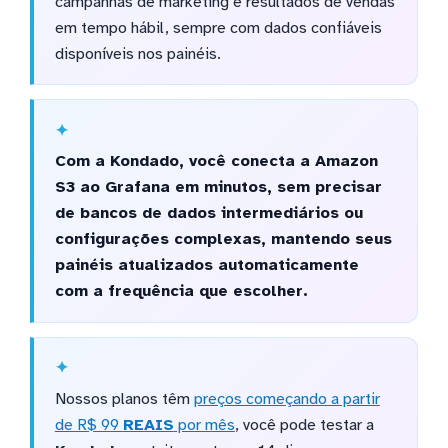
campanhas de marketing e resultados de vendas
em tempo hábil, sempre com dados confiáveis
disponíveis nos painéis.
Com a Kondado, você conecta a Amazon
S3 ao Grafana em minutos, sem precisar
de bancos de dados intermediários ou
configurações complexas, mantendo seus
painéis atualizados automaticamente
com a frequência que escolher.
Nossos planos têm
preços começando a partir
de R$ 99
REAIS
por mês
, você pode testar a