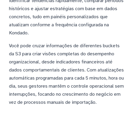
identificar tendências rapidamente, comparar períodos
históricos e ajustar estratégias com base em dados
concretos, tudo em painéis personalizados que
atualizam conforme a frequência configurada na
Kondado.
Você pode cruzar informações de diferentes buckets
da S3 para criar visões completas do desempenho
organizacional, desde indicadores financeiros até
dados comportamentais de clientes. Com atualizações
automáticas programadas para cada 5 minutos, hora ou
dia, seus gestores mantêm o controle operacional sem
interrupções, focando no crescimento do negócio em
vez de processos manuais de importação.