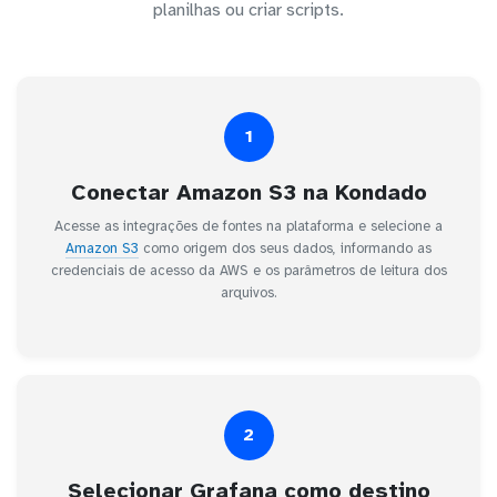
planilhas ou criar scripts.
1
Conectar Amazon S3 na Kondado
Acesse as integrações de fontes na plataforma e selecione a
Amazon S3
como origem dos seus dados, informando as
credenciais de acesso da AWS e os parâmetros de leitura dos
arquivos.
2
Selecionar Grafana como destino