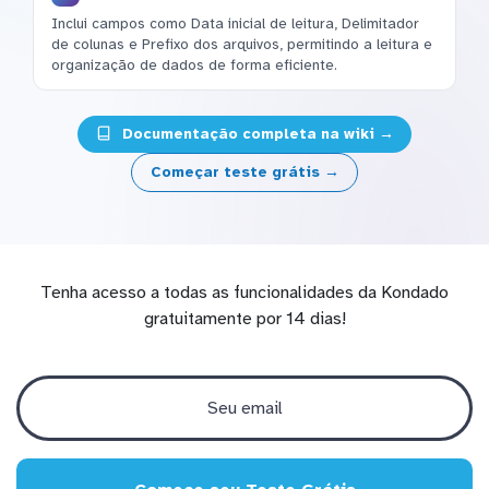
Inclui campos como Data inicial de leitura, Delimitador
de colunas e Prefixo dos arquivos, permitindo a leitura e
organização de dados de forma eficiente.
Documentação completa na wiki →
Começar teste grátis →
Tenha acesso a todas as funcionalidades da Kondado
gratuitamente por 14 dias!