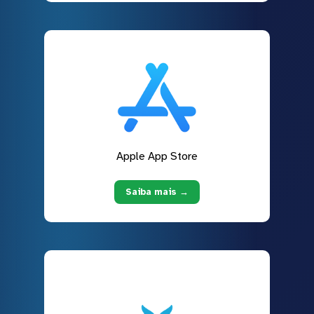
Apple App Store
Saiba mais →