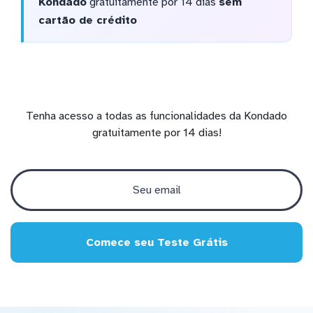
Kondado
gratuitamente por 14 dias
sem
cartão de crédito
Tenha acesso a todas as funcionalidades da Kondado
gratuitamente por 14 dias!
Comece seu Teste Grátis