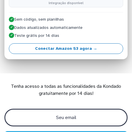
integração disponível
Sem código, sem planilhas
✓
Dados atualizados automaticamente
✓
Teste grátis por 14 dias
✓
Conectar Amazon S3 agora →
Tenha acesso a todas as funcionalidades da Kondado
gratuitamente por 14 dias!