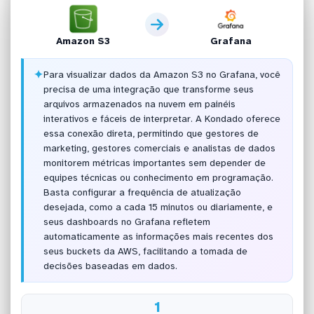
Amazon S3
Grafana
✦
Para visualizar dados da Amazon S3 no Grafana, você
precisa de uma integração que transforme seus
arquivos armazenados na nuvem em painéis
interativos e fáceis de interpretar. A Kondado oferece
essa conexão direta, permitindo que gestores de
marketing, gestores comerciais e analistas de dados
monitorem métricas importantes sem depender de
equipes técnicas ou conhecimento em programação.
Basta configurar a frequência de atualização
desejada, como a cada 15 minutos ou diariamente, e
seus dashboards no Grafana refletem
automaticamente as informações mais recentes dos
seus buckets da AWS, facilitando a tomada de
decisões baseadas em dados.
1