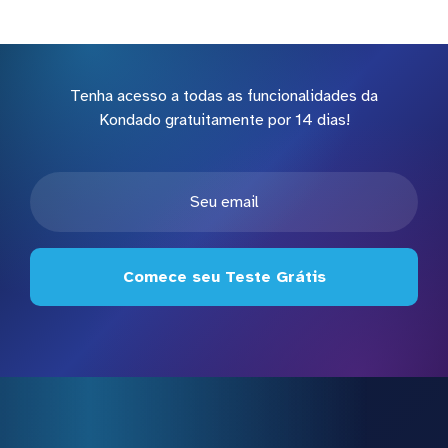
Tenha acesso a todas as funcionalidades da
Kondado gratuitamente por 14 dias!
Comece seu Teste Grátis