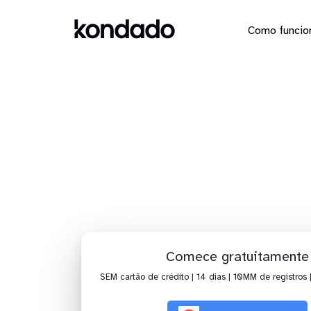
Como funcio
Dashboa
Comece gratuitamente
SEM cartão de crédito | 14 dias | 10MM de registros 