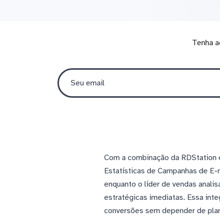
Tenha a
Com a combinação da RDStation e
Estatísticas de Campanhas de E-
enquanto o líder de vendas anali
estratégicas imediatas. Essa inte
conversões sem depender de plan