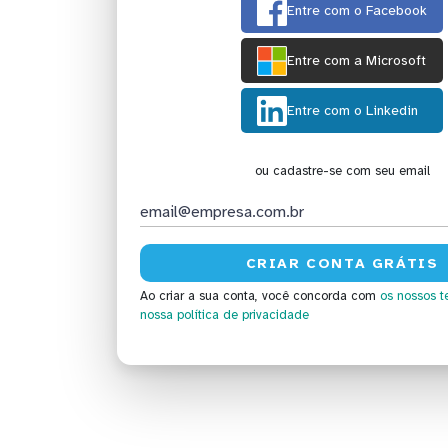
Entre com o Facebook
Entre com a Microsoft
Entre com o Linkedin
ou cadastre-se com seu email
Ao criar a sua conta, você concorda com
os nossos t
nossa política de privacidade