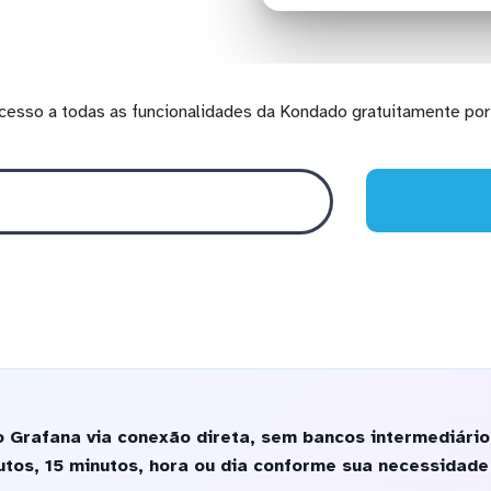
cesso a todas as funcionalidades da Kondado gratuitamente por 
 Grafana via conexão direta, sem bancos intermediário
tos, 15 minutos, hora ou dia conforme sua necessidade