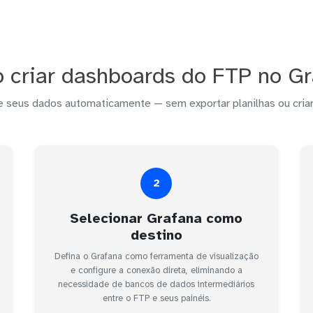
 criar dashboards do FTP no Gr
e seus dados automaticamente — sem exportar planilhas ou criar
2
Selecionar Grafana como
destino
Defina o Grafana como ferramenta de visualização
e configure a conexão direta, eliminando a
necessidade de bancos de dados intermediários
entre o FTP e seus painéis.