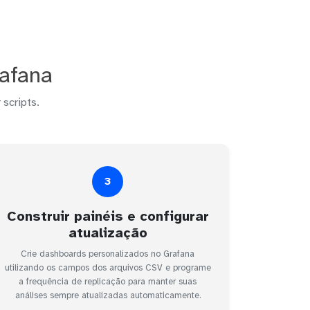
afana
 scripts.
3
Construir painéis e configurar
atualização
Crie dashboards personalizados no Grafana
utilizando os campos dos arquivos CSV e programe
a frequência de replicação para manter suas
análises sempre atualizadas automaticamente.