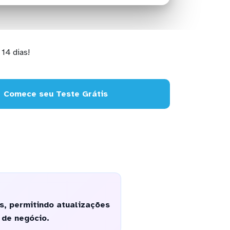
14 dias!
Comece seu Teste Grátis
s, permitindo atualizações
 de negócio.