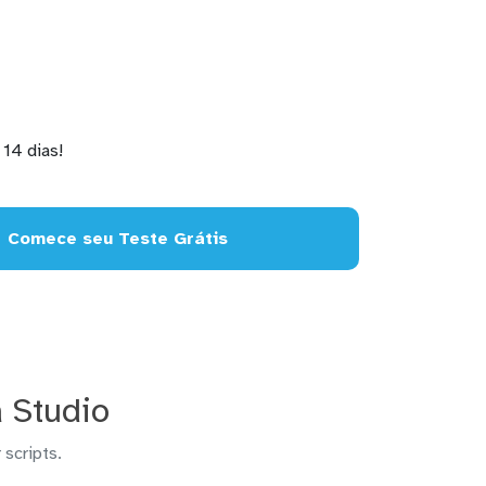
14 dias!
Comece seu Teste Grátis
 Studio
 scripts.