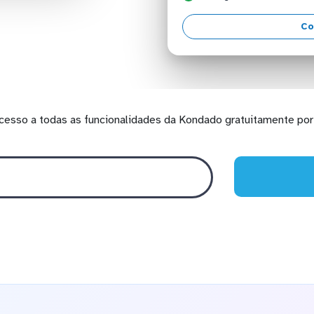
Co
cesso a todas as funcionalidades da Kondado gratuitamente por 