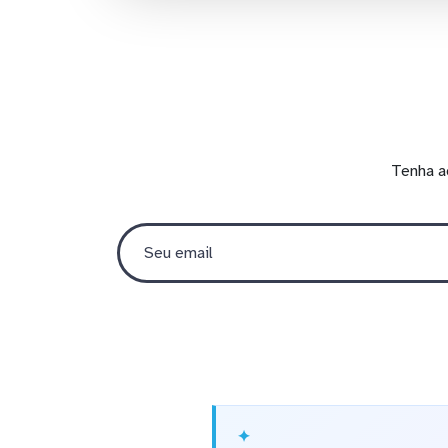
Tenha a