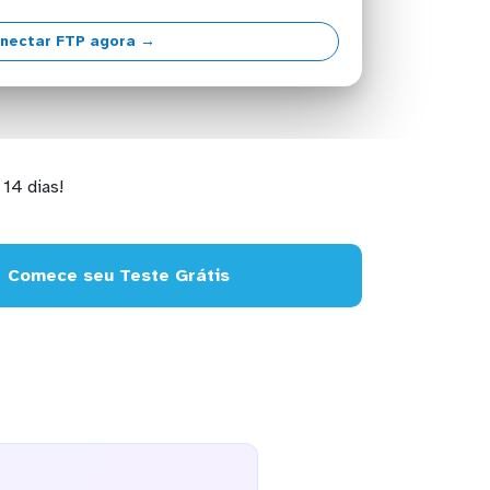
nectar FTP agora →
14 dias!
Comece seu Teste Grátis