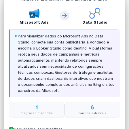
Microsoft Ads
Data Studio
✦
Para visualizar dados do Microsoft Ads no Data
Studio, conecte sua conta publicitária à Kondado e
escolha o Looker Studio como destino. A plataforma
replica seus dados de campanhas e métricas
automaticamente, mantendo relatórios sempre
atualizados sem necessidade de configurações
técnicas complexas. Gestores de tráfego e analistas
de dados criam dashboards interativos que mostram
o desempenho completo dos anúncios no Bing e sites
parceiros da Microsoft.
1
6
integração disponível
campos extraíveis