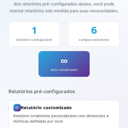
dos relatórios pré-configurados abaixo, você pode
montar relatórios sob medida para suas necessidades.
1
6
relatório configurável
campos extraíveis
∞
Auto-atualizado
Relatórios pré-configurados
Relatório customizado
Relatório totalmente personalizável com dimensões e
métricas definidas por você