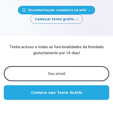
Documentação completa na wiki →
Começar teste grátis →
Tenha acesso a todas as funcionalidades da Kondado
gratuitamente por 14 dias!
Comece seu Teste Grátis