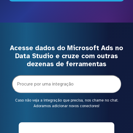
Acesse dados do Microsoft Ads no
Data Studio e cruze com outras
dezenas de ferramentas
Caso não veja a integração que precisa, nos chame no chat.
Adoramos adicionar novos conectores!