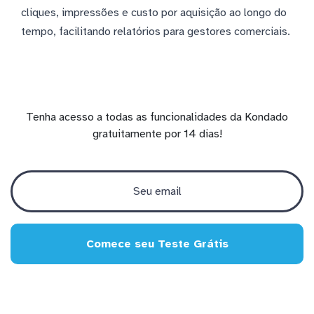
cliques, impressões e custo por aquisição ao longo do
tempo, facilitando relatórios para gestores comerciais.
Tenha acesso a todas as funcionalidades da Kondado
gratuitamente por 14 dias!
Comece seu Teste Grátis