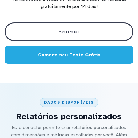
gratuitamente por 14 dias!
Comece seu Teste Grátis
DADOS DISPONÍVEIS
Relatórios personalizados
Este conector permite criar relatórios personalizados
com dimensões e métricas escolhidas por você. Além