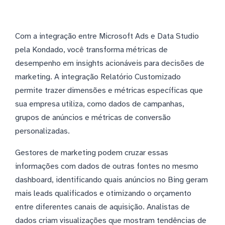
Com a integração entre Microsoft Ads e Data Studio
pela Kondado, você transforma métricas de
desempenho em insights acionáveis para decisões de
marketing. A integração Relatório Customizado
permite trazer dimensões e métricas específicas que
sua empresa utiliza, como dados de campanhas,
grupos de anúncios e métricas de conversão
personalizadas.
Gestores de marketing podem cruzar essas
informações com dados de outras fontes no mesmo
dashboard, identificando quais anúncios no Bing geram
mais leads qualificados e otimizando o orçamento
entre diferentes canais de aquisição. Analistas de
dados criam visualizações que mostram tendências de