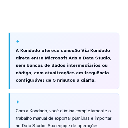
A Kondado oferece conexão Via Kondado
direta entre Microsoft Ads e Data Studio,
sem bancos de dados intermediários ou
código, com atualizações em frequência
configurável de 5 minutos a diária.
Com a Kondado, você elimina completamente o
trabalho manual de exportar planilhas e importar
no Data Studio. Sua equipe de operações