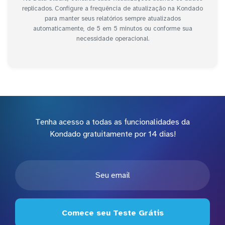
replicados. Configure a frequência de atualização na Kondado
para manter seus relatórios sempre atualizados
automaticamente, de 5 em 5 minutos ou conforme sua
necessidade operacional.
Tenha acesso a todas as funcionalidades da
Kondado gratuitamente por 14 dias!
Comece seu Teste Grátis