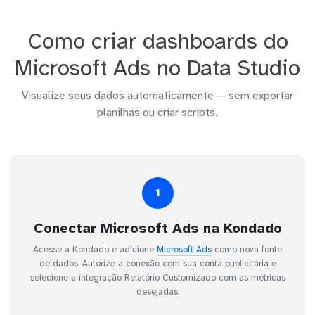
Como criar dashboards do
Microsoft Ads no Data Studio
Visualize seus dados automaticamente — sem exportar
planilhas ou criar scripts.
1
Conectar Microsoft Ads na Kondado
Acesse a Kondado e adicione
Microsoft Ads
como nova fonte
de dados. Autorize a conexão com sua conta publicitária e
selecione a integração Relatório Customizado com as métricas
desejadas.