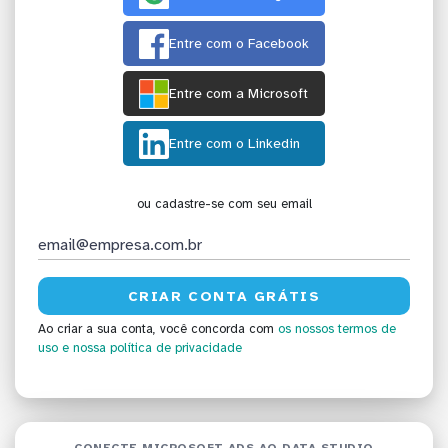
Entre com o Facebook
Entre com a Microsoft
Entre com o Linkedin
ou cadastre-se com seu email
Ao criar a sua conta, você concorda com
os nossos termos de
uso
e nossa política de privacidade
CONECTE MICROSOFT ADS AO DATA STUDIO