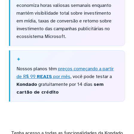
economiza horas valiosas semanais enquanto
mantém visibilidade total sobre investimento
em mídia, taxas de conversão e retorno sobre
investimento das campanhas publicitárias no
ecossistema Microsoft.
Nossos planos têm
preços começando a partir
de R$ 99
REAIS
por mês
, você pode testar a
Kondado
gratuitamente por 14 dias
sem
cartão de crédito
Tenha acesso a todas as funcionalidades da Kondado