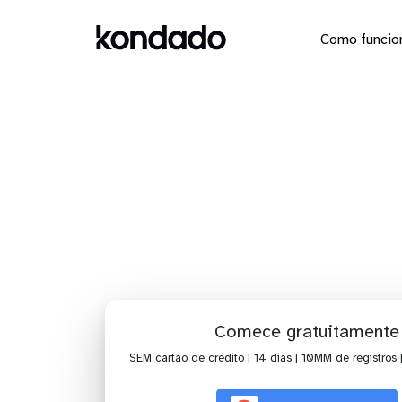
Como funcio
Dashboa
Comece gratuitamente
SEM cartão de crédito | 14 dias | 10MM de registros 