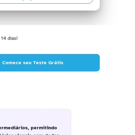
14 dias!
Comece seu Teste Grátis
ermediários, permitindo