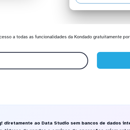
cesso a todas as funcionalidades da Kondado gratuitamente por 
g! diretamente ao Data Studio sem bancos de dados int