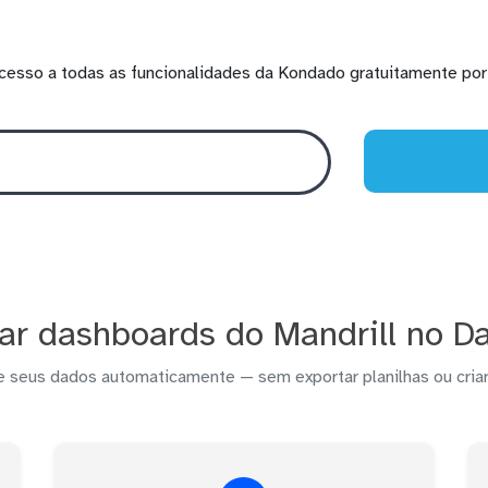
cesso a todas as funcionalidades da Kondado gratuitamente por 
ar dashboards do Mandrill no Da
e seus dados automaticamente — sem exportar planilhas ou criar