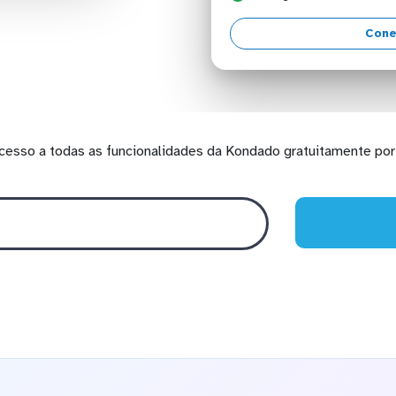
Cone
cesso a todas as funcionalidades da Kondado gratuitamente por 