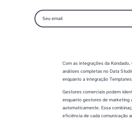
Com as integrações da Kondado, 
análises completas no Data Studio
enquanto a integração Templates
Gestores comerciais podem identi
enquanto gestores de marketing 
automaticamente. Essa combinaçã
eficiência de cada comunicação a