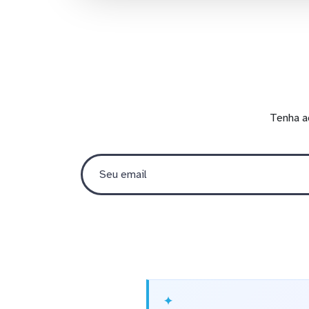
Tenha a