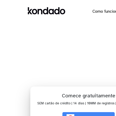
Como funcio
Dashboar
Comece gratuitamente
SEM cartão de crédito | 14 dias | 10MM de registros 