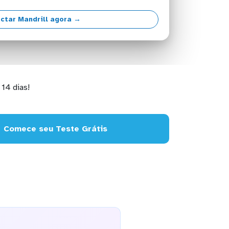
ctar Mandrill agora →
14 dias!
Comece seu Teste Grátis