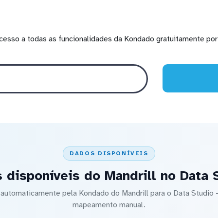
cesso a todas as funcionalidades da Kondado gratuitamente por 
DADOS DISPONÍVEIS
 disponíveis do Mandrill no Data 
o automaticamente pela Kondado do Mandrill para o Data Studi
mapeamento manual.