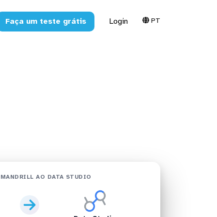
PT
Faça um teste grátis
Login
Studio em
MANDRILL AO DATA STUDIO