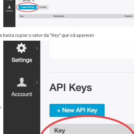
 basta copiar o valor da "Key" que irá aparecer