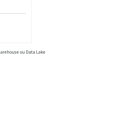
Warehouse ou Data Lake