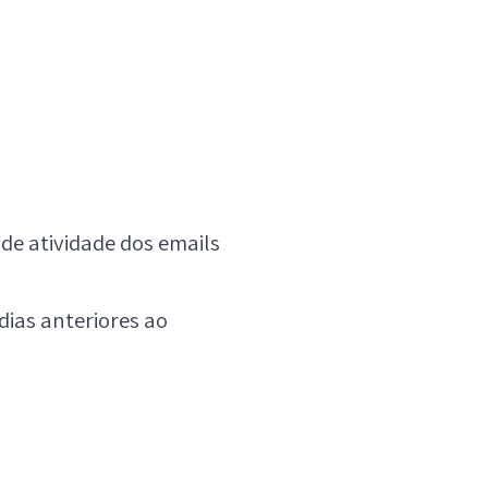
 de atividade dos emails
ias anteriores ao