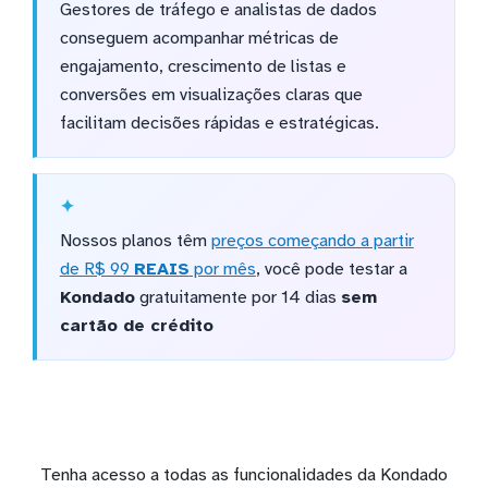
Gestores de tráfego e analistas de dados
conseguem acompanhar métricas de
engajamento, crescimento de listas e
conversões em visualizações claras que
facilitam decisões rápidas e estratégicas.
Nossos planos têm
preços começando a partir
de R$ 99
REAIS
por mês
, você pode testar a
Kondado
gratuitamente por 14 dias
sem
cartão de crédito
Tenha acesso a todas as funcionalidades da Kondado