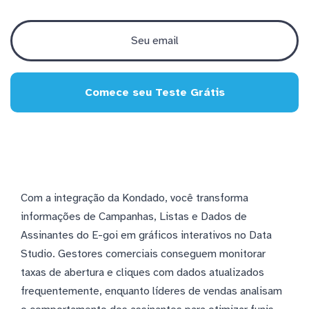
Comece seu Teste Grátis
Com a integração da Kondado, você transforma
informações de Campanhas, Listas e Dados de
Assinantes do E-goi em gráficos interativos no Data
Studio. Gestores comerciais conseguem monitorar
taxas de abertura e cliques com dados atualizados
frequentemente, enquanto líderes de vendas analisam