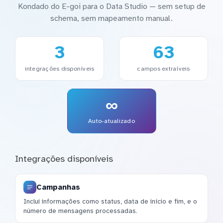
Kondado do E-goi para o Data Studio — sem setup de
schema, sem mapeamento manual.
3
63
integrações disponíveis
campos extraíveis
∞
Auto-atualizado
Integrações disponíveis
Campanhas
Inclui informações como status, data de início e fim, e o
número de mensagens processadas.