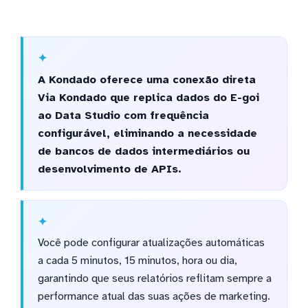
A Kondado oferece uma conexão direta
Via Kondado que replica dados do E-goi
ao Data Studio com frequência
configurável, eliminando a necessidade
de bancos de dados intermediários ou
desenvolvimento de APIs.
Você pode configurar atualizações automáticas
a cada 5 minutos, 15 minutos, hora ou dia,
garantindo que seus relatórios reflitam sempre a
performance atual das suas ações de marketing.