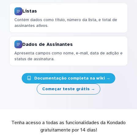
Listas
Contém dados como título, número da lista, e total de
assinantes ativos.
Dados de Assinantes
Apresenta campos como nome, e-mail, data de adição e
status de assinatura.
Documentação completa na wiki →
Começar teste grátis →
Tenha acesso a todas as funcionalidades da Kondado
gratuitamente por 14 dias!