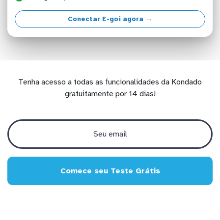
Conectar E-goi agora →
Tenha acesso a todas as funcionalidades da Kondado
gratuitamente por 14 dias!
Comece seu Teste Grátis