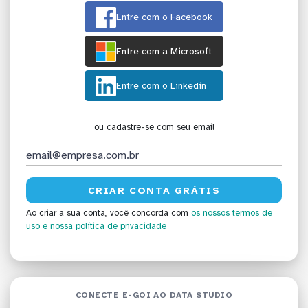
Entre com o Facebook
Entre com a Microsoft
Entre com o Linkedin
ou cadastre-se com seu email
Ao criar a sua conta, você concorda com
os nossos termos de
uso
e nossa política de privacidade
CONECTE E-GOI AO DATA STUDIO