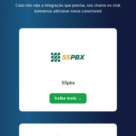
Caso não veja a integração que precisa, nos chame no chat.
Adoramos adicionar novos conectores!
55pbx
Saiba mais →