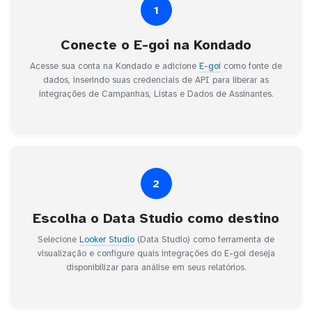
1
Conecte o E-goi na Kondado
Acesse sua conta na Kondado e adicione
E-goi
como fonte de
dados, inserindo suas credenciais de API para liberar as
integrações de Campanhas, Listas e Dados de Assinantes.
2
Escolha o Data Studio como destino
Selecione
Looker Studio
(Data Studio) como ferramenta de
visualização e configure quais integrações do E-goi deseja
disponibilizar para análise em seus relatórios.