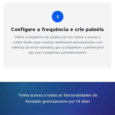
3
Configure a frequência e crie painéis
Defina a frequência de atualização dos dados e acesse o
Looker Studio para construir dashboards personalizados com
métricas de email marketing que acompanham a performance
das suas campanhas automaticamente.
Tenha acesso a todas as funcionalidades da
Kondado gratuitamente por 14 dias!