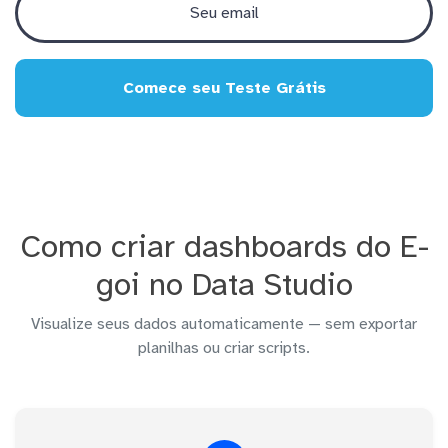
Comece seu Teste Grátis
Como criar dashboards do E-
goi no Data Studio
Visualize seus dados automaticamente — sem exportar
planilhas ou criar scripts.