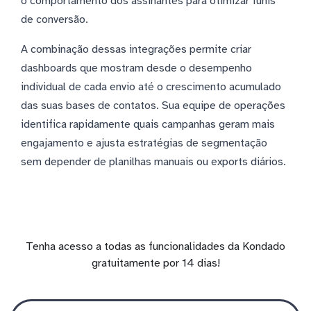
o comportamento dos assinantes para otimizar funis
de conversão.
A combinação dessas integrações permite criar
dashboards que mostram desde o desempenho
individual de cada envio até o crescimento acumulado
das suas bases de contatos. Sua equipe de operações
identifica rapidamente quais campanhas geram mais
engajamento e ajusta estratégias de segmentação
sem depender de planilhas manuais ou exports diários.
Tenha acesso a todas as funcionalidades da Kondado
gratuitamente por 14 dias!