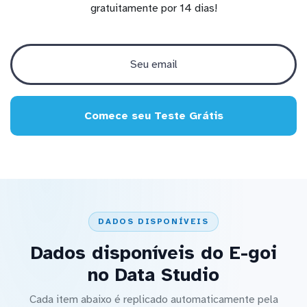
gratuitamente por 14 dias!
Comece seu Teste Grátis
DADOS DISPONÍVEIS
Dados disponíveis do E-goi
no Data Studio
Cada item abaixo é replicado automaticamente pela