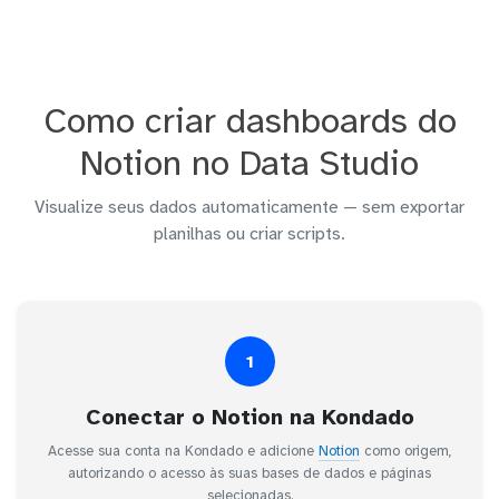
Como criar dashboards do
Notion no Data Studio
Visualize seus dados automaticamente — sem exportar
planilhas ou criar scripts.
1
Conectar o Notion na Kondado
Acesse sua conta na Kondado e adicione
Notion
como origem,
autorizando o acesso às suas bases de dados e páginas
selecionadas.