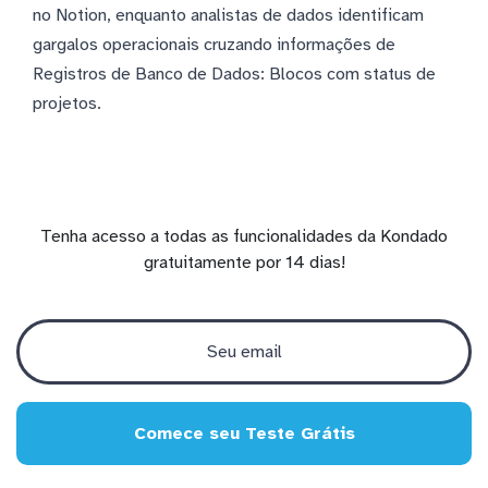
no Notion, enquanto analistas de dados identificam
gargalos operacionais cruzando informações de
Registros de Banco de Dados: Blocos com status de
projetos.
Tenha acesso a todas as funcionalidades da Kondado
gratuitamente por 14 dias!
Comece seu Teste Grátis