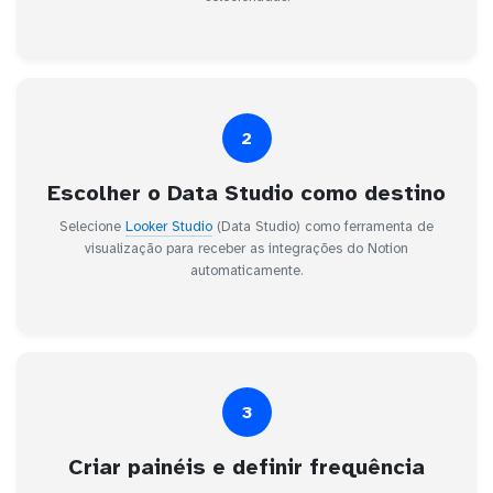
2
Escolher o Data Studio como destino
Selecione
Looker Studio
(Data Studio) como ferramenta de
visualização para receber as integrações do Notion
automaticamente.
3
Criar painéis e definir frequência