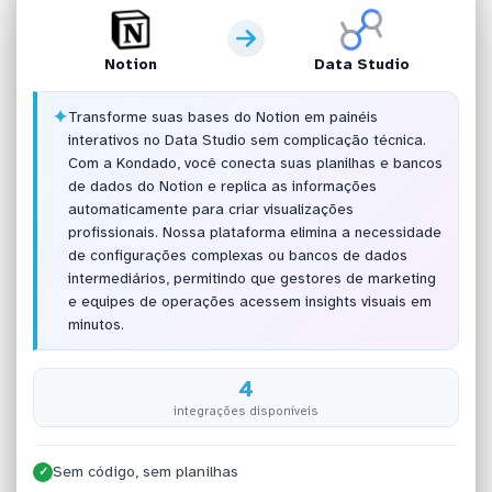
Notion
Data Studio
✦
Transforme suas bases do Notion em painéis
interativos no Data Studio sem complicação técnica.
Com a Kondado, você conecta suas planilhas e bancos
de dados do Notion e replica as informações
automaticamente para criar visualizações
profissionais. Nossa plataforma elimina a necessidade
de configurações complexas ou bancos de dados
intermediários, permitindo que gestores de marketing
e equipes de operações acessem insights visuais em
minutos.
4
integrações disponíveis
Sem código, sem planilhas
✓