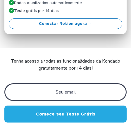
Dados atualizados automaticamente
✓
Teste grátis por 14 dias
✓
Conectar Notion agora →
Tenha acesso a todas as funcionalidades da Kondado
gratuitamente por 14 dias!
Comece seu Teste Grátis