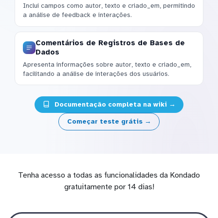
Inclui campos como autor, texto e criado_em, permitindo
a análise de feedback e interações.
Comentários de Registros de Bases de
Dados
Apresenta informações sobre autor, texto e criado_em,
facilitando a análise de interações dos usuários.
Documentação completa na wiki →
Começar teste grátis →
Tenha acesso a todas as funcionalidades da Kondado
gratuitamente por 14 dias!