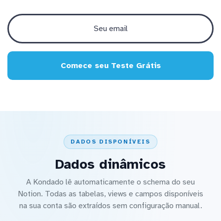
Comece seu Teste Grátis
DADOS DISPONÍVEIS
Dados dinâmicos
A Kondado lê automaticamente o schema do seu
Notion. Todas as tabelas, views e campos disponíveis
na sua conta são extraídos sem configuração manual.