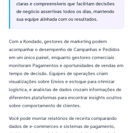
claras e compreensíveis que facilitam decisões
de negócio assertivas todos os dias, mantendo
sua equipe alinhada com os resultados.
Com a Kondado, gestores de marketing podem
acompanhar o desempenho de Campanhas e Pedidos
em um único painel, enquanto gestores comerciais
monitoram Pagamentos e oportunidades de vendas em
tempo de decisão. Equipes de operações criam
visualizações sobre Envios e estoque para otimizar
logística, e analistas de dados cruzam informações de
diferentes plataformas para encontrar insights ocultos
sobre comportamento de clientes.
Você pode montar relatórios de receita comparando
dados de e-commerces e sistemas de pagamento,