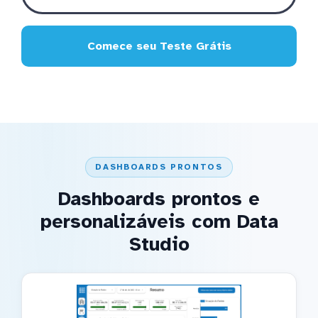
Comece seu Teste Grátis
DASHBOARDS PRONTOS
Dashboards prontos e
personalizáveis com Data
Studio