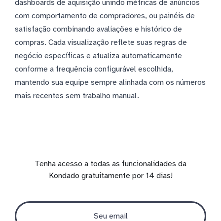
dashboards de aquisição unindo métricas de anúncios
com comportamento de compradores, ou painéis de
satisfação combinando avaliações e histórico de
compras. Cada visualização reflete suas regras de
negócio específicas e atualiza automaticamente
conforme a frequência configurável escolhida,
mantendo sua equipe sempre alinhada com os números
mais recentes sem trabalho manual.
Tenha acesso a todas as funcionalidades da
Kondado gratuitamente por 14 dias!