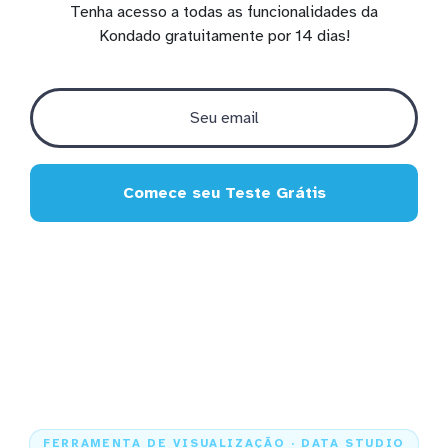
Tenha acesso a todas as funcionalidades da
Kondado gratuitamente por 14 dias!
Comece seu Teste Grátis
FERRAMENTA DE VISUALIZAÇÃO · DATA STUDIO