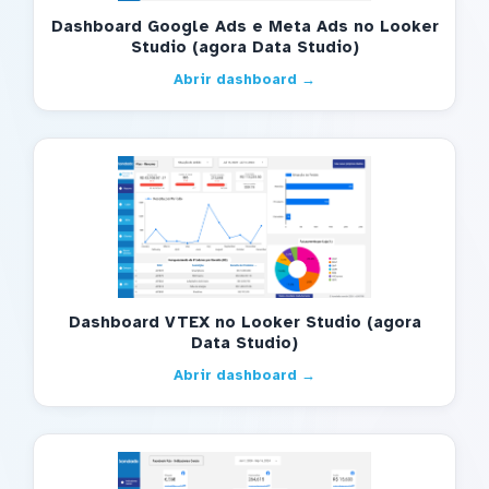
Dashboard Google Ads e Meta Ads no Looker
Studio (agora Data Studio)
Abrir dashboard →
Dashboard VTEX no Looker Studio (agora
Data Studio)
Abrir dashboard →