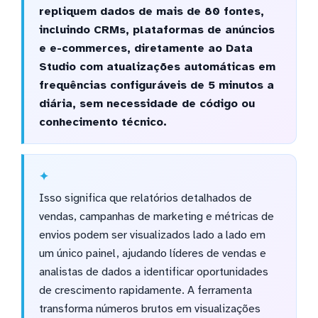
repliquem dados de mais de 80 fontes,
incluindo CRMs, plataformas de anúncios
e e-commerces, diretamente ao Data
Studio com atualizações automáticas em
frequências configuráveis de 5 minutos a
diária, sem necessidade de código ou
conhecimento técnico.
Isso significa que relatórios detalhados de
vendas, campanhas de marketing e métricas de
envios podem ser visualizados lado a lado em
um único painel, ajudando líderes de vendas e
analistas de dados a identificar oportunidades
de crescimento rapidamente. A ferramenta
transforma números brutos em visualizações