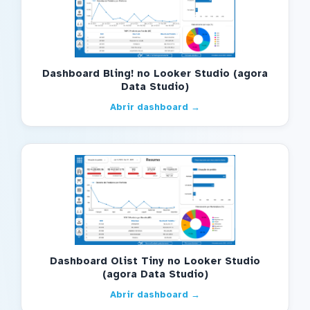
Dashboard Bling! no Looker Studio (agora
Data Studio)
Abrir dashboard →
Dashboard Olist Tiny no Looker Studio
(agora Data Studio)
Abrir dashboard →