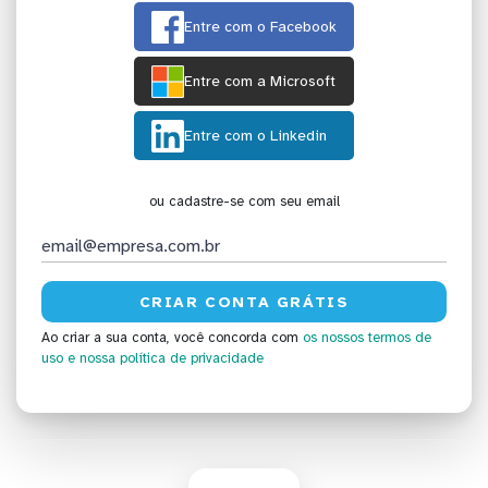
Entre com o Facebook
Entre com a Microsoft
Entre com o Linkedin
ou cadastre-se com seu email
Ao criar a sua conta, você concorda com
os nossos termos de
uso
e nossa política de privacidade