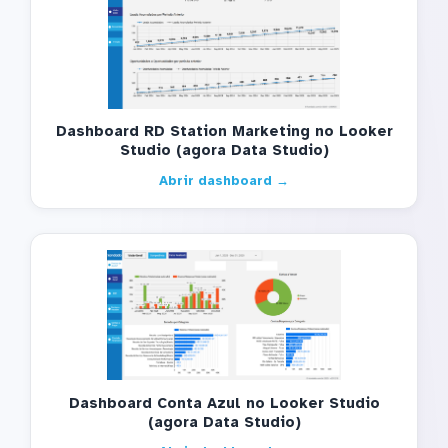
Dashboard RD Station Marketing no Looker
Studio (agora Data Studio)
Abrir dashboard →
Dashboard Conta Azul no Looker Studio
(agora Data Studio)