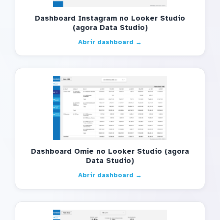
Dashboard Instagram no Looker Studio
(agora Data Studio)
Abrir dashboard →
Dashboard Omie no Looker Studio (agora
Data Studio)
Abrir dashboard →