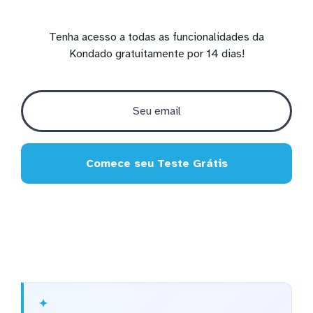
Tenha acesso a todas as funcionalidades da
Kondado gratuitamente por 14 dias!
Comece seu Teste Grátis