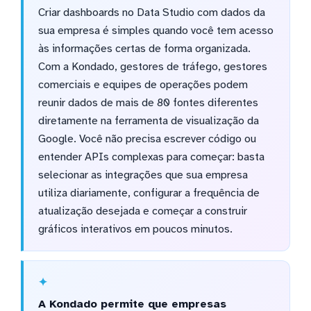
Criar dashboards no Data Studio com dados da
sua empresa é simples quando você tem acesso
às informações certas de forma organizada.
Com a Kondado, gestores de tráfego, gestores
comerciais e equipes de operações podem
reunir dados de mais de 80 fontes diferentes
diretamente na ferramenta de visualização da
Google. Você não precisa escrever código ou
entender APIs complexas para começar: basta
selecionar as integrações que sua empresa
utiliza diariamente, configurar a frequência de
atualização desejada e começar a construir
gráficos interativos em poucos minutos.
A Kondado permite que empresas