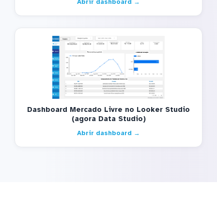
Abrir dashboard →
Dashboard Mercado Livre no Looker Studio
(agora Data Studio)
Abrir dashboard →