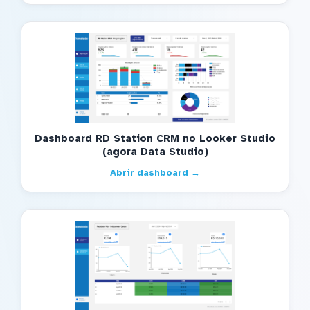
Dashboard RD Station CRM no Looker Studio
(agora Data Studio)
Abrir dashboard →