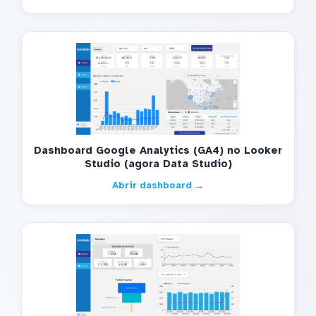
Dashboard Google Analytics (GA4) no Looker
Studio (agora Data Studio)
Abrir dashboard →