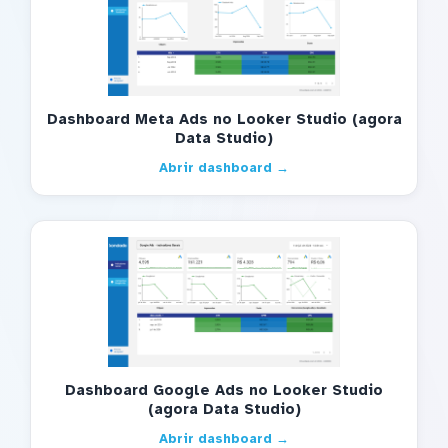
Dashboard Meta Ads no Looker Studio (agora
Data Studio)
Abrir dashboard →
Dashboard Google Ads no Looker Studio
(agora Data Studio)
Abrir dashboard →