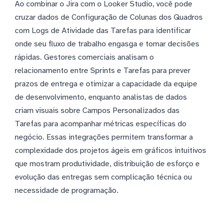
Ao combinar o Jira com o Looker Studio, você pode
cruzar dados de Configuração de Colunas dos Quadros
com Logs de Atividade das Tarefas para identificar
onde seu fluxo de trabalho engasga e tomar decisões
rápidas. Gestores comerciais analisam o
relacionamento entre Sprints e Tarefas para prever
prazos de entrega e otimizar a capacidade da equipe
de desenvolvimento, enquanto analistas de dados
criam visuais sobre Campos Personalizados das
Tarefas para acompanhar métricas específicas do
negócio. Essas integrações permitem transformar a
complexidade dos projetos ágeis em gráficos intuitivos
que mostram produtividade, distribuição de esforço e
evolução das entregas sem complicação técnica ou
necessidade de programação.