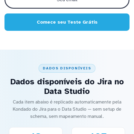
Comece seu Teste Grátis
DADOS DISPONÍVEIS
Dados disponíveis do Jira no
Data Studio
Cada item abaixo é replicado automaticamente pela
Kondado do Jira para o Data Studio — sem setup de
schema, sem mapeamento manual.