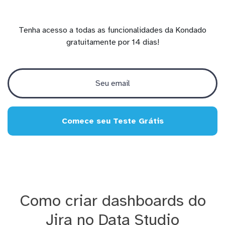
Tenha acesso a todas as funcionalidades da Kondado
gratuitamente por 14 dias!
Comece seu Teste Grátis
Como criar dashboards do
Jira no Data Studio