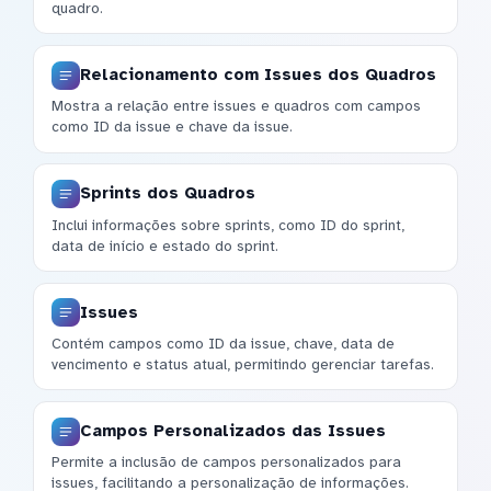
quadro.
Relacionamento com Issues dos Quadros
Mostra a relação entre issues e quadros com campos
como ID da issue e chave da issue.
Sprints dos Quadros
Inclui informações sobre sprints, como ID do sprint,
data de início e estado do sprint.
Issues
Contém campos como ID da issue, chave, data de
vencimento e status atual, permitindo gerenciar tarefas.
Campos Personalizados das Issues
Permite a inclusão de campos personalizados para
issues, facilitando a personalização de informações.