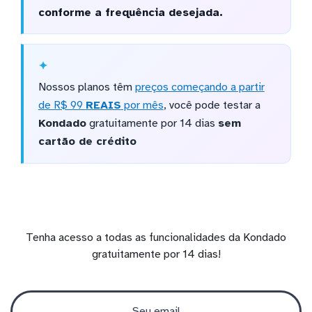
conforme a frequência desejada.
Nossos planos têm
preços começando a partir
de R$ 99
REAIS
por mês
, você pode testar a
Kondado
gratuitamente por 14 dias
sem
cartão de crédito
Tenha acesso a todas as funcionalidades da Kondado
gratuitamente por 14 dias!