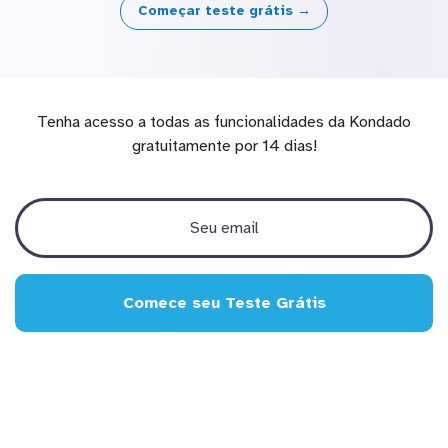
Começar teste grátis →
Tenha acesso a todas as funcionalidades da Kondado
gratuitamente por 14 dias!
Comece seu Teste Grátis