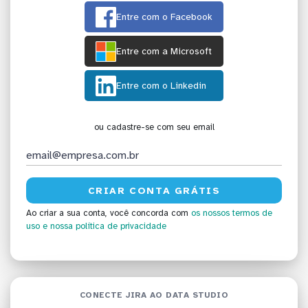
Entre com o Facebook
Entre com a Microsoft
Entre com o Linkedin
ou cadastre-se com seu email
Ao criar a sua conta, você concorda com
os nossos termos de
uso
e nossa política de privacidade
CONECTE JIRA AO DATA STUDIO