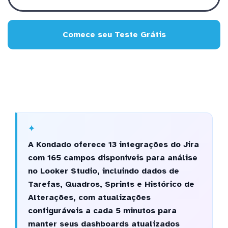
Comece seu Teste Grátis
A Kondado oferece 13 integrações do Jira
com 165 campos disponíveis para análise
no Looker Studio, incluindo dados de
Tarefas, Quadros, Sprints e Histórico de
Alterações, com atualizações
configuráveis a cada 5 minutos para
manter seus dashboards atualizados