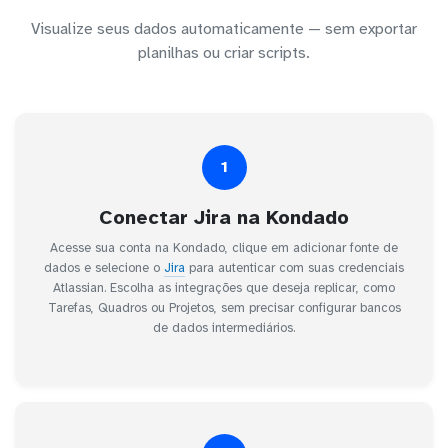
Visualize seus dados automaticamente — sem exportar
planilhas ou criar scripts.
1
Conectar Jira na Kondado
Acesse sua conta na Kondado, clique em adicionar fonte de
dados e selecione o
Jira
para autenticar com suas credenciais
Atlassian. Escolha as integrações que deseja replicar, como
Tarefas, Quadros ou Projetos, sem precisar configurar bancos
de dados intermediários.