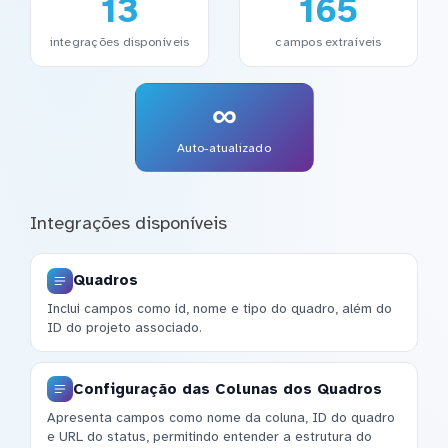
13
165
integrações disponíveis
campos extraíveis
∞
Auto-atualizado
Integrações disponíveis
Quadros
Inclui campos como id, nome e tipo do quadro, além do
ID do projeto associado.
Configuração das Colunas dos Quadros
Apresenta campos como nome da coluna, ID do quadro
e URL do status, permitindo entender a estrutura do