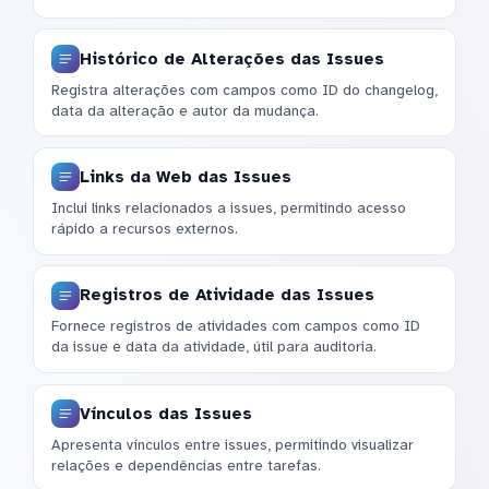
Histórico de Alterações das Issues
Registra alterações com campos como ID do changelog,
data da alteração e autor da mudança.
Links da Web das Issues
Inclui links relacionados a issues, permitindo acesso
rápido a recursos externos.
Registros de Atividade das Issues
Fornece registros de atividades com campos como ID
da issue e data da atividade, útil para auditoria.
Vínculos das Issues
Apresenta vínculos entre issues, permitindo visualizar
relações e dependências entre tarefas.