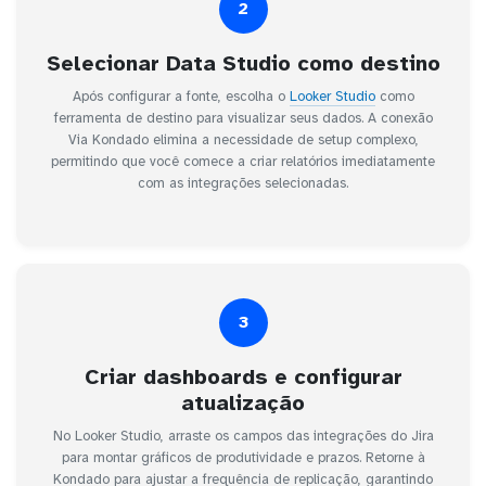
2
Selecionar Data Studio como destino
Após configurar a fonte, escolha o
Looker Studio
como
ferramenta de destino para visualizar seus dados. A conexão
Via Kondado elimina a necessidade de setup complexo,
permitindo que você comece a criar relatórios imediatamente
com as integrações selecionadas.
3
Criar dashboards e configurar
atualização
No Looker Studio, arraste os campos das integrações do Jira
para montar gráficos de produtividade e prazos. Retorne à
Kondado para ajustar a frequência de replicação, garantindo