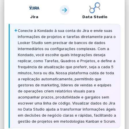
Jira
Data Studio
✦
Conecte à Kondado à sua conta do Jira e envie suas
informações de projetos e tarefas diretamente para o
Looker Studio sem precisar de bancos de dados
intermediários ou configurações complexas. Com a
Kondado, você escolhe quais integrações deseja
replicar, como Tarefas, Quadros e Projetos, e define a
frequência de atualização que preferir, seja a cada 5
minutos, hora ou dia. Nossa plataforma cuida de toda
a replicação automaticamente, permitindo que
gestores de marketing, líderes de vendas e equipes
de operações criem relatórios visuais para
acompanhar prazos, produtividade e gargalos sem
escrever uma linha de código. Visualizar dados do Jira
no Data Studio ajuda a transformar informações ágeis
em decisões de negócio claras e rápidas, facilitando a
gestão de projetos em metodologias Kanban e Scrum.