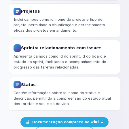
Projetos
Inclui campos como id, nome do projeto e tipo de
projeto, permitindo a visualização e gerenciamento
eficaz dos projetos em andamento.
Sprints: relacionamento com issues
Apresenta campos como id do sprint, id do board e
estado do sprint, facilitando o acompanhamento do
progresso das tarefas relacionadas.
Status
Contém informações sobre id, nome do status e
descrição, permitindo a compreensão do estado atual
das tarefas e seu ciclo de vida.
Documentação completa na wiki →