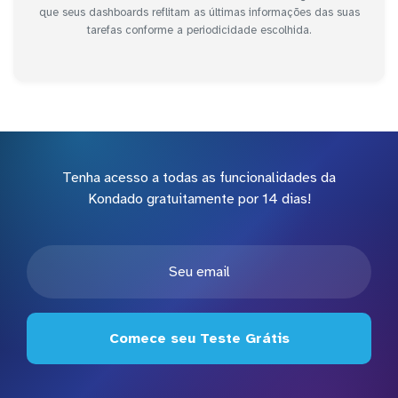
que seus dashboards reflitam as últimas informações das suas
tarefas conforme a periodicidade escolhida.
Tenha acesso a todas as funcionalidades da
Kondado gratuitamente por 14 dias!
Comece seu Teste Grátis