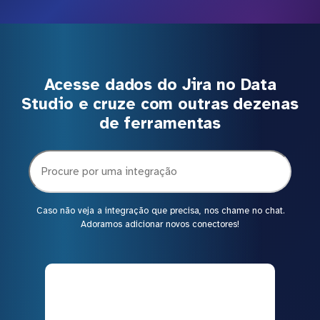
Acesse dados do Jira no Data
Studio e cruze com outras dezenas
de ferramentas
Caso não veja a integração que precisa, nos chame no chat.
Adoramos adicionar novos conectores!