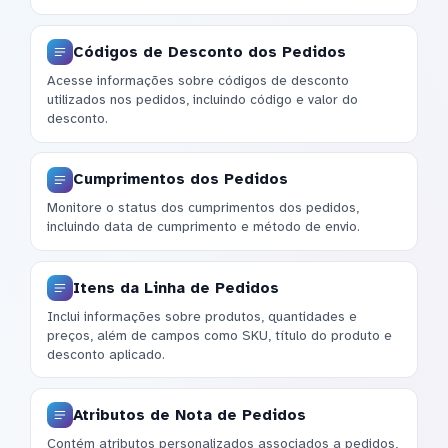
Códigos de Desconto dos Pedidos
Acesse informações sobre códigos de desconto
utilizados nos pedidos, incluindo código e valor do
desconto.
Cumprimentos dos Pedidos
Monitore o status dos cumprimentos dos pedidos,
incluindo data de cumprimento e método de envio.
Itens da Linha de Pedidos
Inclui informações sobre produtos, quantidades e
preços, além de campos como SKU, título do produto e
desconto aplicado.
Atributos de Nota de Pedidos
Contém atributos personalizados associados a pedidos,