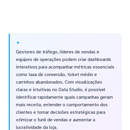
Gestores de tráfego, líderes de vendas e
equipes de operações podem criar dashboards
interativos para acompanhar métricas essenciais
como taxa de conversão, ticket médio e
carrinhos abandonados. Com visualizações
claras e intuitivas no Data Studio, é possível
identificar rapidamente quais campanhas geram
mais receita, entender o comportamento dos
clientes e tomar decisões estratégicas para
otimizar o funil de vendas e aumentar a
lucratividade da loja.