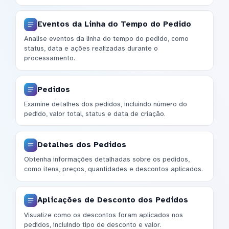
Eventos da Linha do Tempo do Pedido
Analise eventos da linha do tempo do pedido, como
status, data e ações realizadas durante o
processamento.
Pedidos
Examine detalhes dos pedidos, incluindo número do
pedido, valor total, status e data de criação.
Detalhes dos Pedidos
Obtenha informações detalhadas sobre os pedidos,
como itens, preços, quantidades e descontos aplicados.
Aplicações de Desconto dos Pedidos
Visualize como os descontos foram aplicados nos
pedidos, incluindo tipo de desconto e valor.