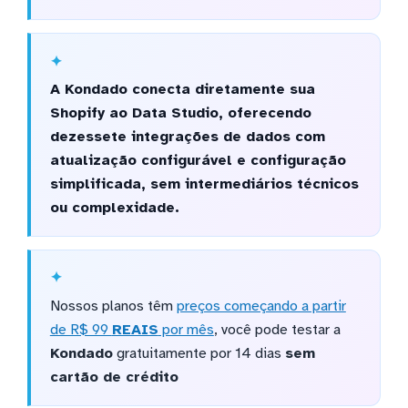
A Kondado conecta diretamente sua
Shopify ao Data Studio, oferecendo
dezessete integrações de dados com
atualização configurável e configuração
simplificada, sem intermediários técnicos
ou complexidade.
Nossos planos têm
preços começando a partir
de R$ 99
REAIS
por mês
, você pode testar a
Kondado
gratuitamente por 14 dias
sem
cartão de crédito