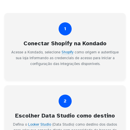
1
Conectar Shopify na Kondado
Acesse a Kondado, selecione
Shopify
como origem e autentique
sua loja informando as credenciais de acesso para iniciar a
configuração das integrações disponíveis.
2
Escolher Data Studio como destino
Defina o
Looker Studio
(Data Studio) como destino dos dados