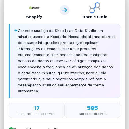
Shopify
Data Studio
✦
Conecte sua loja da Shopify ao Data Studio em
minutos usando a Kondado. Nossa plataforma oferece
dezessete integrações prontas que replicam
informações de vendas, clientes e produtos
automaticamente, sem necessidade de configurar
bancos de dados ou escrever códigos complexos.
Você escolhe a frequência de atualização dos dados:
a cada cinco minutos, quinze minutos, hora ou dia,
garantindo que seus relatórios sempre reflitam o
desempenho atual do seu ecommerce de forma
automática.
17
505
integrações disponíveis
campos extraíveis