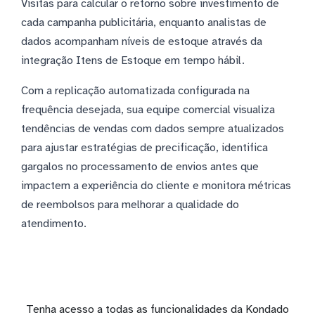
Visitas para calcular o retorno sobre investimento de
cada campanha publicitária, enquanto analistas de
dados acompanham níveis de estoque através da
integração Itens de Estoque em tempo hábil.
Com a replicação automatizada configurada na
frequência desejada, sua equipe comercial visualiza
tendências de vendas com dados sempre atualizados
para ajustar estratégias de precificação, identifica
gargalos no processamento de envios antes que
impactem a experiência do cliente e monitora métricas
de reembolsos para melhorar a qualidade do
atendimento.
Tenha acesso a todas as funcionalidades da Kondado