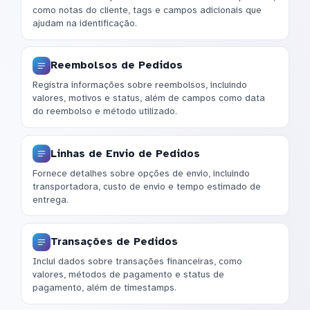
como notas do cliente, tags e campos adicionais que
ajudam na identificação.
Reembolsos de Pedidos
Registra informações sobre reembolsos, incluindo
valores, motivos e status, além de campos como data
do reembolso e método utilizado.
Linhas de Envio de Pedidos
Fornece detalhes sobre opções de envio, incluindo
transportadora, custo de envio e tempo estimado de
entrega.
Transações de Pedidos
Inclui dados sobre transações financeiras, como
valores, métodos de pagamento e status de
pagamento, além de timestamps.