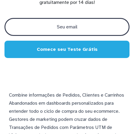
gratuitamente por 14 dias!
Comece seu Teste Grátis
Combine informações de Pedidos, Clientes e Carrinhos
Abandonados em dashboards personalizados para
entender todo o ciclo de compra do seu ecommerce.
Gestores de marketing podem cruzar dados de
Transações de Pedidos com Parâmetros UTM de