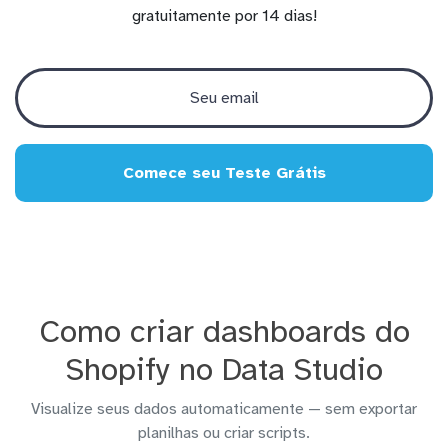
gratuitamente por 14 dias!
Comece seu Teste Grátis
Como criar dashboards do
Shopify no Data Studio
Visualize seus dados automaticamente — sem exportar
planilhas ou criar scripts.