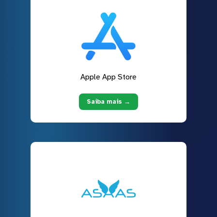
Apple App Store
Saiba mais →