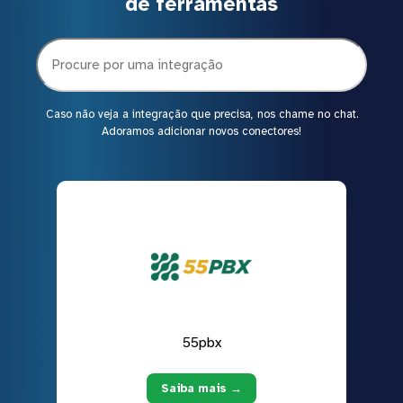
de ferramentas
Caso não veja a integração que precisa, nos chame no chat.
Adoramos adicionar novos conectores!
55pbx
Saiba mais →