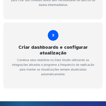
para criar sua conexão direta sem necessidade de bancos de
dados intermediários.
3
Criar dashboards e configurar
atualização
Construa seus relatórios no Data Studio utilizando as
integrações ativadas e programe a frequência de replicação
para manter as visualizações sempre atualizadas
automaticamente.