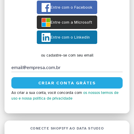
Entre com o Facebook
Entre com a Microsoft
Entre com o Linkedin
ou cadastre-se com seu email
Ao criar a sua conta, você concorda com
os nossos termos de
uso
e nossa política de privacidade
CONECTE SHOPIFY AO DATA STUDIO