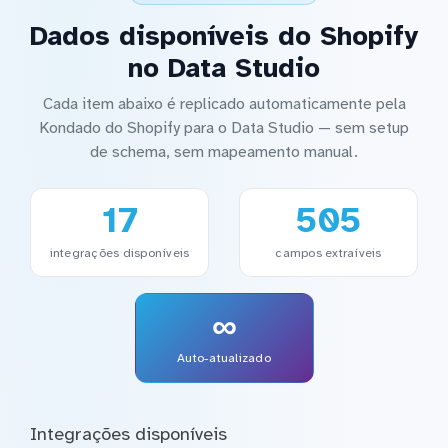
Dados disponíveis do Shopify
no Data Studio
Cada item abaixo é replicado automaticamente pela
Kondado do Shopify para o Data Studio — sem setup
de schema, sem mapeamento manual.
17
505
integrações disponíveis
campos extraíveis
∞
Auto-atualizado
Integrações disponíveis