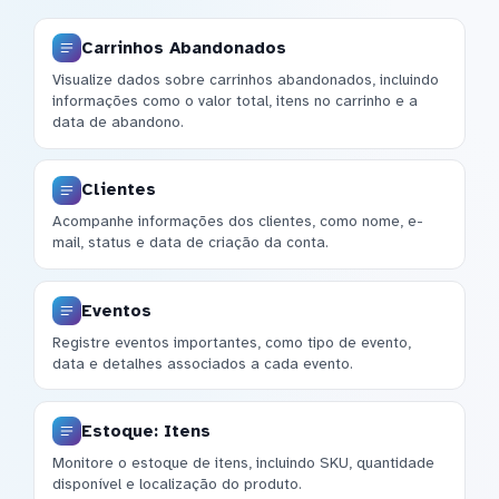
Carrinhos Abandonados
Visualize dados sobre carrinhos abandonados, incluindo
informações como o valor total, itens no carrinho e a
data de abandono.
Clientes
Acompanhe informações dos clientes, como nome, e-
mail, status e data de criação da conta.
Eventos
Registre eventos importantes, como tipo de evento,
data e detalhes associados a cada evento.
Estoque: Itens
Monitore o estoque de itens, incluindo SKU, quantidade
disponível e localização do produto.