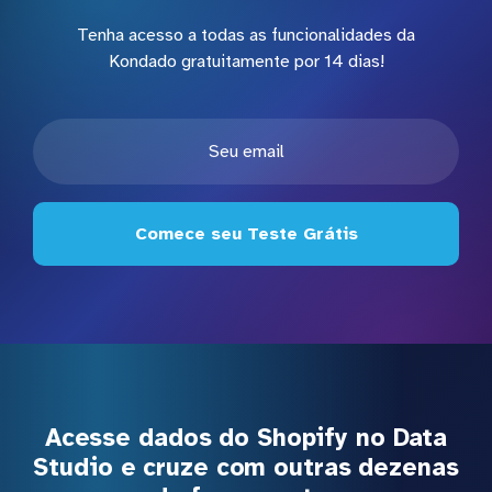
Tenha acesso a todas as funcionalidades da
Kondado gratuitamente por 14 dias!
Comece seu Teste Grátis
Acesse dados do Shopify no Data
Studio e cruze com outras dezenas