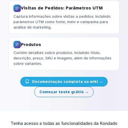
Visitas de Pedidos: Parâmetros UTM
Captura informações sobre visitas a pedidos, incluindo
parâmetros UTM como fonte, meio e campanha para
análise de marketing.
Produtos
Contém detalhes sobre produtos, incluindo título,
descrição, preço, SKU e imagens, além de informações
sobre variantes.
Documentação completa na wiki →
Começar teste grátis →
Tenha acesso a todas as funcionalidades da Kondado