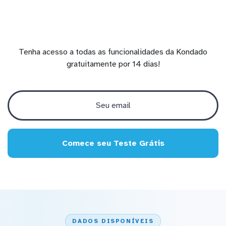
Tenha acesso a todas as funcionalidades da Kondado
gratuitamente por 14 dias!
Comece seu Teste Grátis
DADOS DISPONÍVEIS