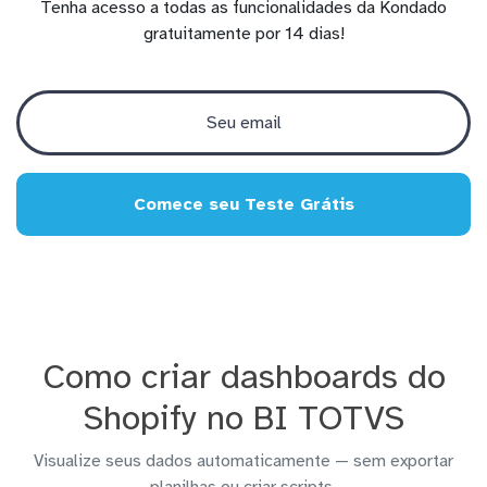
Tenha acesso a todas as funcionalidades da Kondado
gratuitamente por 14 dias!
Comece seu Teste Grátis
Como criar dashboards do
Shopify no BI TOTVS
Visualize seus dados automaticamente — sem exportar