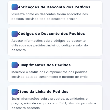
Aplicações de Desconto dos Pedidos
Visualize como os descontos foram aplicados nos
pedidos, incluindo tipo de desconto e valor.
Códigos de Desconto dos Pedidos
Acesse informações sobre códigos de desconto
utilizados nos pedidos, incluindo código e valor do
desconto.
Cumprimentos dos Pedidos
Monitore o status dos cumprimentos dos pedidos,
incluindo data de cumprimento e método de envio.
Itens da Linha de Pedidos
Inclui informações sobre produtos, quantidades e
preços, além de campos como SKU, título do produto e
desconto aplicado.