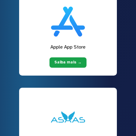
Apple App Store
Saiba mais →