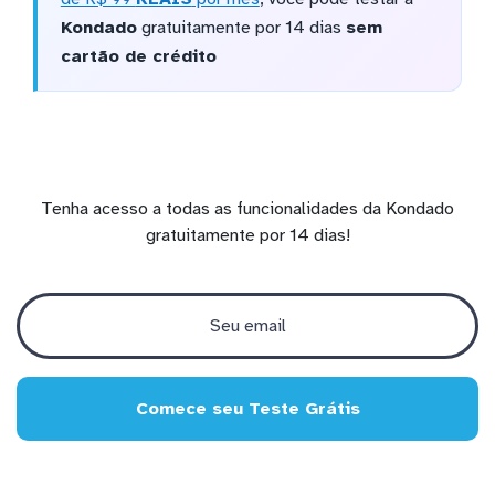
Kondado
gratuitamente por 14 dias
sem
cartão de crédito
Tenha acesso a todas as funcionalidades da Kondado
gratuitamente por 14 dias!
Comece seu Teste Grátis