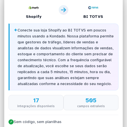
Shopify
BI TOTVS
✦
Conecte sua loja Shopify ao BI TOTVS em poucos
minutos usando a Kondado. Nossa plataforma permite
que gestores de tráfego, líderes de vendas e
analistas de dados visualizem informações de vendas,
estoque e comportamento do cliente sem precisar de
conhecimento técnico. Com a frequência configurável
de atualização, você escolhe se seus dados serão
replicados a cada 5 minutos, 15 minutos, hora ou dia,
garantindo que suas análises estejam sempre
atualizadas conforme a necessidade do seu negócio.
17
505
integrações disponíveis
campos extraíveis
Sem código, sem planilhas
✓