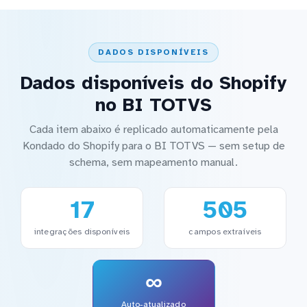
DADOS DISPONÍVEIS
Dados disponíveis do Shopify
no BI TOTVS
Cada item abaixo é replicado automaticamente pela
Kondado do Shopify para o BI TOTVS — sem setup de
schema, sem mapeamento manual.
17
505
integrações disponíveis
campos extraíveis
∞
Auto-atualizado