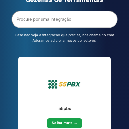
Caso não veja a integração que precisa, nos chame no chat.
Adoramos adicionar novos conectores!
55pbx
Saiba mais →