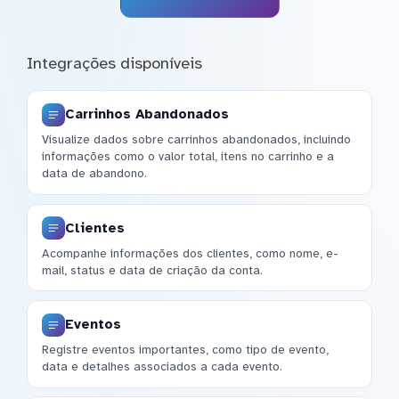
Integrações disponíveis
Carrinhos Abandonados
Visualize dados sobre carrinhos abandonados, incluindo
informações como o valor total, itens no carrinho e a
data de abandono.
Clientes
Acompanhe informações dos clientes, como nome, e-
mail, status e data de criação da conta.
Eventos
Registre eventos importantes, como tipo de evento,
data e detalhes associados a cada evento.