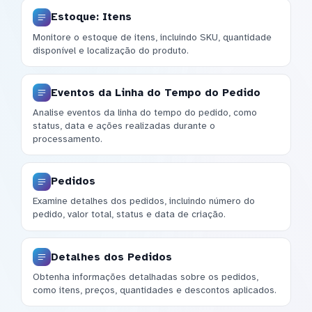
Estoque: Itens
Monitore o estoque de itens, incluindo SKU, quantidade
disponível e localização do produto.
Eventos da Linha do Tempo do Pedido
Analise eventos da linha do tempo do pedido, como
status, data e ações realizadas durante o
processamento.
Pedidos
Examine detalhes dos pedidos, incluindo número do
pedido, valor total, status e data de criação.
Detalhes dos Pedidos
Obtenha informações detalhadas sobre os pedidos,
como itens, preços, quantidades e descontos aplicados.