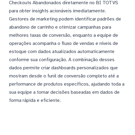
Checkouts Abandonados diretamente no BI TOTVS
para obter insights acionáveis imediatamente.
Gestores de marketing podem identificar padrões de
abandono de carrinho e otimizar campanhas para
melhores taxas de conversão, enquanto a equipe de
operações acompanha o fluxo de vendas e níveis de
estoque com dados atualizados automaticamente
conforme sua configuração. A combinação desses
dados permite criar dashboards personalizados que
mostram desde o funil de conversão completo até a
performance de produtos específicos, ajudando toda a
sua equipe a tomar decisões baseadas em dados de
forma rápida e eficiente.