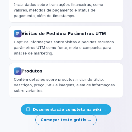
Inclui dados sobre transações financeiras, como
valores, métodos de pagamento e status de
pagamento, além de timestamps.
Visitas de Pedidos: Parâmetros UTM
Captura informações sobre visitas a pedidos, incluindo
parâmetros UTM como fonte, meio e campanha para
análise de marketing.
Produtos
Contém detalhes sobre produtos, incluindo título,
descrição, preço, SKU e imagens, além de informações
sobre variantes.
Documentação completa na wiki →
Começar teste grátis →