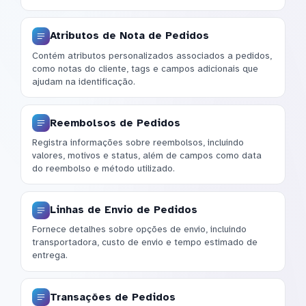
Atributos de Nota de Pedidos
Contém atributos personalizados associados a pedidos,
como notas do cliente, tags e campos adicionais que
ajudam na identificação.
Reembolsos de Pedidos
Registra informações sobre reembolsos, incluindo
valores, motivos e status, além de campos como data
do reembolso e método utilizado.
Linhas de Envio de Pedidos
Fornece detalhes sobre opções de envio, incluindo
transportadora, custo de envio e tempo estimado de
entrega.
Transações de Pedidos