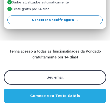
Dados atualizados automaticamente
✓
Teste grátis por 14 dias
✓
Conectar Shopify agora →
Tenha acesso a todas as funcionalidades da Kondado
gratuitamente por 14 dias!
Comece seu Teste Grátis