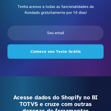
Tenha acesso a todas as funcionalidades da
Kondado gratuitamente por 14 dias!
Comece seu Teste Grátis
Acesse dados do Shopify no BI
TOTVS e cruze com outras
dezenas de ferramentas