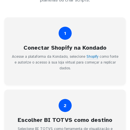
planilhas ou criar scripts.
1
Conectar Shopify na Kondado
Acesse a plataforma da Kondado, selecione
Shopify
como fonte
e autorize o acesso à sua loja virtual para começar a replicar
dados.
2
Escolher BI TOTVS como destino
Selecione BI TOTVS como ferramenta de visualização e