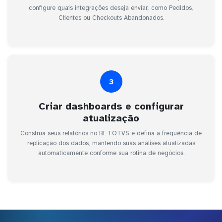
configure quais integrações deseja enviar, como Pedidos,
Clientes ou Checkouts Abandonados.
3
Criar dashboards e configurar
atualização
Construa seus relatórios no BI TOTVS e defina a frequência de
replicação dos dados, mantendo suas análises atualizadas
automaticamente conforme sua rotina de negócios.