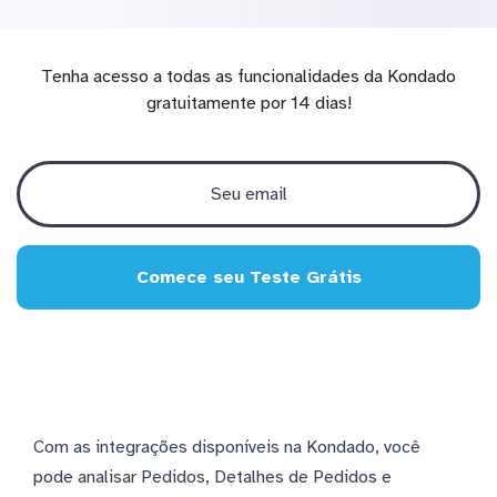
Tenha acesso a todas as funcionalidades da Kondado
gratuitamente por 14 dias!
Comece seu Teste Grátis
Com as integrações disponíveis na Kondado, você
pode analisar Pedidos, Detalhes de Pedidos e