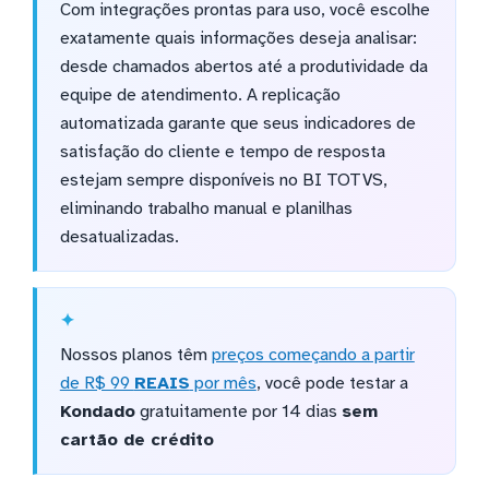
Com integrações prontas para uso, você escolhe
exatamente quais informações deseja analisar:
desde chamados abertos até a produtividade da
equipe de atendimento. A replicação
automatizada garante que seus indicadores de
satisfação do cliente e tempo de resposta
estejam sempre disponíveis no BI TOTVS,
eliminando trabalho manual e planilhas
desatualizadas.
Nossos planos têm
preços começando a partir
de R$ 99
REAIS
por mês
, você pode testar a
Kondado
gratuitamente por 14 dias
sem
cartão de crédito