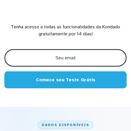
Tenha acesso a todas as funcionalidades da Kondado
gratuitamente por 14 dias!
Comece seu Teste Grátis
DADOS DISPONÍVEIS