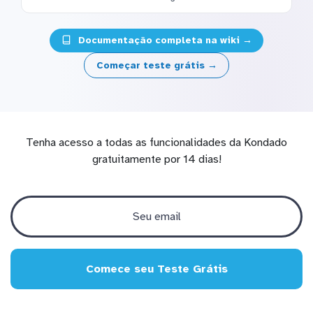
Documentação completa na wiki →
Começar teste grátis →
Tenha acesso a todas as funcionalidades da Kondado
gratuitamente por 14 dias!
Comece seu Teste Grátis