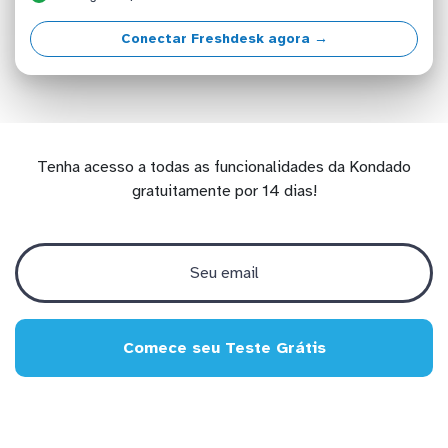
Conectar Freshdesk agora →
Tenha acesso a todas as funcionalidades da Kondado
gratuitamente por 14 dias!
Comece seu Teste Grátis