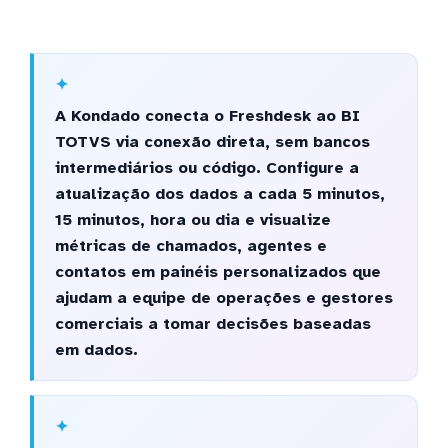
A Kondado conecta o Freshdesk ao BI
TOTVS via conexão direta, sem bancos
intermediários ou código. Configure a
atualização dos dados a cada 5 minutos,
15 minutos, hora ou dia e visualize
métricas de chamados, agentes e
contatos em painéis personalizados que
ajudam a equipe de operações e gestores
comerciais a tomar decisões baseadas
em dados.