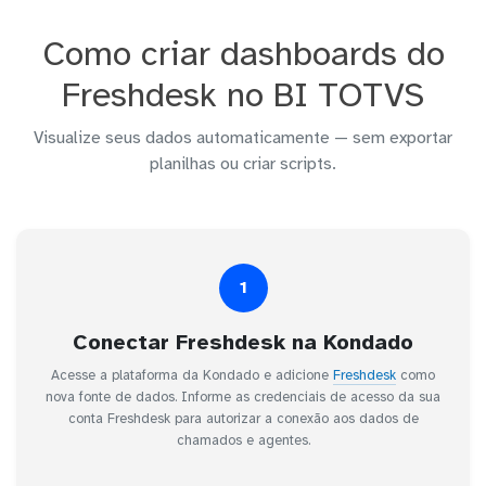
Como criar dashboards do
Freshdesk no BI TOTVS
Visualize seus dados automaticamente — sem exportar
planilhas ou criar scripts.
1
Conectar Freshdesk na Kondado
Acesse a plataforma da Kondado e adicione
Freshdesk
como
nova fonte de dados. Informe as credenciais de acesso da sua
conta Freshdesk para autorizar a conexão aos dados de
chamados e agentes.