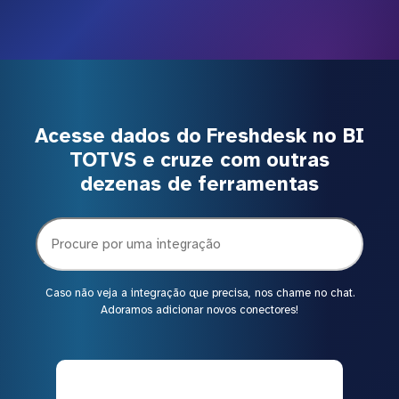
Acesse dados do Freshdesk no BI
TOTVS e cruze com outras
dezenas de ferramentas
Caso não veja a integração que precisa, nos chame no chat.
Adoramos adicionar novos conectores!