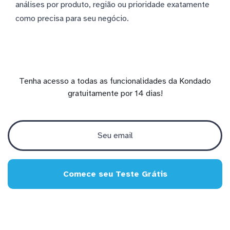
análises por produto, região ou prioridade exatamente
como precisa para seu negócio.
Tenha acesso a todas as funcionalidades da Kondado
gratuitamente por 14 dias!
Comece seu Teste Grátis