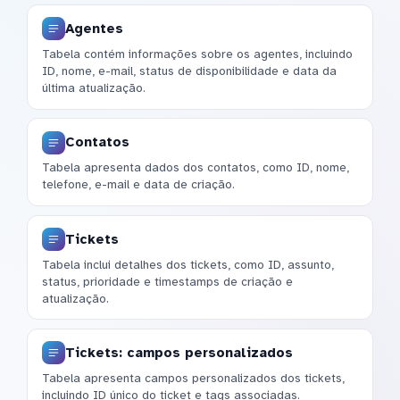
Agentes
Tabela contém informações sobre os agentes, incluindo
ID, nome, e-mail, status de disponibilidade e data da
última atualização.
Contatos
Tabela apresenta dados dos contatos, como ID, nome,
telefone, e-mail e data de criação.
Tickets
Tabela inclui detalhes dos tickets, como ID, assunto,
status, prioridade e timestamps de criação e
atualização.
Tickets: campos personalizados
Tabela apresenta campos personalizados dos tickets,
incluindo ID único do ticket e tags associadas.