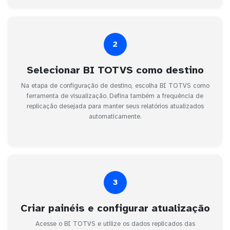
2
Selecionar BI TOTVS como destino
Na etapa de configuração de destino, escolha BI TOTVS como
ferramenta de visualização. Defina também a frequência de
replicação desejada para manter seus relatórios atualizados
automaticamente.
3
Criar painéis e configurar atualização
Acesse o BI TOTVS e utilize os dados replicados das