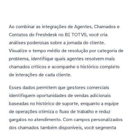
Ao combinar as integrações de Agentes, Chamados e
Contatos do Freshdesk no BI TOTVS, você cria
análises poderosas sobre a jornada do cliente.
Visualize o tempo médio de resolução por categoria de
problema, identifique quais agentes resolvem mais
chamados críticos e acompanhe o histórico completo
de interações de cada cliente.
Esses dados permitem que gestores comerciais
identifiquem oportunidades de vendas adicionais
baseadas no histórico de suporte, enquanto a equipe
de operações otimiza o fluxo de trabalho e reduz
gargalos no atendimento. Com campos personalizados
dos chamados também disponíveis, você segmenta