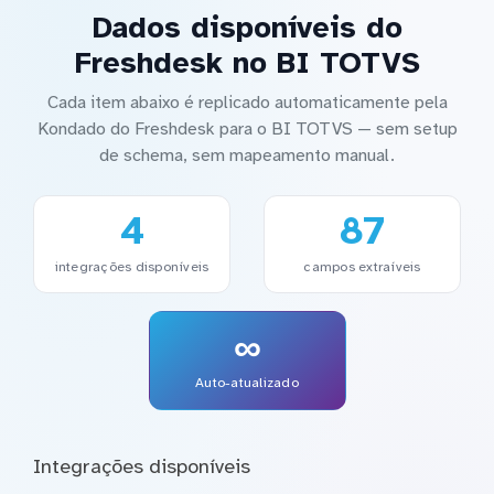
Dados disponíveis do
Freshdesk no BI TOTVS
Cada item abaixo é replicado automaticamente pela
Kondado do Freshdesk para o BI TOTVS — sem setup
de schema, sem mapeamento manual.
4
87
integrações disponíveis
campos extraíveis
∞
Auto-atualizado
Integrações disponíveis