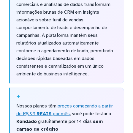
comerciais e analistas de dados transformam
informações brutas de CRM em insights
acionáveis sobre funil de vendas,
comportamento de leads e desempenho de
campanhas. A plataforma mantém seus
relatórios atualizados automaticamente
conforme o agendamento definido, permitindo
decisões rápidas baseadas em dados
consistentes e centralizados em um único
ambiente de business intelligence.
Nossos planos têm
preços começando a partir
de R$ 99
REAIS
por mês
, você pode testar a
Kondado
gratuitamente por 14 dias
sem
cartão de crédito