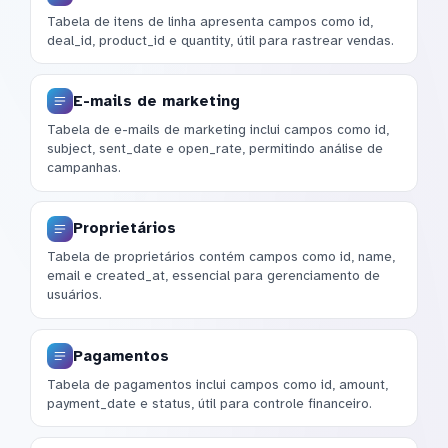
Tabela de itens de linha apresenta campos como id,
deal_id, product_id e quantity, útil para rastrear vendas.
E-mails de marketing
Tabela de e-mails de marketing inclui campos como id,
subject, sent_date e open_rate, permitindo análise de
campanhas.
Proprietários
Tabela de proprietários contém campos como id, name,
email e created_at, essencial para gerenciamento de
usuários.
Pagamentos
Tabela de pagamentos inclui campos como id, amount,
payment_date e status, útil para controle financeiro.