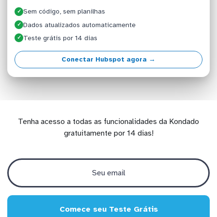
Sem código, sem planilhas
✓
Dados atualizados automaticamente
✓
Teste grátis por 14 dias
✓
Conectar Hubspot agora →
Tenha acesso a todas as funcionalidades da Kondado
gratuitamente por 14 dias!
Comece seu Teste Grátis