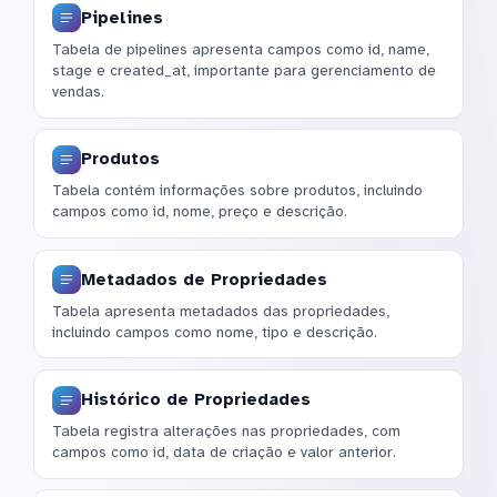
Pipelines
Tabela de pipelines apresenta campos como id, name,
stage e created_at, importante para gerenciamento de
vendas.
Produtos
Tabela contém informações sobre produtos, incluindo
campos como id, nome, preço e descrição.
Metadados de Propriedades
Tabela apresenta metadados das propriedades,
incluindo campos como nome, tipo e descrição.
Histórico de Propriedades
Tabela registra alterações nas propriedades, com
campos como id, data de criação e valor anterior.