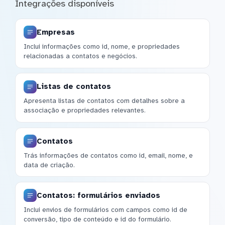
Integrações disponíveis
Empresas
Inclui informações como id, nome, e propriedades
relacionadas a contatos e negócios.
Listas de contatos
Apresenta listas de contatos com detalhes sobre a
associação e propriedades relevantes.
Contatos
Trás informações de contatos como id, email, nome, e
data de criação.
Contatos: formulários enviados
Inclui envios de formulários com campos como id de
conversão, tipo de conteúdo e id do formulário.