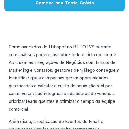
Comece seu Teste Grátis
Combinar dados do Hubspot no BI TOTVS permite
criar análises poderosas sobre todo o ciclo do cliente.
Ao cruzar as integrações de Negócios com Emails de
Marketing e Contatos, gestores de tráfego conseguem
identificar quais campanhas geram oportunidades
qualificadas e calcular o custo de aquisição real por
canal. Essa visão integrada ajuda líderes de vendas a
priorizar leads quentes e otimizar o tempo da equipe
comercial.
Além disso, a replicação de Eventos de Email e