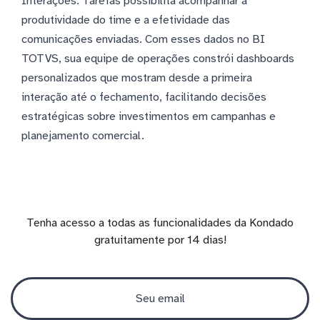
Interações: Tarefas possibilita acompanhar a
produtividade do time e a efetividade das
comunicações enviadas. Com esses dados no BI
TOTVS, sua equipe de operações constrói dashboards
personalizados que mostram desde a primeira
interação até o fechamento, facilitando decisões
estratégicas sobre investimentos em campanhas e
planejamento comercial.
Tenha acesso a todas as funcionalidades da Kondado
gratuitamente por 14 dias!