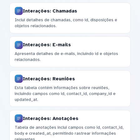
Interações: Chamadas
Inclui detalhes de chamadas, como id, disposições e
objetos relacionados.
Interações: E-mails
Apresenta detalhes de e-mails, incluindo id e objetos
relacionados.
Interações: Reuniões
Esta tabela contém informações sobre reuniões,
incluindo campos como id, contact_id, company_id e
updated_at.
Interações: Anotações
Tabela de anotações inclui campos como id, contact_id,
body e created_at, permitindo rastrear informações
relevantes.