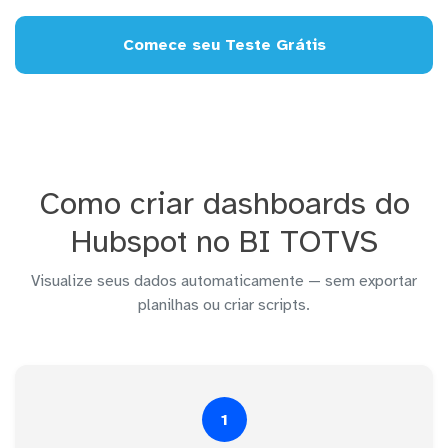
Comece seu Teste Grátis
Como criar dashboards do
Hubspot no BI TOTVS
Visualize seus dados automaticamente — sem exportar
planilhas ou criar scripts.
1