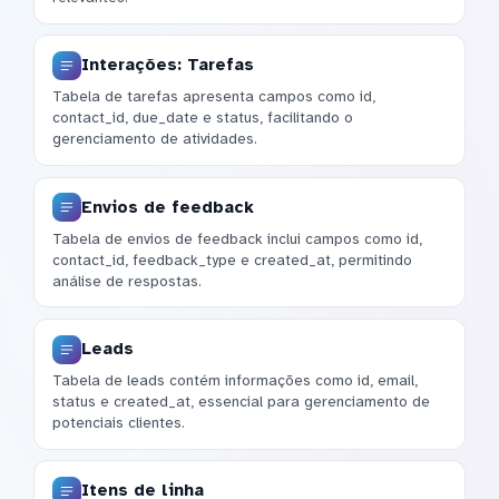
Interações: Tarefas
Tabela de tarefas apresenta campos como id,
contact_id, due_date e status, facilitando o
gerenciamento de atividades.
Envios de feedback
Tabela de envios de feedback inclui campos como id,
contact_id, feedback_type e created_at, permitindo
análise de respostas.
Leads
Tabela de leads contém informações como id, email,
status e created_at, essencial para gerenciamento de
potenciais clientes.
Itens de linha