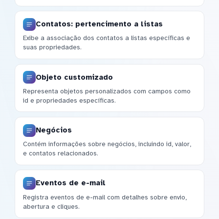
Contatos: pertencimento a listas
Exibe a associação dos contatos a listas específicas e
suas propriedades.
Objeto customizado
Representa objetos personalizados com campos como
id e propriedades específicas.
Negócios
Contém informações sobre negócios, incluindo id, valor,
e contatos relacionados.
Eventos de e-mail
Registra eventos de e-mail com detalhes sobre envio,
abertura e cliques.