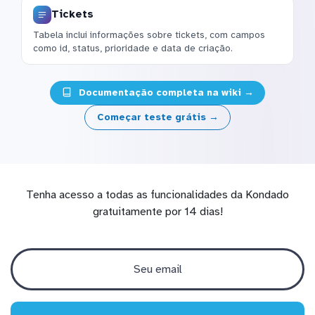
Tickets
Tabela inclui informações sobre tickets, com campos
como id, status, prioridade e data de criação.
Documentação completa na wiki →
Começar teste grátis →
Tenha acesso a todas as funcionalidades da Kondado
gratuitamente por 14 dias!