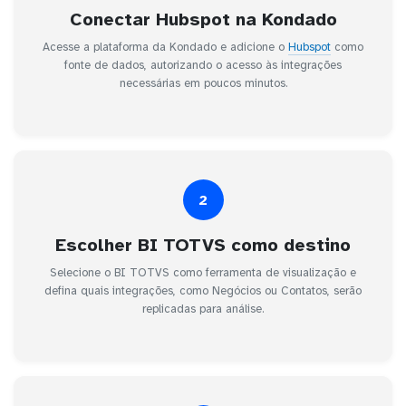
Conectar Hubspot na Kondado
Acesse a plataforma da Kondado e adicione o
Hubspot
como
fonte de dados, autorizando o acesso às integrações
necessárias em poucos minutos.
2
Escolher BI TOTVS como destino
Selecione o BI TOTVS como ferramenta de visualização e
defina quais integrações, como Negócios ou Contatos, serão
replicadas para análise.