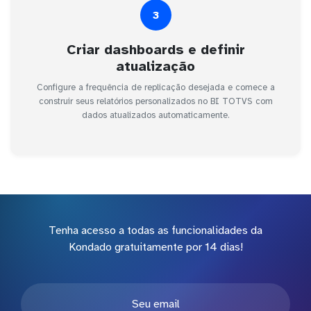
3
Criar dashboards e definir
atualização
Configure a frequência de replicação desejada e comece a
construir seus relatórios personalizados no BI TOTVS com
dados atualizados automaticamente.
Tenha acesso a todas as funcionalidades da
Kondado gratuitamente por 14 dias!