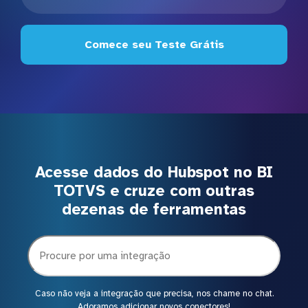
Comece seu Teste Grátis
Acesse dados do Hubspot no BI
TOTVS e cruze com outras
dezenas de ferramentas
Caso não veja a integração que precisa, nos chame no chat.
Adoramos adicionar novos conectores!