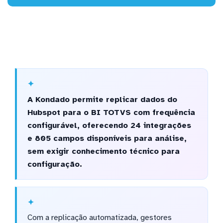
A Kondado permite replicar dados do
Hubspot para o BI TOTVS com frequência
configurável, oferecendo 24 integrações
e 805 campos disponíveis para análise,
sem exigir conhecimento técnico para
configuração.
Com a replicação automatizada, gestores