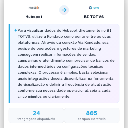
Hubspot
BI TOTVS
✦
Para visualizar dados do Hubspot diretamente no BI
TOTVS, utilize a Kondado como ponte entre as duas
plataformas. Através da conexão Via Kondado, sua
equipe de operações e gestores de marketing
conseguem replicar informações de vendas,
campanhas e atendimento sem precisar de bancos de
dados intermediários ou configurações técnicas
complexas. O processo é simples: basta selecionar
quais integrações deseja disponibilizar na ferramenta
de visualização e definir a frequência de atualização
conforme sua necessidade operacional, seja a cada
cinco minutos ou diariamente.
24
805
integrações disponíveis
campos extraíveis