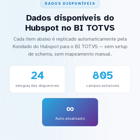
DADOS DISPONÍVEIS
Dados disponíveis do
Hubspot no BI TOTVS
Cada item abaixo é replicado automaticamente pela
Kondado do Hubspot para o BI TOTVS — sem setup
de schema, sem mapeamento manual.
24
805
integrações disponíveis
campos extraíveis
∞
Auto-atualizado