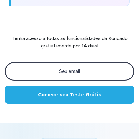
Tenha acesso a todas as funcionalidades da Kondado
gratuitamente por 14 dias!
Comece seu Teste Grátis